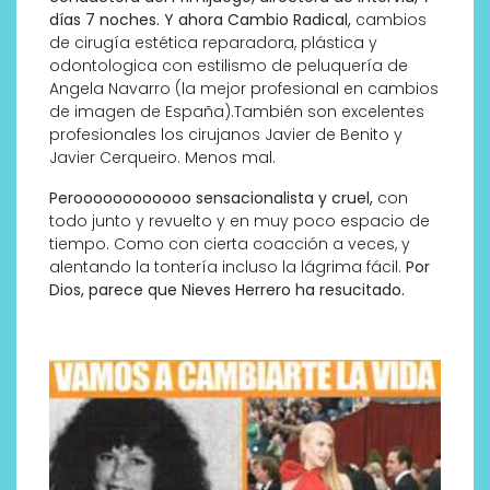
días 7 noches. Y ahora Cambio Radical,
cambios
de cirugía estética reparadora, plástica y
odontologica con estilismo de peluquería de
Angela Navarro (la mejor profesional en cambios
de imagen de España).También son excelentes
profesionales los cirujanos Javier de Benito y
Javier Cerqueiro. Menos mal.
Peroooooooooooo sensacionalista y cruel,
con
todo junto y revuelto y en muy poco espacio de
tiempo. Como con cierta coacción a veces, y
alentando la tontería incluso la lágrima fácil.
Por
Dios, parece que Nieves Herrero ha resucitado.