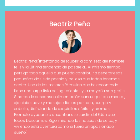
Beatriz Peña
Beatriz Peña: "Intentando descubrir la camiseta del hombre
feliz y la última tendencia de pasarela... Al mismo tiempo,
persigo todo aquello que pueda contribuir a generar esas
pequeñas dosis de poesía y belleza que todos tenemos
dentro. Una de las mejores fórmulas que he encontrado
tiene una larga lista de ingredientes y la mayoría son gratis:
8 horas de descanso, alimentación sana, equilibrio mental,
ejercicio suave y masajes diarios por cara, cuerpo y
cabello, disfrutando de exquisitos afeites y aromas.
Prometo ayudarte a encontrar ese Jardín del Edén que
todos buscamos. Sigo mirando las noticias de cerca, y
viviendo esta aventura como si fuera un apasionado
sueño".