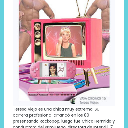
Teresa Viejo es una chica muy extrema
. Su
carrera profesional arrancó
en los 80
presentando Rockopop, luego fue Chica Hermida y
conductora del Primijuego, directora de Interviú, 7