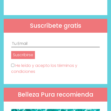
Suscríbete gratis
He leído y acepto los términos y
condiciones
Belleza Pura recomienda