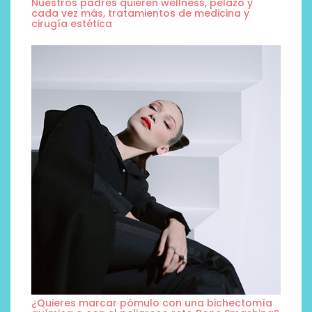
Nuestros padres quieren wellness, pelazo y
cada vez más, tratamientos de medicina y
cirugía estética
¿Quieres marcar pómulo con una bichectomía