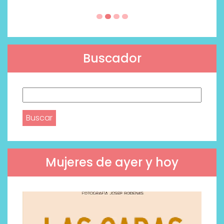
Buscador
Buscar:
Mujeres de ayer y hoy