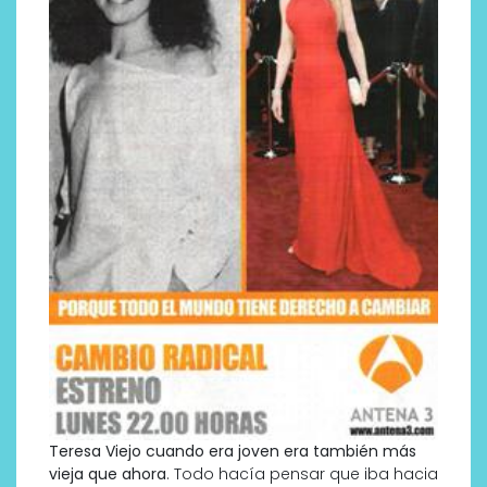
Teresa Viejo cuando era joven era también más
vieja que ahora
. Todo hacía pensar que iba hacia