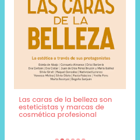
Las caras de la belleza son
esteticistas y marcas de
cosmética profesional