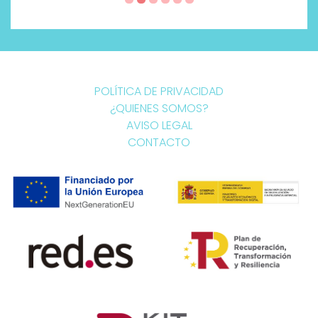
POLÍTICA DE PRIVACIDAD
¿QUIENES SOMOS?
AVISO LEGAL
CONTACTO