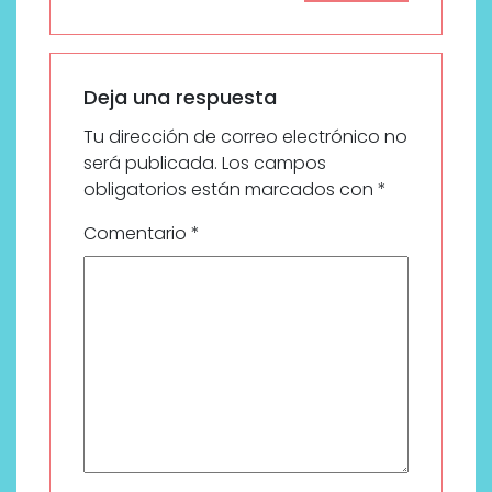
Deja una respuesta
Tu dirección de correo electrónico no
será publicada.
Los campos
obligatorios están marcados con
*
Comentario
*