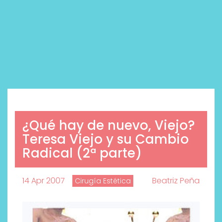
¿Qué hay de nuevo, Viejo?
Teresa Viejo y su Cambio
Radical (2ª parte)
14 Apr 2007
Beatriz Peña
Cirugía Estética