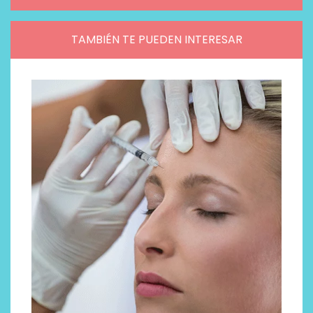
TAMBIÉN TE PUEDEN INTERESAR