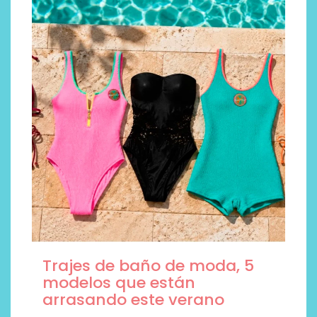
Trajes de baño de moda, 5
modelos que están
arrasando este verano