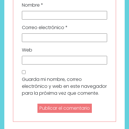
Nombre
*
Correo electrónico
*
Web
Guarda mi nombre, correo
electrónico y web en este navegador
para la próxima vez que comente.