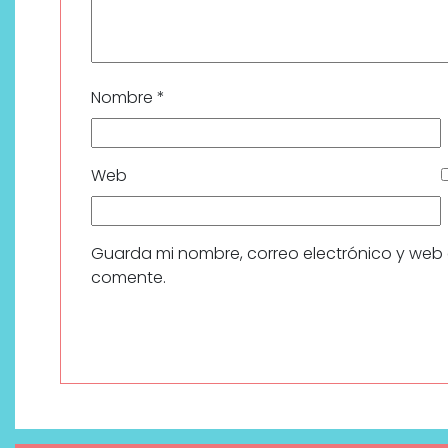
Nombre
*
Web
Guarda mi nombre, correo electrónico y web
comente.