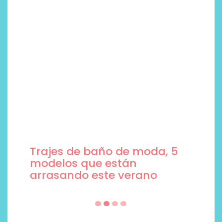
Trajes de baño de moda, 5
modelos que están
arrasando este verano