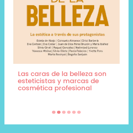
Las caras de la belleza son
esteticistas y marcas de
cosmética profesional