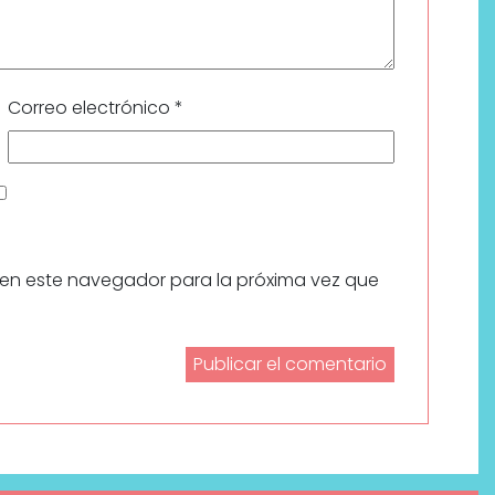
Correo electrónico
*
 en este navegador para la próxima vez que