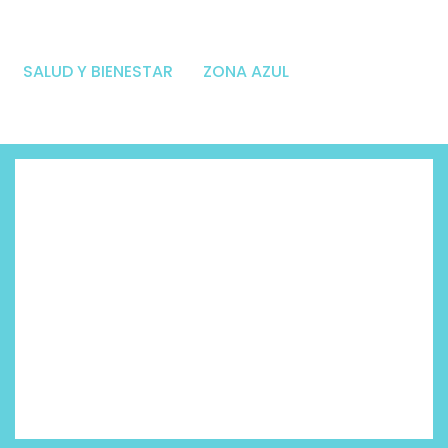
SALUD Y BIENESTAR
ZONA AZUL