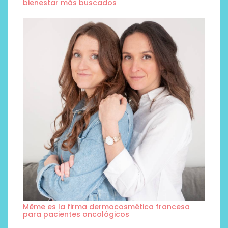
bienestar más buscados
Même es la firma dermocosmética francesa
para pacientes oncológicos