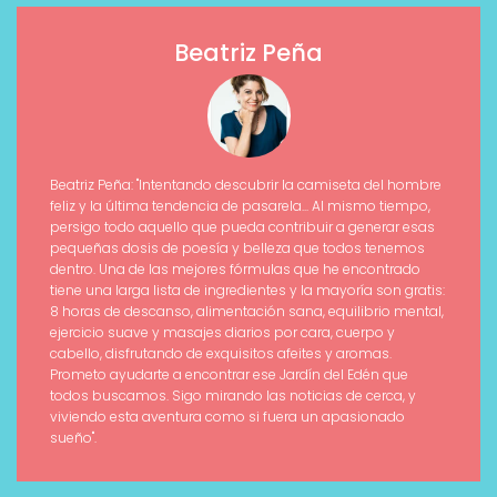
Beatriz Peña
Beatriz Peña: "Intentando descubrir la camiseta del hombre
feliz y la última tendencia de pasarela... Al mismo tiempo,
persigo todo aquello que pueda contribuir a generar esas
pequeñas dosis de poesía y belleza que todos tenemos
dentro. Una de las mejores fórmulas que he encontrado
tiene una larga lista de ingredientes y la mayoría son gratis:
8 horas de descanso, alimentación sana, equilibrio mental,
ejercicio suave y masajes diarios por cara, cuerpo y
cabello, disfrutando de exquisitos afeites y aromas.
Prometo ayudarte a encontrar ese Jardín del Edén que
todos buscamos. Sigo mirando las noticias de cerca, y
viviendo esta aventura como si fuera un apasionado
sueño".