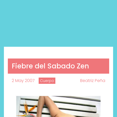
Fiebre del Sabado Zen
2 May 2007
Beatriz Peña
Cuerpo