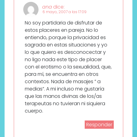
ana
dice:
6 mayo, 2007 a las 17:09
No soy partidaria de disfrutar de
estos placeres en pareja. No lo
entiendo, porque la privacidad es
sagrada en estas situaciones y yo
lo que quiero es desconocectar y
no ligo nada este tipo de placer
con el erotismo o la sexualidad, que,
para mí, se encuentra en otros
contextos. Nada de masajes ” a
medias”. A mi incluso me gustaría
que las manos divinas de los/as
terapeutas no tuvieran ni siquiera
cuerpo.
Responder