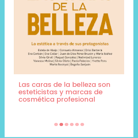
Las caras de la belleza son
esteticistas y marcas de
cosmética profesional