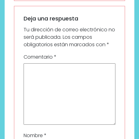
Deja una respuesta
Tu dirección de correo electrónico no
será publicada.
Los campos
obligatorios están marcados con
*
Comentario
*
Nombre
*