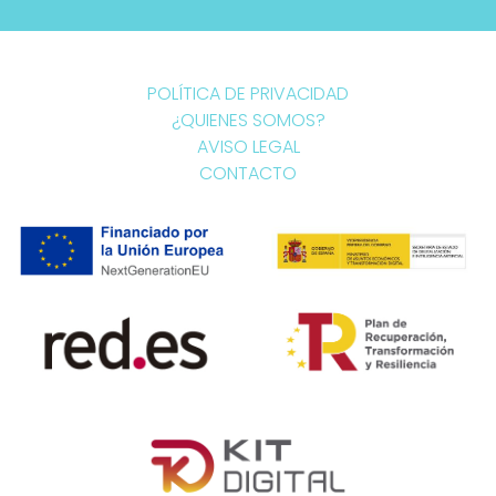
POLÍTICA DE PRIVACIDAD
¿QUIENES SOMOS?
AVISO LEGAL
CONTACTO