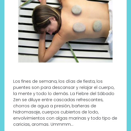
Los fines de semana, los días de fiesta, los
puentes son para descansar y relajar el cuerpo,
la mente y todo lo demás. La Fiebre del Sábado
Zen se diluye entre cascadas refrescantes,
chorros de agua a presión, bañeras de
hidromasaje, cuerpos cubiertos de lodo,
envolvimientos con algas marinas y todo tipo de
caricias, aromas. Ummmm…