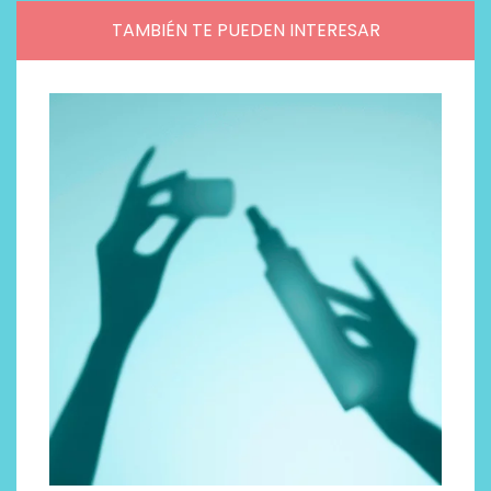
TAMBIÉN TE PUEDEN INTERESAR