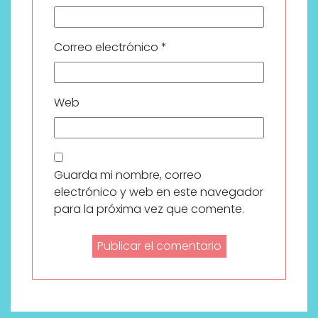
Correo electrónico
*
Web
Guarda mi nombre, correo
electrónico y web en este navegador
para la próxima vez que comente.