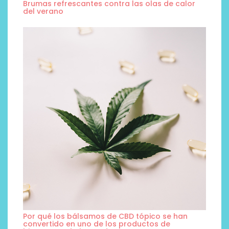
Brumas refrescantes contra las olas de calor
del verano
Por qué los bálsamos de CBD tópico se han
convertido en uno de los productos de