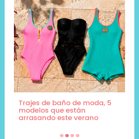
Trajes de baño de moda, 5
modelos que están
arrasando este verano