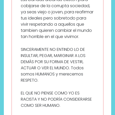
cobijarse de la corrupta sociedad,
ya seas viejo o joven, para reafirmar
tus ideales pero sobretodo para
vivir respetando a aquellos que
tambien quieren cambiar el mundo
tan horrible en el que vivimor.
SINCERAMENTE NO ENTINDO LO DE
INSULTAR, PEGAR, MARGINAR A LOS
DEMÁS POR SU FORMA DE VESTIR,
ACTUAR O VER EL MUNDO. Todos
somos HUMANOS y merecemos
RESPETO.
EL QUE NO PIENSE COMO YO ES
RACISTA Y NO PODRÍA CONSIDERARSE
COMO SER HUMANO.