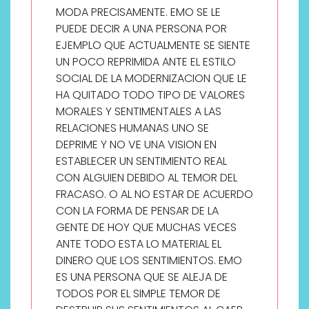
MODA PRECISAMENTE. EMO SE LE
PUEDE DECIR A UNA PERSONA POR
EJEMPLO QUE ACTUALMENTE SE SIENTE
UN POCO REPRIMIDA ANTE EL ESTILO
SOCIAL DE LA MODERNIZACION QUE LE
HA QUITADO TODO TIPO DE VALORES
MORALES Y SENTIMENTALES A LAS
RELACIONES HUMANAS UNO SE
DEPRIME Y NO VE UNA VISION EN
ESTABLECER UN SENTIMIENTO REAL
CON ALGUIEN DEBIDO AL TEMOR DEL
FRACASO. O AL NO ESTAR DE ACUERDO
CON LA FORMA DE PENSAR DE LA
GENTE DE HOY QUE MUCHAS VECES
ANTE TODO ESTA LO MATERIAL EL
DINERO QUE LOS SENTIMIENTOS. EMO
ES UNA PERSONA QUE SE ALEJA DE
TODOS POR EL SIMPLE TEMOR DE