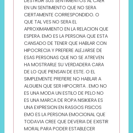
DESTRUIR SUS SENTIMIENTOS AL CAER
EN UN SENTIMIENTO QUE NO SERA
CIERTAMENTE CORRESPONDIDO. O
QUE TAL VES NO SERA EL
APROXIMAMIENTO EN LA RELACION QUE
ESPERA. EMO ES LA PERSONA QUE ESTA
CANSADO DE TENER QUE HABLAR CON
HIPOCRECIA Y PREFIERE ALEJARSE DE
ESAS PERSONAS QUE NO SE ATREVEN
HA MOSTRARLE SU VERDADERA CARA
DE LO QUE PIENSAN DE ESTE. O EL
SIMPLEMENTE PREFIERE NO HABLAR A
ALGUIEN QUE SER HIPOCRITA . EMO NO
ES UNA MODA UN ESTILO DE PELO NO
ES UNA MARCA DE ROPA NISIKIERA ES
UNA EXPRESION EN RASGOS FISICOS
EMO ES LA PERSONA EMOCIONAL QUE
TODAVIA CREE QUE DEVERIA DE EXISTIR
MORAL PARA PODER ESTABLECER