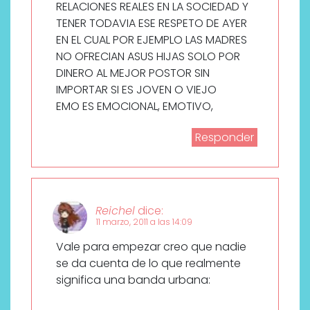
RELACIONES REALES EN LA SOCIEDAD Y
TENER TODAVIA ESE RESPETO DE AYER
EN EL CUAL POR EJEMPLO LAS MADRES
NO OFRECIAN ASUS HIJAS SOLO POR
DINERO AL MEJOR POSTOR SIN
IMPORTAR SI ES JOVEN O VIEJO
EMO ES EMOCIONAL, EMOTIVO,
Responder
Reichel
dice:
11 marzo, 2011 a las 14:09
Vale para empezar creo que nadie
se da cuenta de lo que realmente
significa una banda urbana: