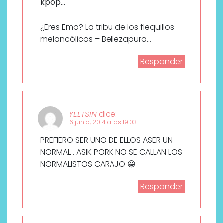
kpop…
¿Eres Emo? La tribu de los flequillos
melancólicos – Bellezapura…
Responder
YELTSIN
dice:
6 junio, 2014 a las 19:03
PREFIERO SER UNO DE ELLOS ASER UN
NORMAL . ASIK PORK NO SE CALLAN LOS
NORMALISTOS CARAJO 😀
Responder