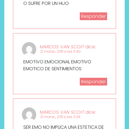
O SUFRE POR UN HIJO
Responder
MARCOS VAN SCOIT
dice:
21 marzo, 2011 a las 0:40
EMOTIVO EMOCIONAL EMOTIVO
EMOTICO DE SENTIMIENTOS
Responder
MARCOS VAN SCOIT
dice:
21 marzo, 2011 a las 0:39
SER EMO NO IMPLICA UNA ESTETICA DE