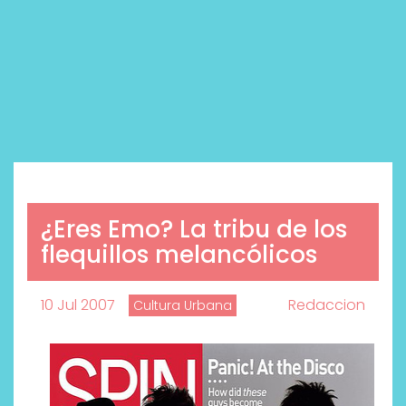
¿Eres Emo? La tribu de los
flequillos melancólicos
10 Jul 2007
Redaccion
Cultura Urbana