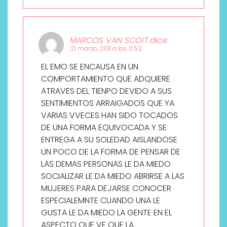
MARCOS VAN SCOIT
dice:
21 marzo, 2011 a las 0:52
EL EMO SE ENCAUSA EN UN
COMPORTAMIENTO QUE ADQUIERE
ATRAVES DEL TIENPO DEVIDO A SUS
SENTIMIENTOS ARRAIGADOS QUE YA
VARIAS VVECES HAN SIDO TOCADOS
DE UNA FORMA EQUIVOCADA Y SE
ENTREGA A SU SOLEDAD AISLANDOSE
UN POCO DE LA FORMA DE PENSAR DE
LAS DEMAS PERSONAS LE DA MIEDO
SOCIALIZAR LE DA MIEDO ABRIRSE A LAS
MUJERES PARA DEJARSE CONOCER
ESPECIALEMNTE CUANDO UNA LE
GUSTA LE DA MIEDO LA GENTE EN EL
ASPECTO QUE VE QUE LA