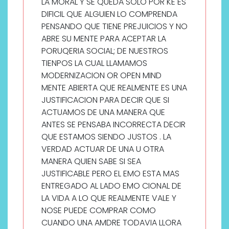
LA MORAL Y SE QUEDA SOLO POR KE ES
DIFICIL QUE ALGUIEN LO COMPRENDA
PENSANDO QUE TIENE PREJUICIOS Y NO
ABRE SU MENTE PARA ACEPTAR LA
PORUQERIA SOCIAL; DE NUESTROS
TIENPOS LA CUAL LLAMAMOS
MODERNIZACION OR OPEN MIND
MENTE ABIERTA QUE REALMENTE ES UNA
JUSTIFICACION PARA DECIR QUE SI
ACTUAMOS DE UNA MANERA QUE
ANTES SE PENSABA INCORRECTA DECIR
QUE ESTAMOS SIENDO JUSTOS . LA
VERDAD ACTUAR DE UNA U OTRA
MANERA QUIEN SABE SI SEA
JUSTIFICABLE PERO EL EMO ESTA MAS
ENTREGADO AL LADO EMO CIONAL DE
LA VIDA A LO QUE REALMENTE VALE Y
NOSE PUEDE COMPRAR COMO
CUANDO UNA AMDRE TODAVIA LLORA