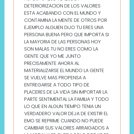
DETERIORIZACION DE LOS VALORES
ESTA ACABANDO CON EL MUNDO Y
CONTAMINA LA MENTE DE OTROS POR
EJEMPLO ALGUIEN DIJO TU ERES UNA
PERSONA BUENA PERO QUE IMPORTA SI
LA MAYORIA DE LAS PERSONAS HOY
SON MALAS TU NO ERES COMO LA
GENTE QUE YO ME JUNTO
PRECISAMENTE AHORA AL
MATERIALIZARSE EL MUNDO LA GENTE
SE VUELVE MAS PROPENSA A
ENTREGARSE A TODO TIPO DE
PLACERES DE LA VIDA SIN IMPORTAR LA
PARTE SENTIMENTAL LA FAMILIA Y TODO
LO QUE EN ALGUN TIEMPO TENIA UN
VERDADERO VALOR DEJA DE EXISTIR EL
EMO SE REPRIME CUANDO NO PUEDE
CAMBIAR SUS VALORES ARRAIGADOS A