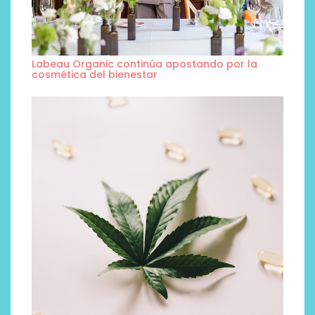
Labeau Organic continúa apostando por la
cosmética del bienestar