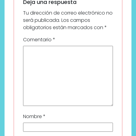
Deja una respuesta
Tu dirección de correo electrónico no
será publicada.
Los campos
obligatorios están marcados con
*
Comentario
*
Nombre
*