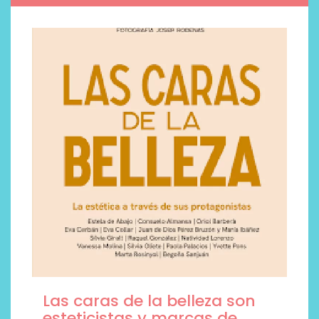
Las caras de la belleza son
esteticistas y marcas de