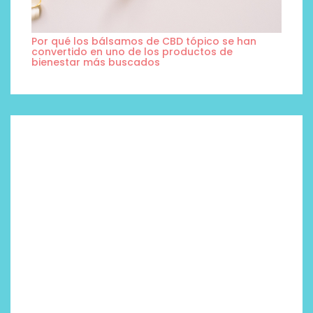
Por qué los bálsamos de CBD tópico se han
convertido en uno de los productos de
bienestar más buscados