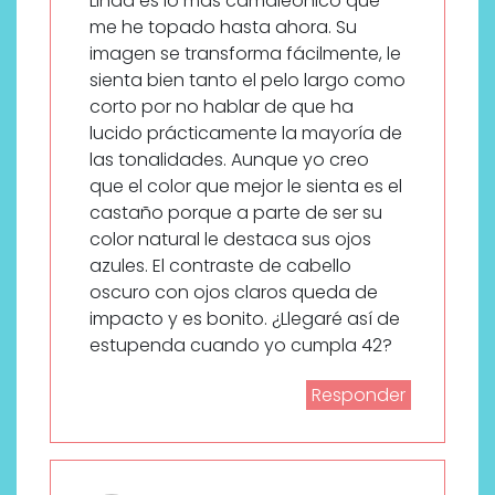
Linda es lo más camaleónico que
me he topado hasta ahora. Su
imagen se transforma fácilmente, le
sienta bien tanto el pelo largo como
corto por no hablar de que ha
lucido prácticamente la mayoría de
las tonalidades. Aunque yo creo
que el color que mejor le sienta es el
castaño porque a parte de ser su
color natural le destaca sus ojos
azules. El contraste de cabello
oscuro con ojos claros queda de
impacto y es bonito. ¿Llegaré así de
estupenda cuando yo cumpla 42?
Responder