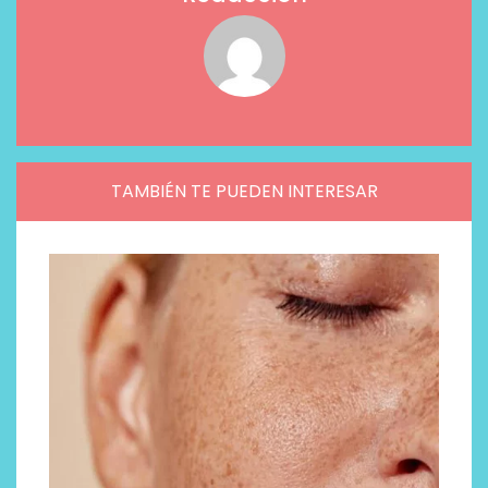
TAMBIÉN TE PUEDEN INTERESAR