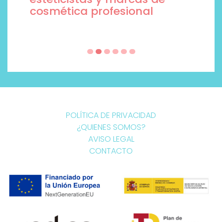
cosmética profesional
POLÍTICA DE PRIVACIDAD
¿QUIENES SOMOS?
AVISO LEGAL
CONTACTO