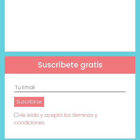
Suscríbete gratis
He leído y acepto los términos y
condiciones