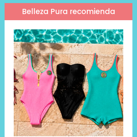
Belleza Pura recomienda