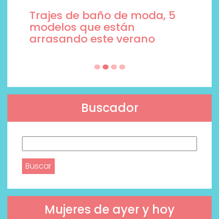
Trajes de baño de moda, 5
modelos que están
arrasando este verano
Buscador
Buscar:
Mujeres de ayer y hoy