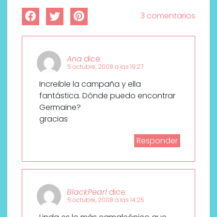
3 comentarios
Ana
dice:
5 octubre, 2008 a las 19:27
Increible la campaña y ella
fantástica. Dónde puedo encontrar
Germaine?
gracias
Responder
BlackPearl
dice:
5 octubre, 2008 a las 14:25