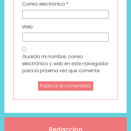
Correo electrónico
*
Web
Guarda mi nombre, correo
electrónico y web en este navegador
para la próxima vez que comente.
Redaccion