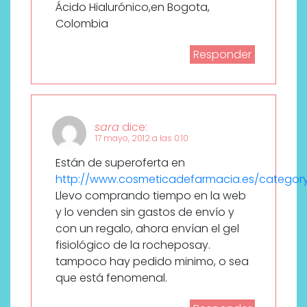
Ácido Hialurónico,en Bogota,
Colombia
Responder
sara
dice:
17 mayo, 2012 a las 0:10
Están de superoferta en
http://www.cosmeticadefarmacia.es/category
Llevo comprando tiempo en la web
y lo venden sin gastos de envío y
con un regalo, ahora envían el gel
fisiológico de la rocheposay.
tampoco hay pedido minimo, o sea
que está fenomenal.