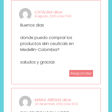
CATALINA
dice:
8 agosto, 2013 a las 17:40
Buenos dias
donde puedo comprar los
productos skin ceuticals en
Medellin-Colombia?
saludos y gracias
Responder
MARIA ARENAS
dice:
20 diciembre, 2012 a las 9:02