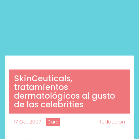
SkinCeuticals,
tratamientos
dermatológicos al gusto
de las celebrities
17 Oct 2007
Redaccion
Cara