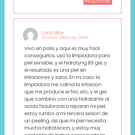
Responder
Lara
dice:
30 enero, 2012 a las 23:55
Vivo en paris y aqui es muy facil
conseguirlos, uso la limpiadora para
piel sensible, y el hidratyng B5 gel, y
el resultado es una piel sin
irritaciones y sana. En mi caso la
limpiadora me calma la irritacion
que me produce el frio, etc, y el gel
que combino con una hidratante al
acido hiauloronico reparan mi piel,
estoy rumbo a mi tercera sesion de
un peeling, asi que mi piel necesita
mucha hidratacion, y estoy muy