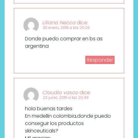
Liliana Necco
dice:
30 enero, 2016 a las 20:26
Donde puedo comprar en bs as
argentina
Responder
Claudia vasco
dice:
23 junio, 2015 a las 20:49
hola buenas tardes
En medellin colombia,donde puedo
conseguir los productos
skinceuticals?