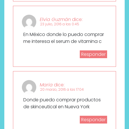
Elvia Guzmán
dice:
23 julio, 2016 a las 0:45
En México donde lo puedo comprar
me interesa el serum de vitamina c
Responder
Maria
dice:
20 marzo, 2016 a las 17:04
Donde puedo comprar productos
de skinceutical en Nueva York
Responder