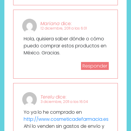
Mariana
dice:
12 diciembre, 2011 a las 6:01
Hola, quisiera saber dónde o cómo
puedo comprar estos productos en
México. Gracias.
Responder
Terelu
dice:
3 diciembre, 2011 a las 16:04
Yo ya lo he comprado en
http://www.cosmeticadefarmacia.es
Ahí lo venden sin gastos de envío y