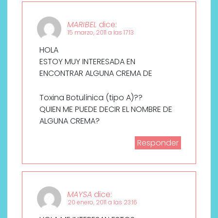
MARIBEL
dice:
15 marzo, 2011 a las 17:13
HOLA
ESTOY MUY INTERESADA EN
ENCONTRAR ALGUNA CREMA DE
Toxina Botulínica (tipo A)??
QUIEN ME PUEDE DECIR EL NOMBRE DE
ALGUNA CREMA?
Responder
MAYSA
dice:
20 enero, 2011 a las 23:16