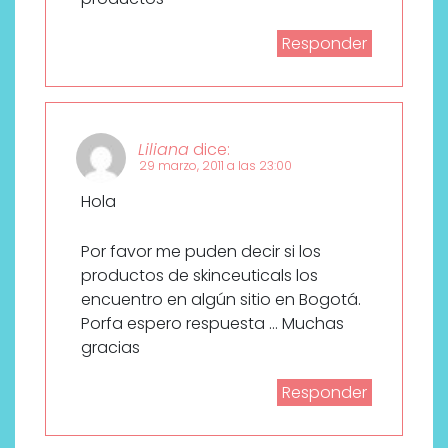
Responder
Liliana
dice:
29 marzo, 2011 a las 23:00
Hola
Por favor me puden decir si los
productos de skinceuticals los
encuentro en algún sitio en Bogotá.
Porfa espero respuesta … Muchas
gracias
Responder