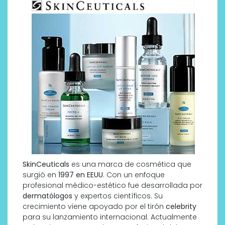
SkinCeuticals
es una marca de cosmética que
surgió en
1997 en EEUU
. Con un enfoque
profesional médico-estético fue desarrollada por
dermatólogos
y expertos científicos. Su
crecimiento viene apoyado por el tirón
celebrity
para su lanzamiento internacional. Actualmente