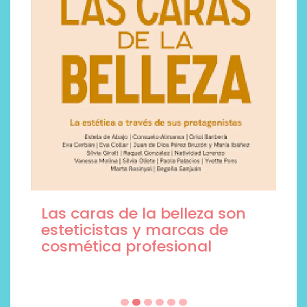
Las caras de la belleza son
esteticistas y marcas de
cosmética profesional