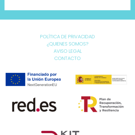
POLÍTICA DE PRIVACIDAD
¿QUIENES SOMOS?
AVISO LEGAL
CONTACTO