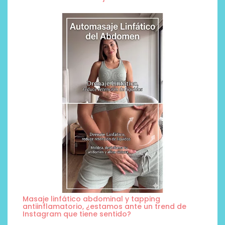
Masaje linfático abdominal y tapping
antiinflamatorio, ¿estamos ante un trend de
Instagram que tiene sentido?