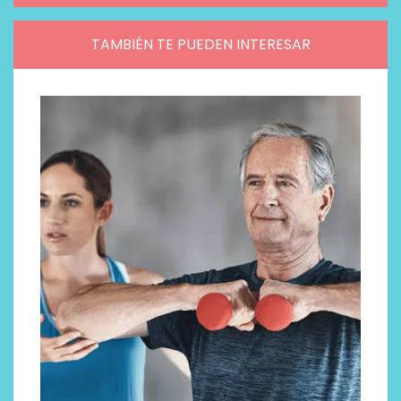
TAMBIÉN TE PUEDEN INTERESAR