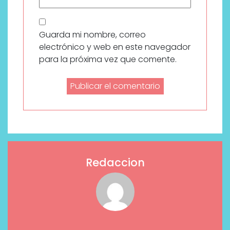
Guarda mi nombre, correo
electrónico y web en este navegador
para la próxima vez que comente.
Redaccion