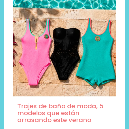
Trajes de baño de moda, 5
modelos que están
arrasando este verano