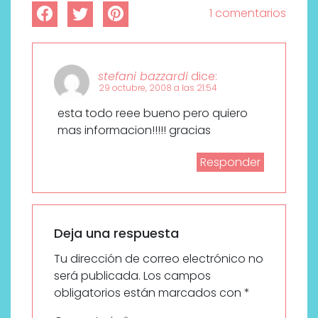
1 comentarios
stefani bazzardi
dice:
29 octubre, 2008 a las 21:54
esta todo reee bueno pero quiero
mas informacion!!!!! gracias
Responder
Deja una respuesta
Tu dirección de correo electrónico no
será publicada.
Los campos
obligatorios están marcados con
*