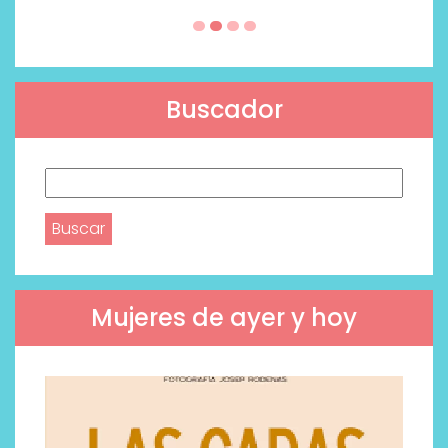
Buscador
Buscar:
Mujeres de ayer y hoy