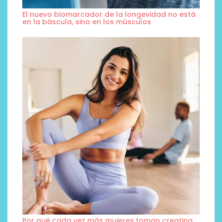
El nuevo biomarcador de la longevidad no está
en la báscula, sino en los músculos
Por qué cada vez más mujeres toman creatina