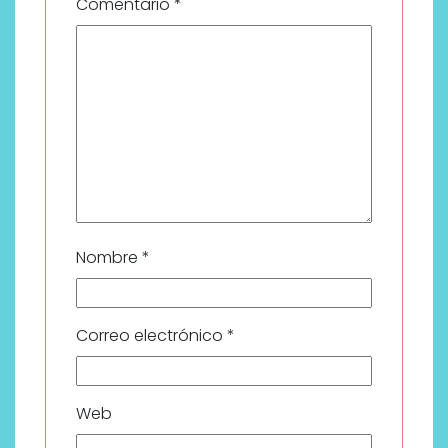
Comentario
*
Nombre
*
Correo electrónico
*
Web