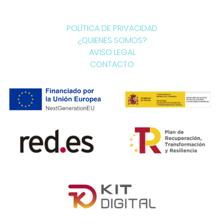
POLÍTICA DE PRIVACIDAD
¿QUIENES SOMOS?
AVISO LEGAL
CONTACTO