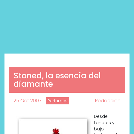
Stoned, la esencia del
diamante
25 Oct 2007
Redaccion
Perfumes
Desde
Londres y
bajo