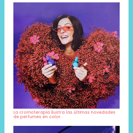
La cromoterapia ilustra las últimas novedades
de perfumes en color