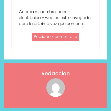
Guarda mi nombre, correo
electrónico y web en este navegador
para la próxima vez que comente.
Redaccion