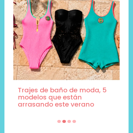
Trajes de baño de moda, 5
modelos que están
arrasando este verano