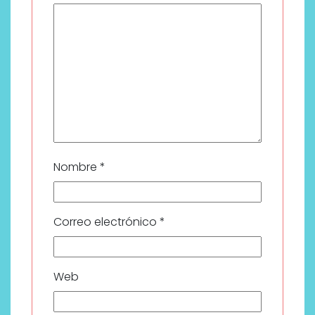
Nombre
*
Correo electrónico
*
Web