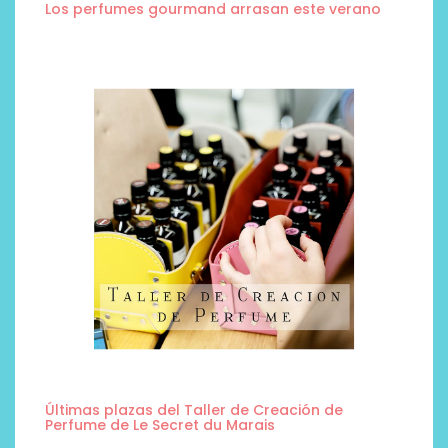
Los perfumes gourmand arrasan este verano
Últimas plazas del Taller de Creación de
Perfume de Le Secret du Marais