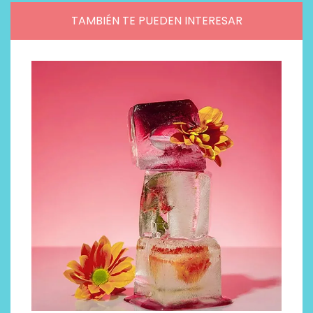
TAMBIÉN TE PUEDEN INTERESAR