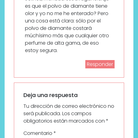
es que el polvo de diamante tiene
olor y yo no me he enterado? Pero
una cosa está clara: sólo por el
polvo de diamante costará
múchísimo más que cualquier otro
perfume de alta gama, de eso
estoy segura.
Responder
Deja una respuesta
Tu dirección de correo electrónico no
será publicada.
Los campos
obligatorios están marcados con
*
Comentario
*