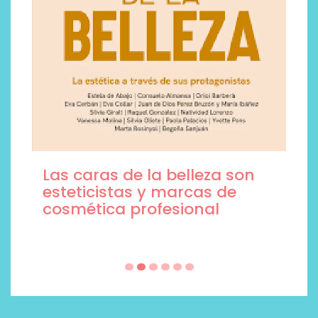
Las caras de la belleza son
esteticistas y marcas de
cosmética profesional