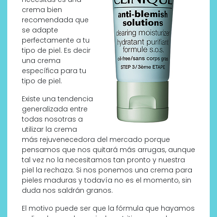
crema bien
recomendada que
se adapte
perfectamente a tu
tipo de piel. Es decir
una crema
específica para tu
tipo de piel.
Existe una tendencia
generalizada entre
todas nosotras a
utilizar la crema
más rejuvenecedora del mercado porque
pensamos que nos quitará más arrugas, aunque
tal vez no la necesitamos tan pronto y nuestra
piel la rechaza. Si nos ponemos una crema para
pieles maduras y todavía no es el momento, sin
duda nos saldrán granos.
El motivo puede ser que la fórmula que hayamos