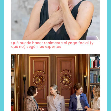
Qué puede hacer realmente el yoga facial (y
qué no) según los expertos