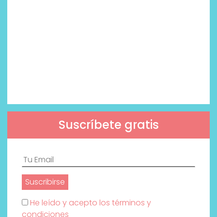
Suscríbete gratis
He leído y acepto los términos y
condiciones