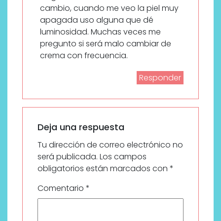
cambio, cuando me veo la piel muy
apagada uso alguna que dé
luminosidad. Muchas veces me
pregunto si será malo cambiar de
crema con frecuencia.
Responder
Deja una respuesta
Tu dirección de correo electrónico no
será publicada.
Los campos
obligatorios están marcados con
*
Comentario
*