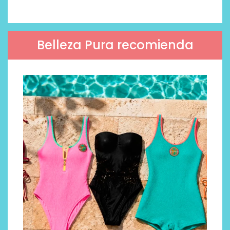
Belleza Pura recomienda