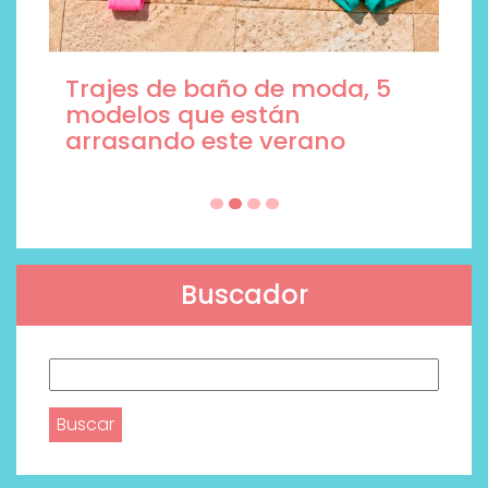
Trajes de baño de moda, 5
modelos que están
arrasando este verano
Buscador
Buscar: