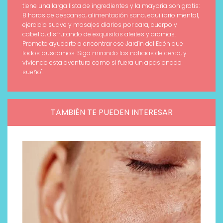
tiene una larga lista de ingredientes y la mayoría son gratis:
8 horas de descanso, alimentación sana, equilibrio mental,
ejercicio suave y masajes diarios por cara, cuerpo y
cabello, disfrutando de exquisitos afeites y aromas.
Prometo ayudarte a encontrar ese Jardín del Edén que
todos buscamos. Sigo mirando las noticias de cerca, y
viviendo esta aventura como si fuera un apasionado
sueño".
TAMBIÉN TE PUEDEN INTERESAR