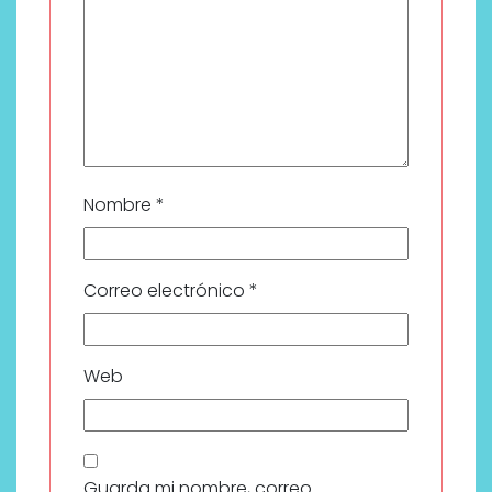
Nombre
*
Correo electrónico
*
Web
Guarda mi nombre, correo