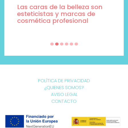
Las caras de la belleza son
esteticistas y marcas de
cosmética profesional
POLÍTICA DE PRIVACIDAD
¿QUIENES SOMOS?
AVISO LEGAL
CONTACTO