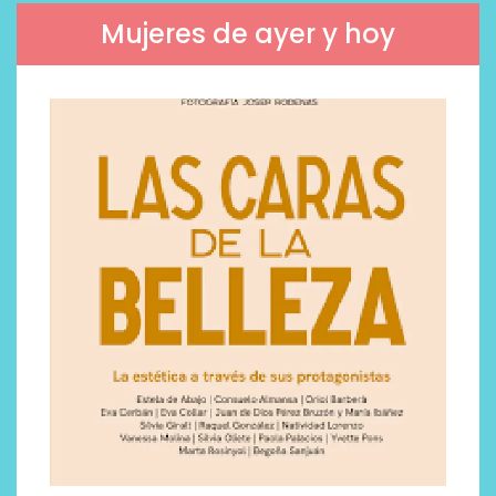
Mujeres de ayer y hoy