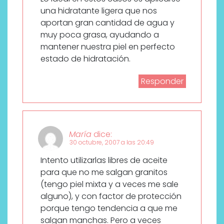
una hidratante ligera que nos
aportan gran cantidad de agua y
muy poca grasa, ayudando a
mantener nuestra piel en perfecto
estado de hidratación.
Responder
María
dice:
30 octubre, 2007 a las 20:49
Intento utilizarlas libres de aceite
para que no me salgan granitos
(tengo piel mixta y a veces me sale
alguno), y con factor de protección
porque tengo tendencia a que me
salgan manchas. Pero a veces