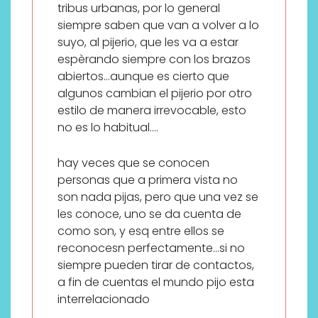
tribus urbanas, por lo general
siempre saben que van a volver a lo
suyo, al pijerio, que les va a estar
espèrando siempre con los brazos
abiertos…aunque es cierto que
algunos cambian el pijerio por otro
estilo de manera irrevocable, esto
no es lo habitual….
hay veces que se conocen
personas que a primera vista no
son nada pijas, pero que una vez se
les conoce, uno se da cuenta de
como son, y esq entre ellos se
reconocesn perfectamente…si no
siempre pueden tirar de contactos,
a fin de cuentas el mundo pijo esta
interrelacionado