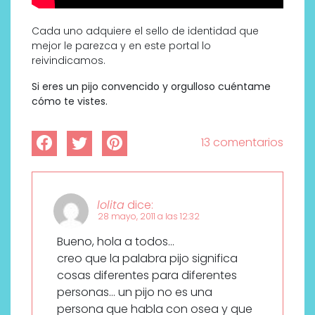
Cada uno adquiere el sello de identidad que
mejor le parezca y en este portal lo
reivindicamos.
Si eres un pijo convencido y orgulloso cuéntame
cómo te vistes.
13 comentarios
lolita
dice:
28 mayo, 2011 a las 12:32
Bueno, hola a todos…
creo que la palabra pijo significa
cosas diferentes para diferentes
personas… un pijo no es una
persona que habla con osea y que