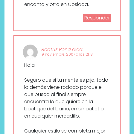
encanta y otra en Coslada.
Responder
Beatriz Peña
dice:
9 noviembre, 2007 a las 21:18
Hola,
Seguro que si tu mente es pija, todo
lo demás viene rodado porque el
que busca al final siempre
encuentra lo que quiere en la
boutique del barrio, en un outlet o
en cualquier mercadillo.
Cualquier estilo se completa mejor