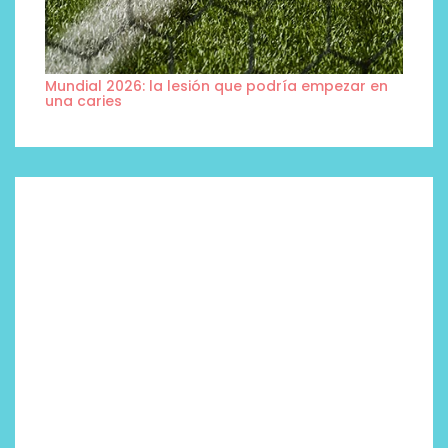
Mundial 2026: la lesión que podría empezar en
una caries