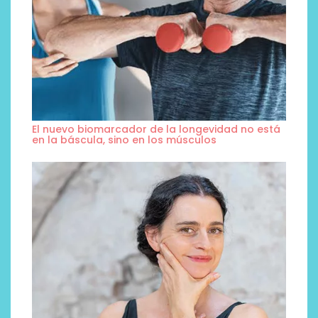
El nuevo biomarcador de la longevidad no está
en la báscula, sino en los músculos