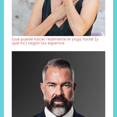
Qué puede hacer realmente el yoga facial (y
qué no) según los expertos