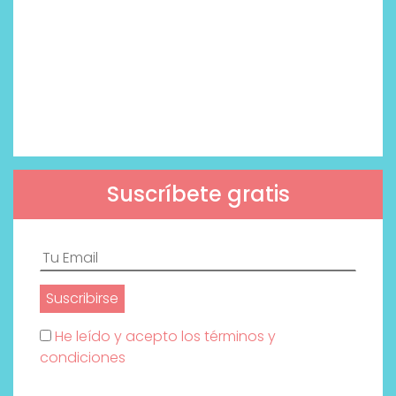
Suscríbete gratis
He leído y acepto los términos y
condiciones