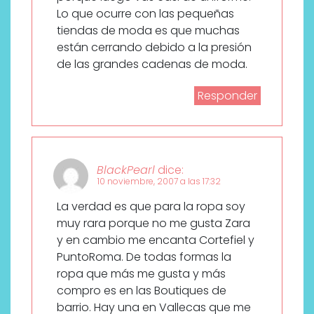
Lo que ocurre con las pequeñas
tiendas de moda es que muchas
están cerrando debido a la presión
de las grandes cadenas de moda.
Responder
BlackPearl
dice:
10 noviembre, 2007 a las 17:32
La verdad es que para la ropa soy
muy rara porque no me gusta Zara
y en cambio me encanta Cortefiel y
PuntoRoma. De todas formas la
ropa que más me gusta y más
compro es en las Boutiques de
barrio. Hay una en Vallecas que me