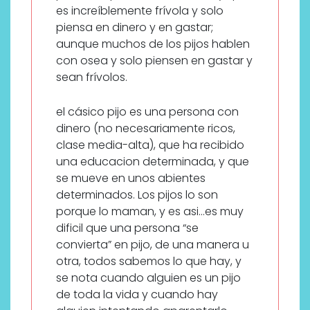
es increíblemente frívola y solo
piensa en dinero y en gastar;
aunque muchos de los pijos hablen
con osea y solo piensen en gastar y
sean frívolos.
el cásico pijo es una persona con
dinero (no necesariamente ricos,
clase media-alta), que ha recibido
una educacion determinada, y que
se mueve en unos abientes
determinados. Los pijos lo son
porque lo maman, y es asi…es muy
dificil que una persona “se
convierta” en pijo, de una manera u
otra, todos sabemos lo que hay, y
se nota cuando alguien es un pijo
de toda la vida y cuando hay