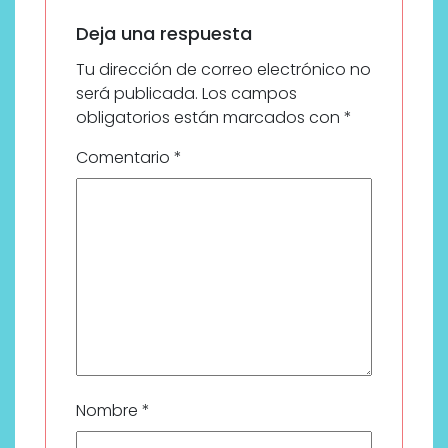
Deja una respuesta
Tu dirección de correo electrónico no
será publicada.
Los campos
obligatorios están marcados con
*
Comentario
*
Nombre
*