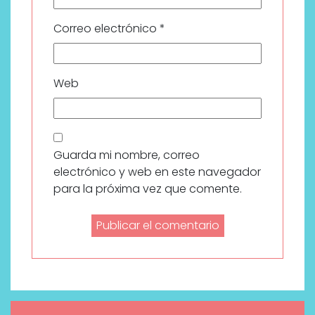
Correo electrónico
*
Web
Guarda mi nombre, correo
electrónico y web en este navegador
para la próxima vez que comente.