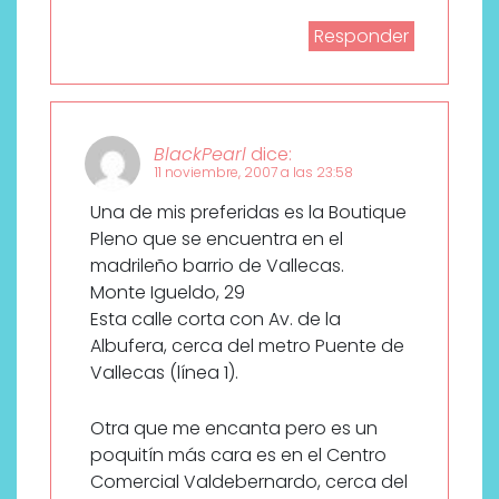
Responder
BlackPearl
dice:
11 noviembre, 2007 a las 23:58
Una de mis preferidas es la Boutique
Pleno que se encuentra en el
madrileño barrio de Vallecas.
Monte Igueldo, 29
Esta calle corta con Av. de la
Albufera, cerca del metro Puente de
Vallecas (línea 1).
Otra que me encanta pero es un
poquitín más cara es en el Centro
Comercial Valdebernardo, cerca del