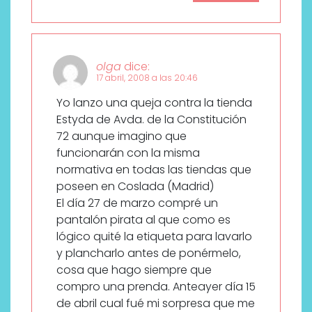
olga
dice:
17 abril, 2008 a las 20:46
Yo lanzo una queja contra la tienda
Estyda de Avda. de la Constitución
72 aunque imagino que
funcionarán con la misma
normativa en todas las tiendas que
poseen en Coslada (Madrid)
El día 27 de marzo compré un
pantalón pirata al que como es
lógico quité la etiqueta para lavarlo
y plancharlo antes de ponérmelo,
cosa que hago siempre que
compro una prenda. Anteayer día 15
de abril cual fué mi sorpresa que me