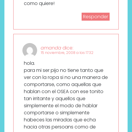
como quiere!
Responder
amanda
dice:
15 noviembre, 2008 a las 17:32
hola.
para mi ser pijo no tiene tanto que
ver con la ropa si no una manera de
comportarse, como aquellas que
hablan con el OSEA con ese tonito
tan irritante y aquellos que
simplemente el modo de hablar
comportarse o simplemente
habeces las miradas que echa
hacia otras persoans como de