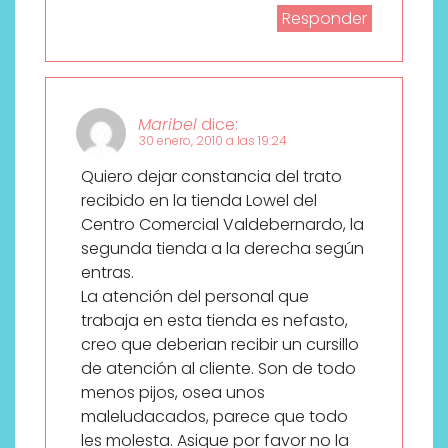
Responder
Maribel
dice:
30 enero, 2010 a las 19:24
Quiero dejar constancia del trato
recibido en la tienda Lowel del
Centro Comercial Valdebernardo, la
segunda tienda a la derecha según
entras.
La atención del personal que
trabaja en esta tienda es nefasto,
creo que deberian recibir un cursillo
de atención al cliente. Son de todo
menos pijos, osea unos
maleludacados, parece que todo
les molesta. Asique por favor no la