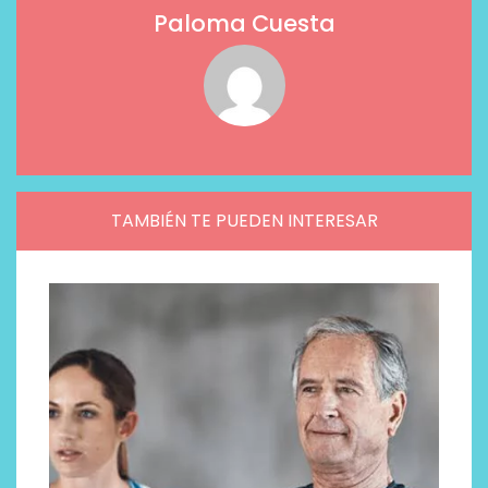
Paloma Cuesta
TAMBIÉN TE PUEDEN INTERESAR