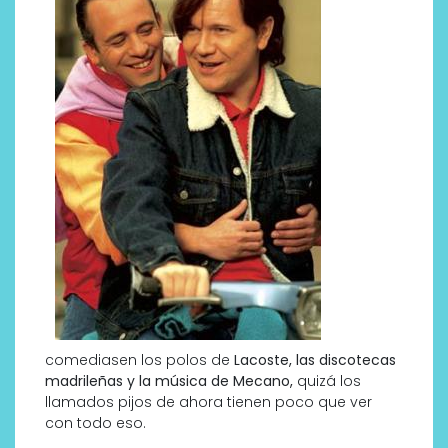
comediasen los polos de
Lacoste, las discotecas
madrileñas y la música de Mecano,
quizá los
llamados pijos de ahora tienen poco que ver
con todo eso.