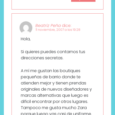
Beatriz Peña
dice:
11 noviembre, 2007 a las 19:28
Hola,
Si quieres puedes contarnos tus
direcciones secretas.
A mí me gustan las boutiques
pequeñas de barrio donde te
atienden mejor y tienen prendas
originales de nuevos diseñadores y
marcas alternativas que luego es
dificil encontrar por otros lugares.
Tampoco me gusta mucho Zara
porque luego vas casi de uniforme.