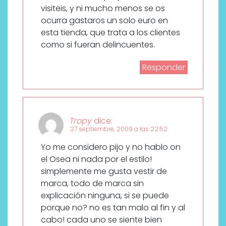
visiteis, y ni mucho menos se os
ocurra gastaros un solo euro en
esta tienda, que trata a los clientes
como si fueran delincuentes.
Responder
Tropy
dice:
27 septiembre, 2009 a las 22:52
Yo me considero pijo y no hablo on
el Osea ni nada por el estilo!
simplemente me gusta vestir de
marca, todo de marca sin
explicación ninguna, si se puede
porque no? no es tan malo al fin y al
cabo! cada uno se siente bien