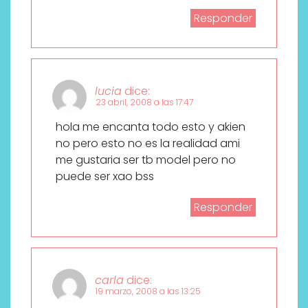
Responder
lucia
dice:
23 abril, 2008 a las 17:47
hola me encanta todo esto y akien
no pero esto no es la realidad ami
me gustaria ser tb model pero no
puede ser xao bss
Responder
carla
dice:
19 marzo, 2008 a las 13:25