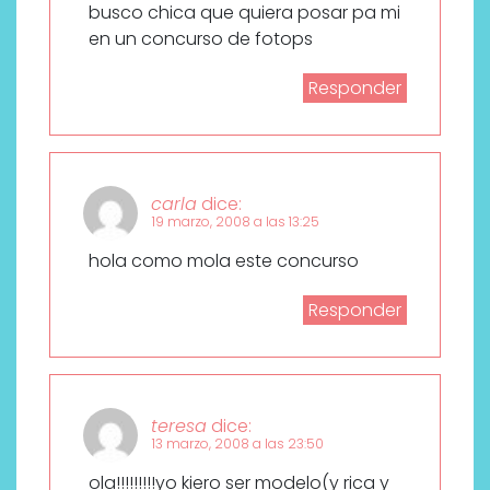
busco chica que quiera posar pa mi
en un concurso de fotops
Responder
carla
dice:
19 marzo, 2008 a las 13:25
hola como mola este concurso
Responder
teresa
dice:
13 marzo, 2008 a las 23:50
ola!!!!!!!!!yo kiero ser modelo(y rica y