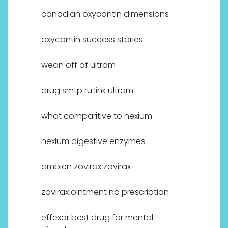
canadian oxycontin dimensions
oxycontin success stories
wean off of ultram
drug smtp ru link ultram
what comparitive to nexium
nexium digestive enzymes
ambien zovirax zovirax
zovirax ointment no prescription
effexor best drug for mental