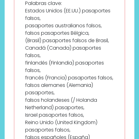
Palabras clave:
Estados Unidos (EE.UU.) pasaportes
falsos,
pasaportes australianos falsos,
falsos pasaportes Bélgica,
(Brasil) pasaportes falsos de Brasil,
Canadá (Canada) pasaportes
falsos,
finlandés (Finlandia) pasaportes
falsos,
francés (Francia) pasaportes falsos,
falsos alemanes (Alemania)
pasaportes,
falsos holandeses (/ Holanda
Netherland) pasaportes,
Israel pasaportes falsos,
Reino Unido (United Kingdom)
pasaportes falsos,
falsos españoles (España)