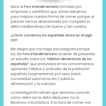
Nace el
Foro Interalimentario
formado por
empresas y científicos que aúnan esfuerzos
para mejorar nuestra forma de comer porque al
parecer hemos abandonado por completo la
dieta mediterránea, tan buena y tan nuestra.
¿Cómo comemos los españoles ahora en el siglo
XXI?
Me alegra que me haga esa pregunta porque
los del
Foro Interalimentario
acaban de presentar
un estudio sobre los
“Hábitos alimenticios de los
españoles”
, que profundiza en los conocimientos,
opiniones, hábitos y actitudes de la población
española (segmentando por sexo, edad,
comunidad autónoma, etc.) sobre la
alimentación y la nutrición.
La investigación señala que decimos conocer
cómo debe ser la dieta ideal, pero no la
llevamos a la práctica. A la hora de comer nos