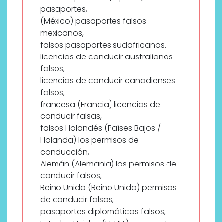
pasaportes,
(México) pasaportes falsos
mexicanos,
falsos pasaportes sudafricanos.
licencias de conducir australianos
falsos,
licencias de conducir canadienses
falsos,
francesa (Francia) licencias de
conducir falsas,
falsos Holandés (Países Bajos /
Holanda) los permisos de
conducción,
Alemán (Alemania) los permisos de
conducir falsos,
Reino Unido (Reino Unido) permisos
de conducir falsos,
pasaportes diplomáticos falsos,