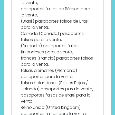
la venta,
pasaportes falsos de Bélgica para
la venta,
(Brasil) pasaportes falsos de Brasil
para la venta,
Canadá (Canada) pasaportes
falsos para la venta,
(Finlandia) pasaportes falsos
finlandeses para la venta,
francés (Francia) pasaportes falsos
para la venta,
falsas alemanes (Alemania)
pasaportes para la venta,
falsas holandeses (Países Bajos /
Holanda) pasaportes para la venta,
pasaportes falsos de Israel para la
venta,
Reino Unido (United Kingdom)
pasaportes falsos para la venta,