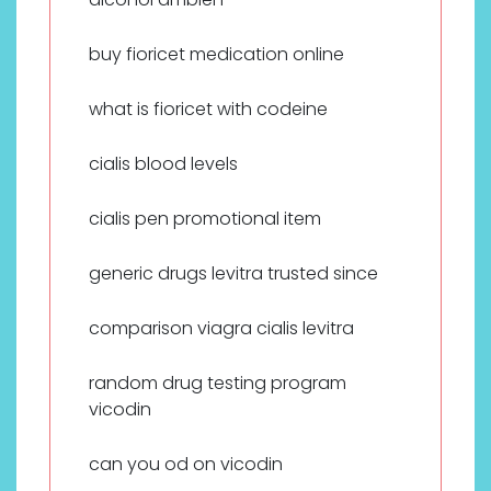
buy fioricet medication online
what is fioricet with codeine
cialis blood levels
cialis pen promotional item
generic drugs levitra trusted since
comparison viagra cialis levitra
random drug testing program
vicodin
can you od on vicodin