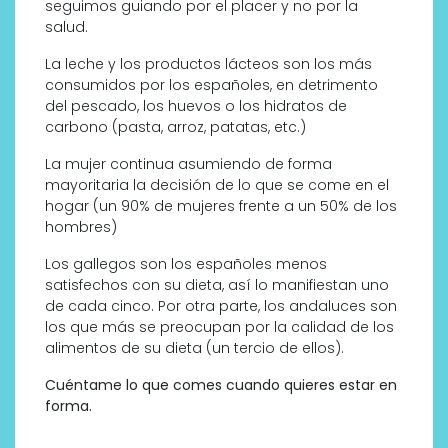
seguimos guiando por el placer y no por la
salud.
La leche y los productos lácteos son los más
consumidos por los españoles, en detrimento
del pescado, los huevos o los hidratos de
carbono (pasta, arroz, patatas, etc.)
La mujer continua asumiendo de forma
mayoritaria la decisión de lo que se come en el
hogar (un 90% de mujeres frente a un 50% de los
hombres)
Los gallegos son los españoles menos
satisfechos con su dieta, así lo manifiestan uno
de cada cinco. Por otra parte, los andaluces son
los que más se preocupan por la calidad de los
alimentos de su dieta (un tercio de ellos).
Cuéntame lo que comes cuando quieres estar en
forma.