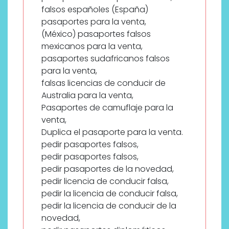
falsos españoles (España)
pasaportes para la venta,
(México) pasaportes falsos
mexicanos para la venta,
pasaportes sudafricanos falsos
para la venta,
falsas licencias de conducir de
Australia para la venta,
Pasaportes de camuflaje para la
venta,
Duplica el pasaporte para la venta.
pedir pasaportes falsos,
pedir pasaportes falsos,
pedir pasaportes de la novedad,
pedir licencia de conducir falsa,
pedir la licencia de conducir falsa,
pedir la licencia de conducir de la
novedad,