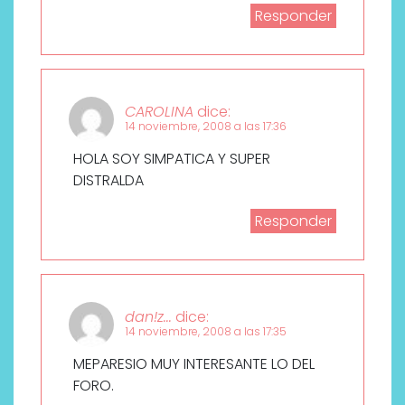
Responder
CAROLINA
dice:
14 noviembre, 2008 a las 17:36
HOLA SOY SIMPATICA Y SUPER
DISTRALDA
Responder
dan!z...
dice:
14 noviembre, 2008 a las 17:35
MEPARESIO MUY INTERESANTE LO DEL
FORO.