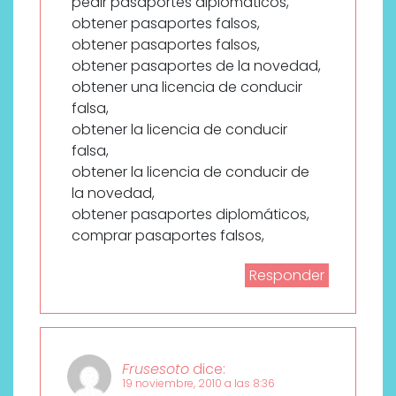
pedir pasaportes diplomáticos,
obtener pasaportes falsos,
obtener pasaportes falsos,
obtener pasaportes de la novedad,
obtener una licencia de conducir
falsa,
obtener la licencia de conducir
falsa,
obtener la licencia de conducir de
la novedad,
obtener pasaportes diplomáticos,
comprar pasaportes falsos,
Responder
Frusesoto
dice:
19 noviembre, 2010 a las 8:36