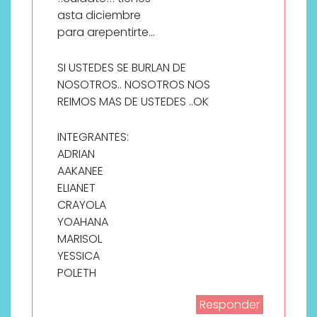
asta diciembre
para arepentirte…
SI USTEDES SE BURLAN DE
NOSOTROS.. NOSOTROS NOS
REIMOS MAS DE USTEDES ..OK
INTEGRANTES:
ADRIAN
AAKANEE
ELIANET
CRAYOLA
YOAHANA
MARISOL
YESSICA
POLETH
Responder