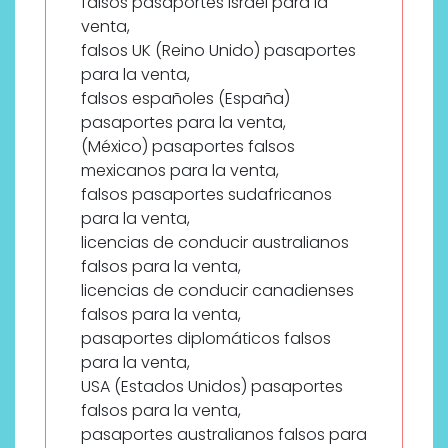
falsos pasaportes Israel para la
venta,
falsos UK (Reino Unido) pasaportes
para la venta,
falsos españoles (España)
pasaportes para la venta,
(México) pasaportes falsos
mexicanos para la venta,
falsos pasaportes sudafricanos
para la venta,
licencias de conducir australianos
falsos para la venta,
licencias de conducir canadienses
falsos para la venta,
pasaportes diplomáticos falsos
para la venta,
USA (Estados Unidos) pasaportes
falsos para la venta,
pasaportes australianos falsos para