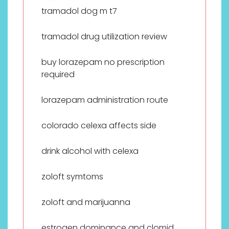
tramadol dog m t7
tramadol drug utilization review
buy lorazepam no prescription
required
lorazepam administration route
colorado celexa affects side
drink alcohol with celexa
zoloft symtoms
zoloft and marijuanna
estrogen dominance and clomid