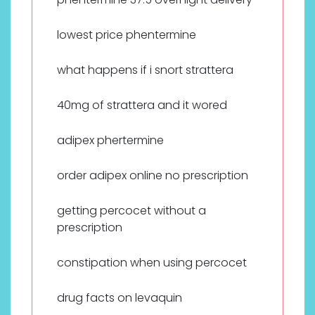
lowest price phentermine
what happens if i snort strattera
40mg of strattera and it wored
adipex phertermine
order adipex online no prescription
getting percocet without a
prescription
constipation when using percocet
drug facts on levaquin