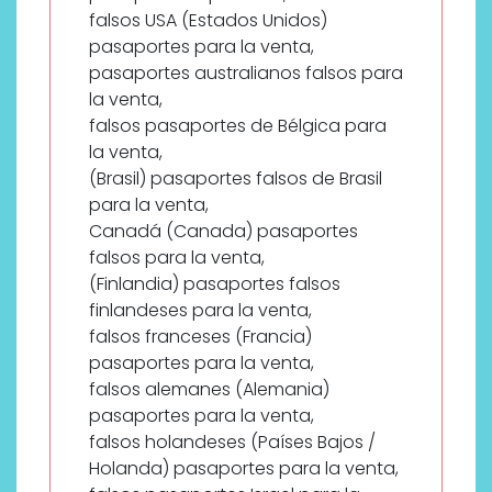
falsos USA (Estados Unidos)
pasaportes para la venta,
pasaportes australianos falsos para
la venta,
falsos pasaportes de Bélgica para
la venta,
(Brasil) pasaportes falsos de Brasil
para la venta,
Canadá (Canada) pasaportes
falsos para la venta,
(Finlandia) pasaportes falsos
finlandeses para la venta,
falsos franceses (Francia)
pasaportes para la venta,
falsos alemanes (Alemania)
pasaportes para la venta,
falsos holandeses (Países Bajos /
Holanda) pasaportes para la venta,