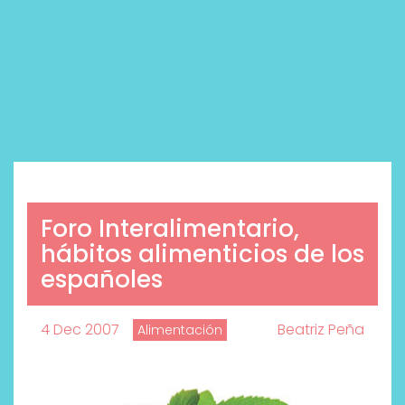
Foro Interalimentario,
hábitos alimenticios de los
españoles
4 Dec 2007
Beatriz Peña
Alimentación