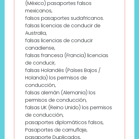
(México) pasaportes falsos
mexicanos,
falsos pasaportes sudafricanos.
falsas licencias de conducir de
Australia,
falsas licencias de conducir
canadiense,
falsas francesa (Francia) licencias
de conducir,
falsas Holandés (Países Bajos /
Holanda) los permisos de
conducción,
falsas alemán (Alemania) los
permisos de conducción,
falsas UK (Reino Unido) los permisos
de conducción,
pasaportes diplomáticos falsos,
Pasaportes de camuflaje,
pasaporte Duplicados,