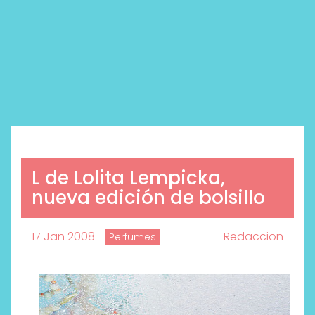
L de Lolita Lempicka,
nueva edición de bolsillo
17 Jan 2008
Redaccion
Perfumes