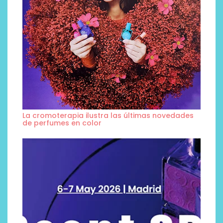
La cromoterapia ilustra las últimas novedades
de perfumes en color