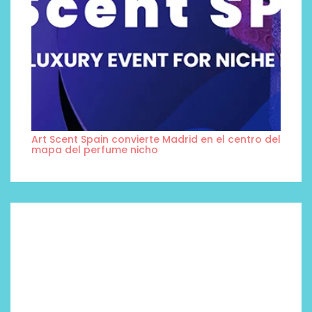
Art Scent Spain convierte Madrid en el centro del
mapa del perfume nicho