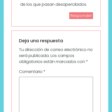
de los que pasan desapercibidos.
Responder
Deja una respuesta
Tu dirección de correo electrónico no
será publicada.
Los campos
obligatorios están marcados con
*
Comentario
*