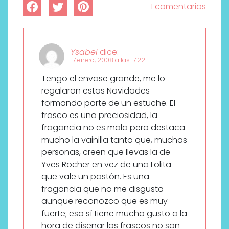
1 comentarios
Ysabel
dice:
17 enero, 2008 a las 17:22
Tengo el envase grande, me lo
regalaron estas Navidades
formando parte de un estuche. El
frasco es una preciosidad, la
fragancia no es mala pero destaca
mucho la vainilla tanto que, muchas
personas, creen que llevas la de
Yves Rocher en vez de una Lolita
que vale un pastón. Es una
fragancia que no me disgusta
aunque reconozco que es muy
fuerte; eso sí tiene mucho gusto a la
hora de diseñar los frascos no son