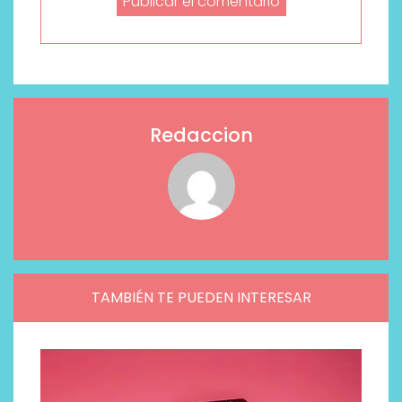
Redaccion
TAMBIÉN TE PUEDEN INTERESAR