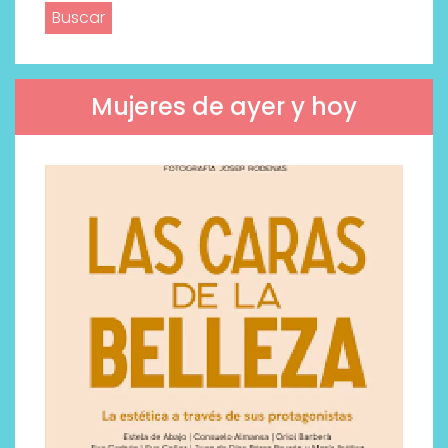
Mujeres de ayer y hoy