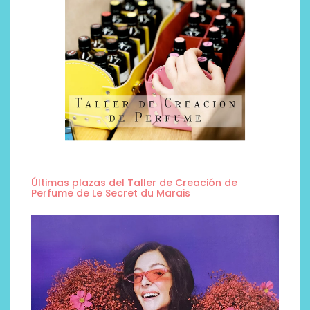
Últimas plazas del Taller de Creación de
Perfume de Le Secret du Marais