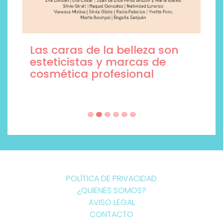
Las caras de la belleza son
esteticistas y marcas de
cosmética profesional
POLÍTICA DE PRIVACIDAD
¿QUIENES SOMOS?
AVISO LEGAL
CONTACTO