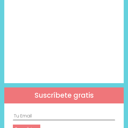
Suscríbete gratis