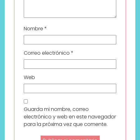
Nombre
*
Correo electrónico
*
Web
Guarda mi nombre, correo
electrónico y web en este navegador
para la próxima vez que comente.