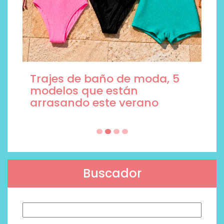
Trajes de baño de moda, 5
modelos que están
arrasando este verano
Buscador
Buscar: