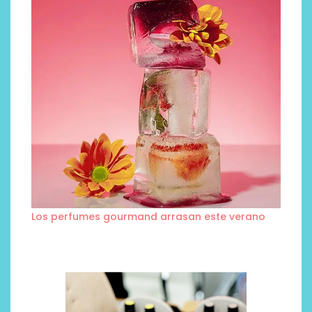
Los perfumes gourmand arrasan este verano