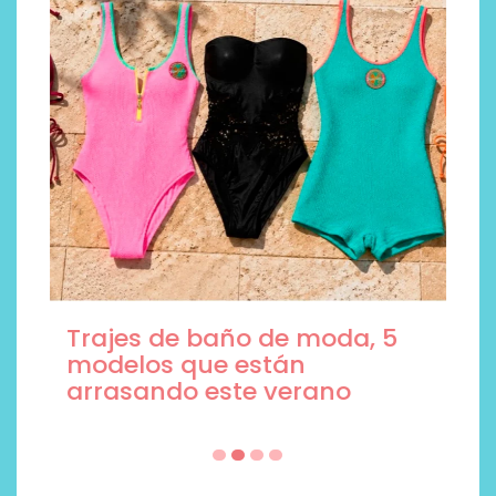
Trajes de baño de moda, 5
modelos que están
arrasando este verano