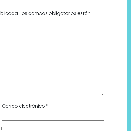
ublicada.
Los campos obligatorios están
Correo electrónico
*