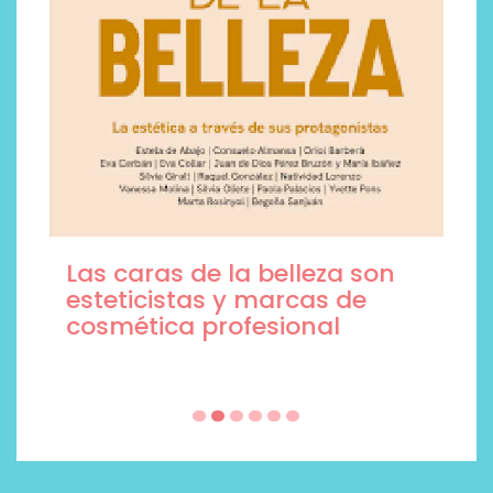
Las caras de la belleza son
esteticistas y marcas de
cosmética profesional