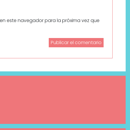
 en este navegador para la próxima vez que