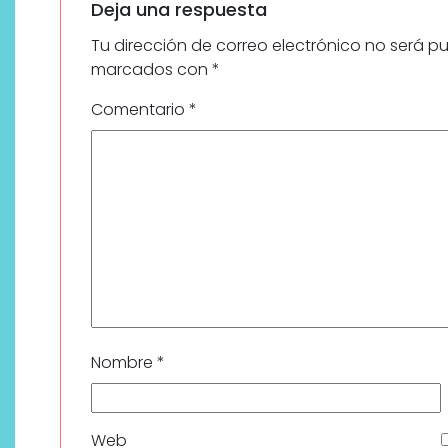
Deja una respuesta
Tu dirección de correo electrónico no será p
marcados con
*
Comentario
*
Nombre
*
Web