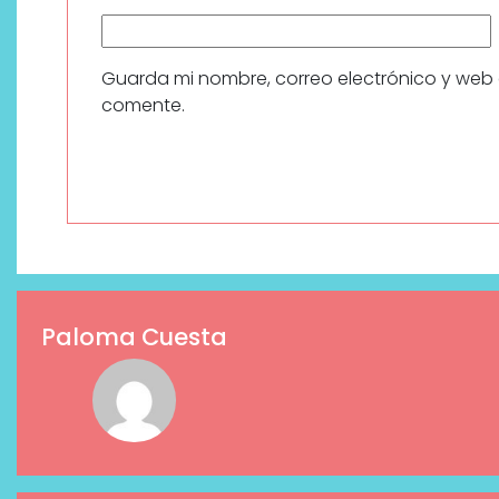
Guarda mi nombre, correo electrónico y web
comente.
Paloma Cuesta