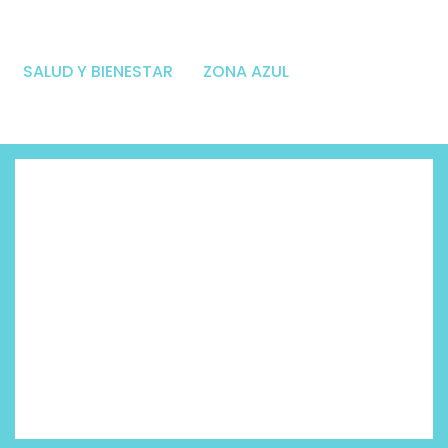
SALUD Y BIENESTAR
ZONA AZUL