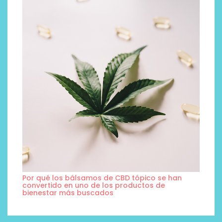
Por qué los bálsamos de CBD tópico se han
convertido en uno de los productos de
bienestar más buscados