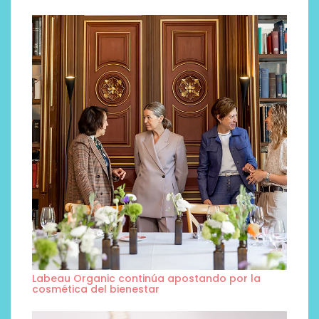
Labeau Organic continúa apostando por la
cosmética del bienestar