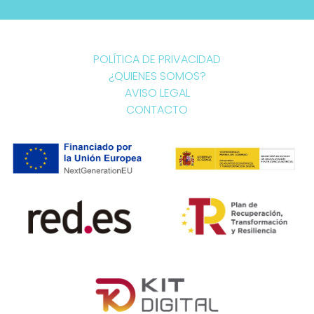
POLÍTICA DE PRIVACIDAD
¿QUIENES SOMOS?
AVISO LEGAL
CONTACTO