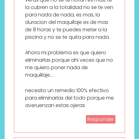
la cubren a la totalidad no se te ven
para nada de nada, es mas, la
duracion del maquillaje es de mas
de 8 horas y te puedes meter a la
piscina y no se te quita para nada.
Ahora mi problema es que quiero
eliminarlas porque ahi veces que no
me quiero poner nada de
maquillaje….
necesito un remedio 100% efectivo
para eliminarlas del todo porque me
averuenzan estas ojeras
Responder