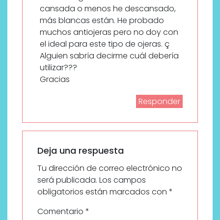
cansada o menos he descansado,
más blancas están. He probado
muchos antiojeras pero no doy con
el ideal para este tipo de ojeras. ç
Alguien sabría decirme cuál debería
utilizar???
Gracias
Responder
Deja una respuesta
Tu dirección de correo electrónico no
será publicada.
Los campos
obligatorios están marcados con
*
Comentario
*