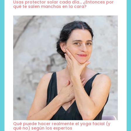
Usas protector solar cada día… ¿Entonces por
qué te salen manchas en la cara?
Qué puede hacer realmente el yoga facial (y
qué no) según los expertos