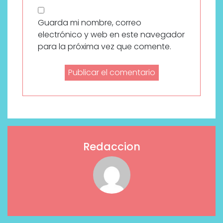
Guarda mi nombre, correo
electrónico y web en este navegador
para la próxima vez que comente.
Redaccion