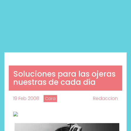
Soluciones para las ojeras
nuestras de cada día
19 Feb 2008
Redaccion
Cara