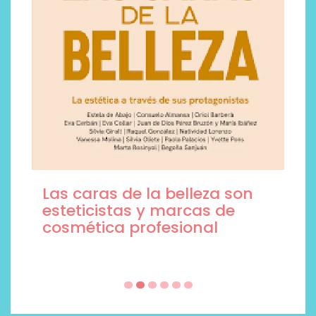
Las caras de la belleza son
esteticistas y marcas de
cosmética profesional