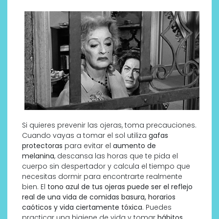
Si quieres prevenir las ojeras, toma precauciones.
Cuando vayas a tomar el sol utiliza
gafas
protectoras
para evitar el
aumento de
melanina
, descansa las horas que te pida el
cuerpo sin despertador y calcula el tiempo que
necesitas dormir para encontrarte realmente
bien. El
tono azul de tus ojeras puede ser el reflejo
real de una vida de comidas basura, horarios
caóticos y vida ciertamente tóxica
. Puedes
practicar una higiene de vida y tomar
hábitos