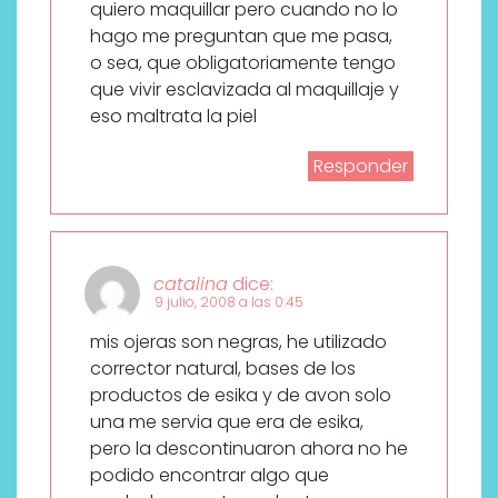
quiero maquillar pero cuando no lo
hago me preguntan que me pasa,
o sea, que obligatoriamente tengo
que vivir esclavizada al maquillaje y
eso maltrata la piel
Responder
catalina
dice:
9 julio, 2008 a las 0:45
mis ojeras son negras, he utilizado
corrector natural, bases de los
productos de esika y de avon solo
una me servia que era de esika,
pero la descontinuaron ahora no he
podido encontrar algo que