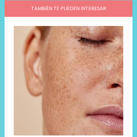
TAMBIÉN TE PUEDEN INTERESAR