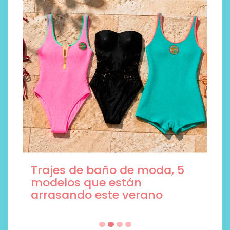
Trajes de baño de moda, 5
modelos que están
arrasando este verano