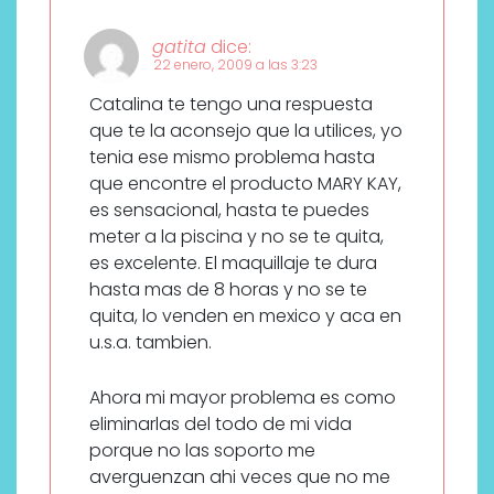
gatita
dice:
22 enero, 2009 a las 3:23
Catalina te tengo una respuesta
que te la aconsejo que la utilices, yo
tenia ese mismo problema hasta
que encontre el producto MARY KAY,
es sensacional, hasta te puedes
meter a la piscina y no se te quita,
es excelente. El maquillaje te dura
hasta mas de 8 horas y no se te
quita, lo venden en mexico y aca en
u.s.a. tambien.
Ahora mi mayor problema es como
eliminarlas del todo de mi vida
porque no las soporto me
averguenzan ahi veces que no me