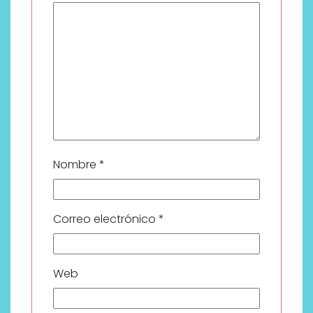
Nombre
*
Correo electrónico
*
Web