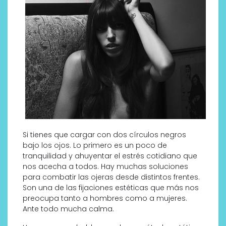
Si tienes que cargar con dos círculos negros
bajo los ojos. Lo primero es un poco de
tranquilidad y ahuyentar el estrés cotidiano que
nos acecha a todos. Hay muchas soluciones
para combatir las ojeras desde distintos frentes.
Son una de las fijaciones estéticas que más nos
preocupa tanto a hombres como a mujeres.
Ante todo mucha calma.