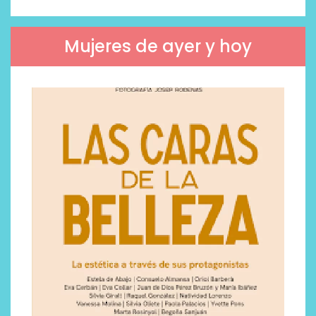
Mujeres de ayer y hoy