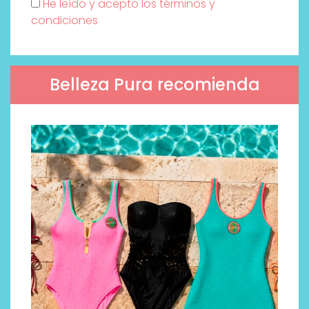
He leído y acepto los términos y
condiciones
Belleza Pura recomienda