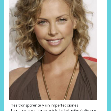
Tez transparente y sin imperfecciones
Lo primero es conseguir la
hidratación óptima y