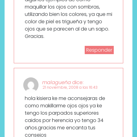
maquillar los ojos con sombras,
utilizando bien los colores, ya que mi
color de piel es trigueña y tengo
ojos que se parecen al de un sapo.
Gracias.
Responder
malagueña
dice:
21 noviembre, 2008 a las 16:43
hola kisiera ke me aconsejaras de
como makillarme ojos ojos ya ke
tengo los parpados superiores
caidos por herencia yo tengo 34
años.gracias me encanta tus
consejos