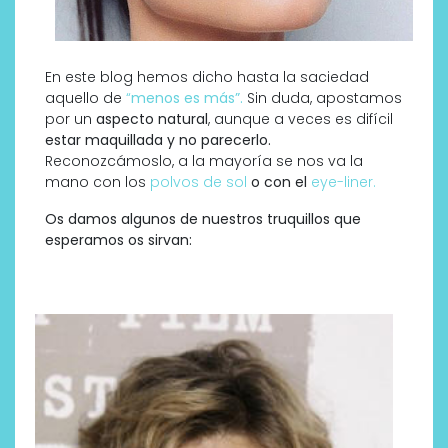
En este blog hemos dicho hasta la saciedad
aquello de
“
menos es más”.
Sin duda, apostamos
por un
aspecto natural
, aunque a veces es difícil
estar maquillada y no parecerlo.
Reconozcámoslo, a la mayoría se nos va la
mano con los
polvos de sol
o con el
eye-liner.
Os damos algunos de nuestros truquillos que
esperamos os sirvan: