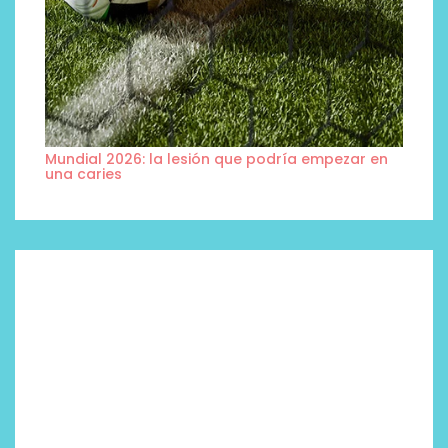
Mundial 2026: la lesión que podría empezar en
una caries