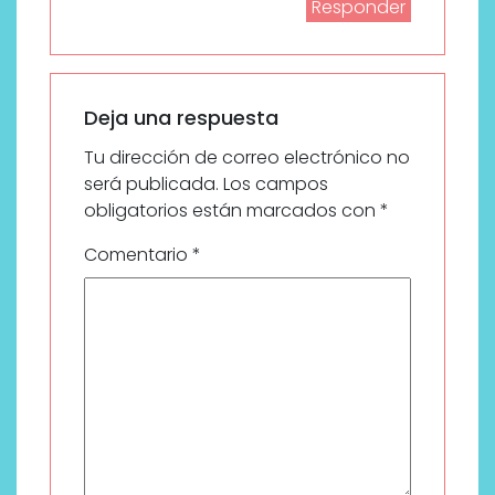
Responder
Deja una respuesta
Tu dirección de correo electrónico no
será publicada.
Los campos
obligatorios están marcados con
*
Comentario
*