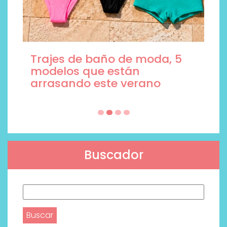
Trajes de baño de moda, 5
modelos que están
arrasando este verano
Buscador
Buscar: