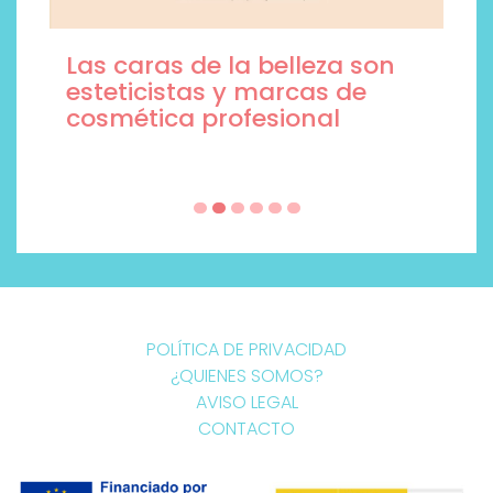
Las caras de la belleza son
esteticistas y marcas de
cosmética profesional
POLÍTICA DE PRIVACIDAD
¿QUIENES SOMOS?
AVISO LEGAL
CONTACTO