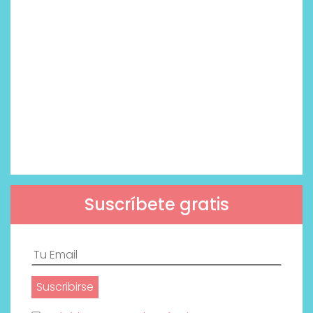
Suscríbete gratis