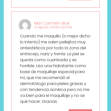
Mari Carmen
dice:
12 agosto, 2008 a las 11:34
Cuando me maquillo (o mejor dicho
lo intento) me salen pellejitos muy
antiestéticos por todo la zona del
entrecejo, nariz y frente. La piel se
queda como cuarteada y es
horrible. Uso una hidratante como
base de maquillaje especial para
mí, que me recomendó el
dermatólogo para pieles grasas y
con tendencia acnéica pero no me
va bien para el maquillaje y no se
qué hacer. Gracias.