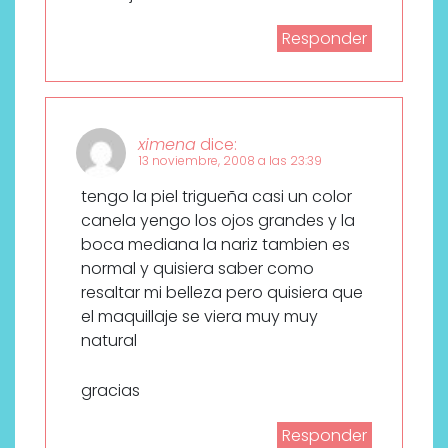
Responder
ximena
dice:
13 noviembre, 2008 a las 23:39
tengo la piel trigueña casi un color
canela yengo los ojos grandes y la
boca mediana la nariz tambien es
normal y quisiera saber como
resaltar mi belleza pero quisiera que
el maquillaje se viera muy muy
natural
gracias
Responder