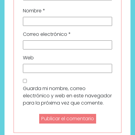
Nombre
*
Correo electrónico
*
Web
Guarda mi nombre, correo
electrónico y web en este navegador
para la próxima vez que comente.