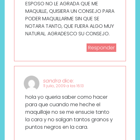
ESPOSO NO LE AGRADA QUE ME
MAQUILLE, QUISIERA UN CONSEJO PARA
PODER MAQUILLARME SIN QUE SE
NOTARA TANTO, QUE FUERA ALGO MUY
NATURAL. AGRADESCO SU CONSEJO.
Responder
sandra
dice:
11 julio, 2009 a las 16:13
hola yo queria saber como hacer
para que cuando me heche el
maquillaje no se me ensucie tanto
la cara y no salgan tantos granos y
puntos negros en la cara.