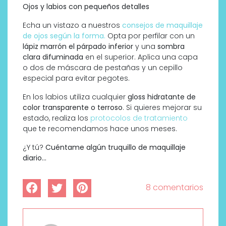
Ojos y labios con pequeños detalles
Echa un vistazo a nuestros
consejos de maquillaje
de ojos según la forma.
Opta por perfilar con un
lápiz marrón el párpado inferior
y una
sombra
clara difuminada
en el superior. Aplica una capa
o dos de máscara de pestañas y un cepillo
especial para evitar pegotes.
En los labios utiliza cualquier
gloss hidratante de
color transparente o terroso
. Si quieres mejorar su
estado, realiza los
protocolos de tratamiento
que te recomendamos hace unos meses.
¿Y tú?
Cuéntame algún truquillo de maquillaje
diario…
8 comentarios