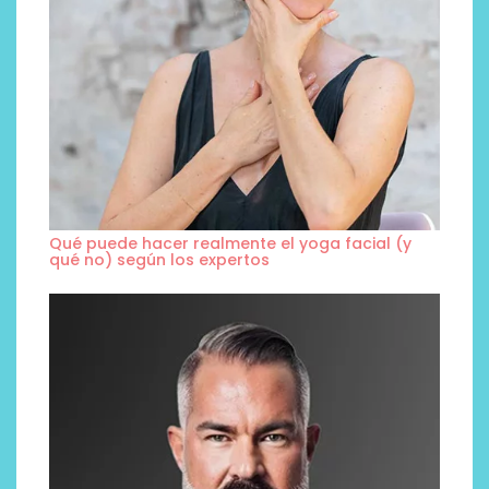
Qué puede hacer realmente el yoga facial (y
qué no) según los expertos