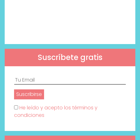
Suscríbete gratis
He leído y acepto los términos y
condiciones