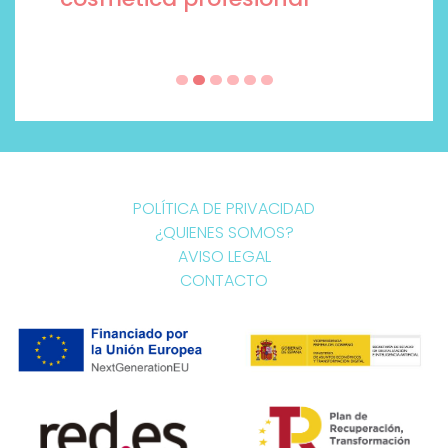
POLÍTICA DE PRIVACIDAD
¿QUIENES SOMOS?
AVISO LEGAL
CONTACTO