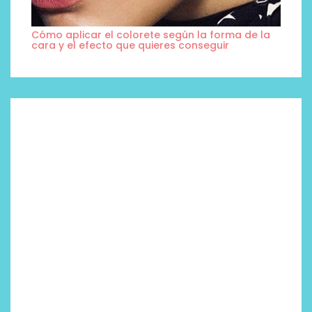
Cómo aplicar el colorete según la forma de la
cara y el efecto que quieres conseguir