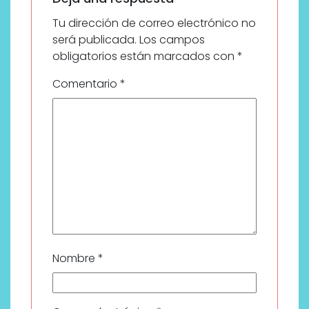
Tu dirección de correo electrónico no
será publicada.
Los campos
obligatorios están marcados con
*
Comentario
*
Nombre
*