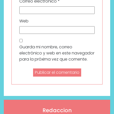
Correo electrónico
*
Web
Guarda mi nombre, correo
electrónico y web en este navegador
para la próxima vez que comente.
Redaccion