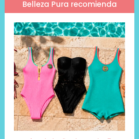
Belleza Pura recomienda