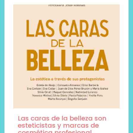
Las caras de la belleza son
esteticistas y marcas de
cosmética profesional