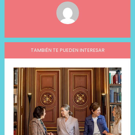
TAMBIÉN TE PUEDEN INTERESAR