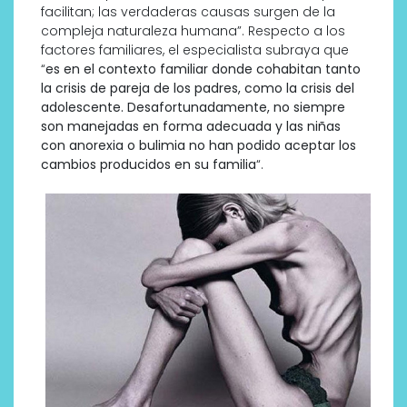
facilitan; las verdaderas causas surgen de la
compleja naturaleza humana”. Respecto a los
factores familiares, el especialista subraya que
“
es en el contexto familiar donde cohabitan tanto
la crisis de pareja de los padres, como la crisis del
adolescente. Desafortunadamente, no siempre
son manejadas en forma adecuada y las niñas
con anorexia o bulimia no han podido aceptar los
cambios producidos en su familia
“.