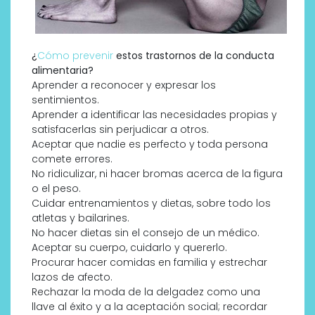
¿
Cómo prevenir
estos trastornos de la conducta
alimentaria?
Aprender a reconocer y expresar los
sentimientos.
Aprender a identificar las necesidades propias y
satisfacerlas sin perjudicar a otros.
Aceptar que nadie es perfecto y toda persona
comete errores.
No ridiculizar, ni hacer bromas acerca de la figura
o el peso.
Cuidar entrenamientos y dietas, sobre todo los
atletas y bailarines.
No hacer dietas sin el consejo de un médico.
Aceptar su cuerpo, cuidarlo y quererlo.
Procurar hacer comidas en familia y estrechar
lazos de afecto.
Rechazar la moda de la delgadez como una
llave al éxito y a la aceptación social; recordar