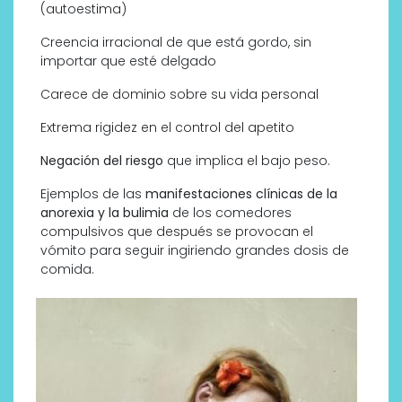
(autoestima)
Creencia irracional de que está gordo, sin
importar que esté delgado
Carece de dominio sobre su vida personal
Extrema rigidez en el control del apetito
Negación del riesgo
que implica el bajo peso.
Ejemplos de las
manifestaciones clínicas de la
anorexia y la bulimia
de los comedores
compulsivos que después se provocan el
vómito para seguir ingiriendo grandes dosis de
comida.