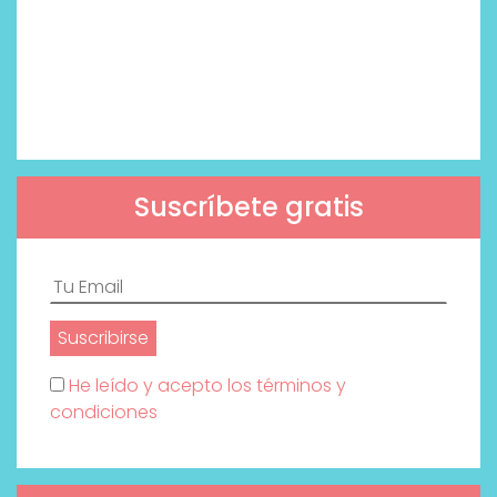
Suscríbete gratis
He leído y acepto los términos y
condiciones