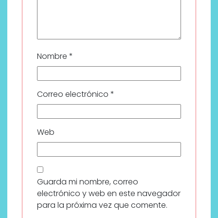
Nombre
*
Correo electrónico
*
Web
Guarda mi nombre, correo
electrónico y web en este navegador
para la próxima vez que comente.