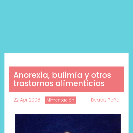
Anorexia, bulimia y otros
trastornos alimenticios
22 Apr 2008
Beatriz Peña
Alimentación