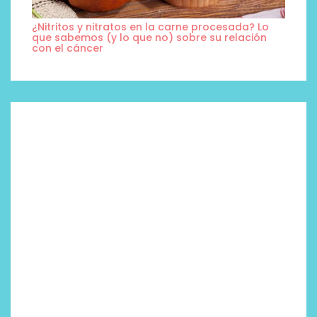
¿Nitritos y nitratos en la carne procesada? Lo
que sabemos (y lo que no) sobre su relación
con el cáncer