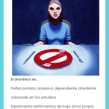
El anoréxico es…
Perfeccionista, obsesivo, dependiente, obediente
Sobresale en los estudios
Experimenta sentimientos de bajo amor propio