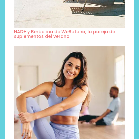
NAD+ y Berberina de WeBotanix, la pareja de
suplementos del verano