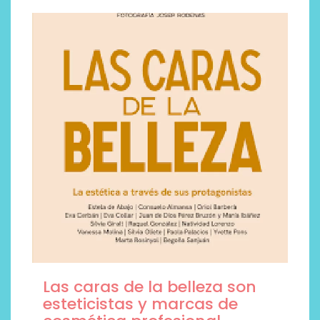
Las caras de la belleza son
esteticistas y marcas de