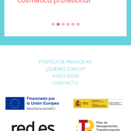
cosmética profesional
POLÍTICA DE PRIVACIDAD
¿QUIENES SOMOS?
AVISO LEGAL
CONTACTO