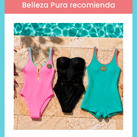
Belleza Pura recomienda