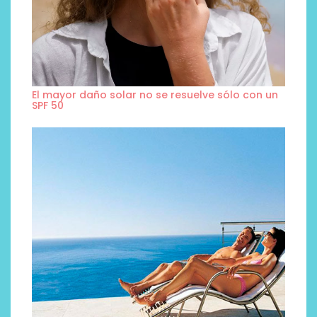
El mayor daño solar no se resuelve sólo con un
SPF 50