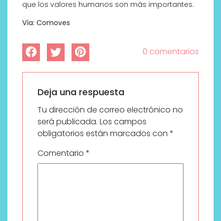
que los valores humanos son más importantes.
Vía: Comoves
0 comentarios
Deja una respuesta
Tu dirección de correo electrónico no
será publicada.
Los campos
obligatorios están marcados con
*
Comentario
*