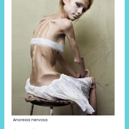
Anorexia nervosa