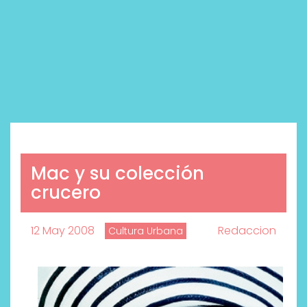
Mac y su colección
crucero
12 May 2008
Redaccion
Cultura Urbana