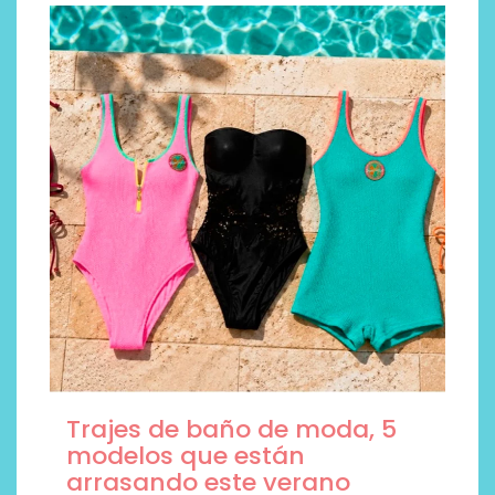
Trajes de baño de moda, 5
modelos que están
arrasando este verano