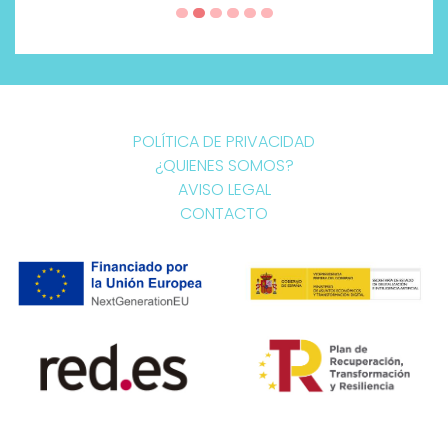
POLÍTICA DE PRIVACIDAD
¿QUIENES SOMOS?
AVISO LEGAL
CONTACTO