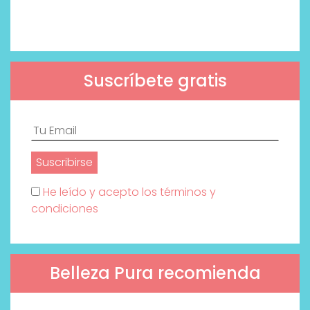
Suscríbete gratis
He leído y acepto los términos y
condiciones
Belleza Pura recomienda