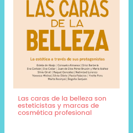
Las caras de la belleza son
esteticistas y marcas de
cosmética profesional