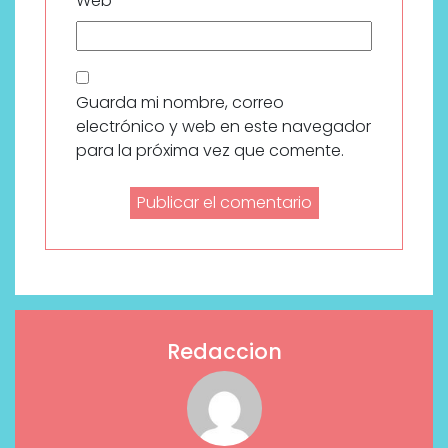
Web
Guarda mi nombre, correo
electrónico y web en este navegador
para la próxima vez que comente.
Redaccion