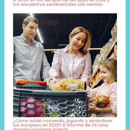
los encuentros sentimentales con sentido
¿Cómo están comiendo, jugando y amándose
los europeos en 2025? El informe de Circana
desvela pulsiones íntimas