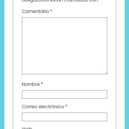
Comentario
*
Nombre
*
Correo electrónico
*