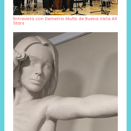
Entrevista con Demetrio Muñiz de Buena Vista All
Stars