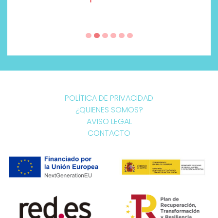
POLÍTICA DE PRIVACIDAD
¿QUIENES SOMOS?
AVISO LEGAL
CONTACTO