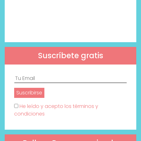
Suscríbete gratis
He leído y acepto los términos y
condiciones