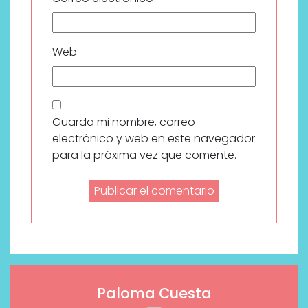
Web
Guarda mi nombre, correo
electrónico y web en este navegador
para la próxima vez que comente.
Paloma Cuesta