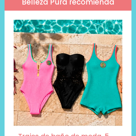
Belleza Pura recomienda