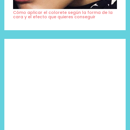
Cómo aplicar el colorete según la forma de la
cara y el efecto que quieres conseguir