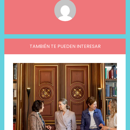
TAMBIÉN TE PUEDEN INTERESAR