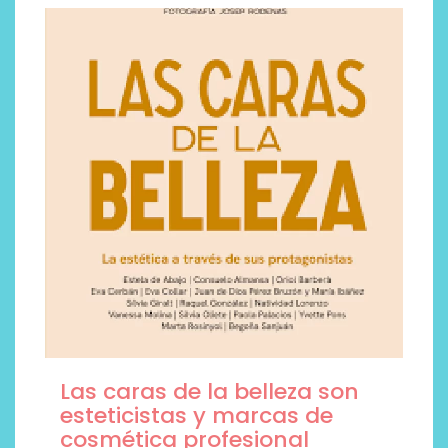
Las caras de la belleza son
esteticistas y marcas de
cosmética profesional