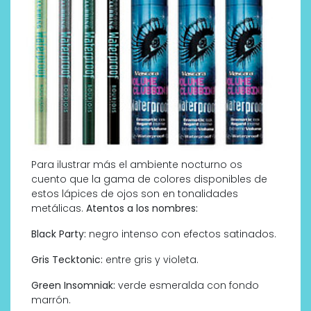
Para ilustrar más el ambiente nocturno os
cuento que la gama de colores disponibles de
estos lápices de ojos son en tonalidades
metálicas.
Atentos a los nombres:
Black Party:
negro intenso con efectos satinados.
Gris Tecktonic:
entre gris y violeta.
Green Insomniak:
verde esmeralda con fondo
marrón.