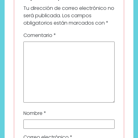
Tu dirección de correo electrónico no
será publicada.
Los campos
obligatorios están marcados con
*
Comentario
*
Nombre
*
Correo electrónico
*