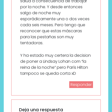
salud a consecuencia de trabajar
por la noche. Y desde entonces
salgo de noche muy
esporádicamente una o dos veces
cada seis meses. Pero tengo que
reconocer que estas máscaras
para las pestañas son muy
tentadoras.
Y ha estado muy certera la decision
de poner a Lindsay Lohan com “la
reina de la noche” pero París Hilton
tampoco se queda corta xD
Responder
Deja una respuesta