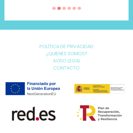
POLÍTICA DE PRIVACIDAD
¿QUIENES SOMOS?
AVISO LEGAL
CONTACTO