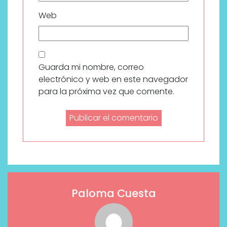
Web
Guarda mi nombre, correo
electrónico y web en este navegador
para la próxima vez que comente.
Paloma Cuesta