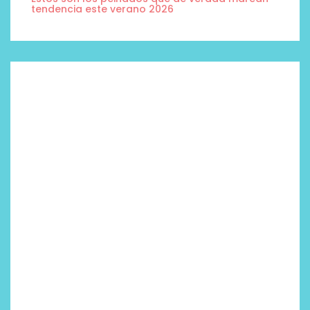
tendencia este verano 2026