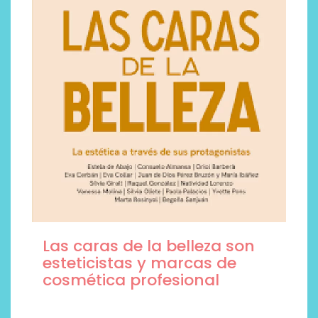
Las caras de la belleza son
esteticistas y marcas de
cosmética profesional