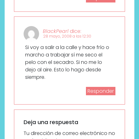
BlackPearl
dice:
28 mayo, 2008 a las 12:30
Si voy a salir a la calle y hace frío o
marcho a trabajar sí me seco el
pelo con el secadro. Si no me lo
dejo al aire. Esto lo hago desde
siempre.
Responder
Deja una respuesta
Tu dirección de correo electrónico no