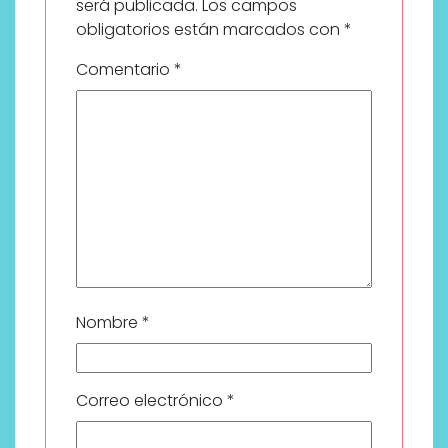
será publicada.
Los campos
obligatorios están marcados con
*
Comentario
*
Nombre
*
Correo electrónico
*