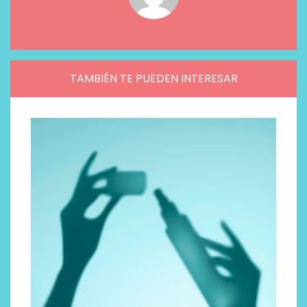
TAMBIÉN TE PUEDEN INTERESAR