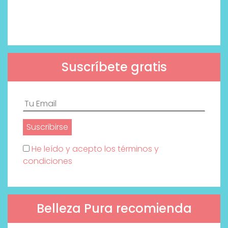
Suscríbete gratis
He leído y acepto los términos y
condiciones
Belleza Pura recomienda