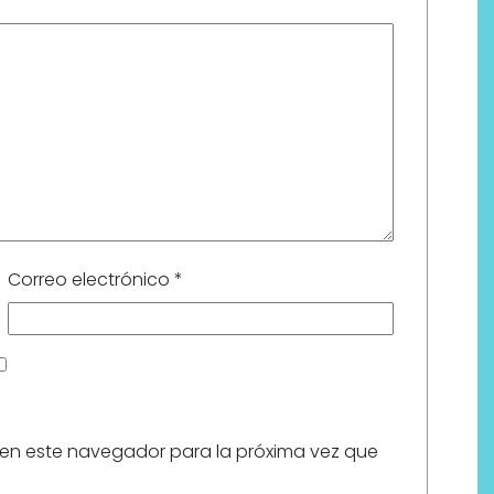
Correo electrónico
*
 en este navegador para la próxima vez que