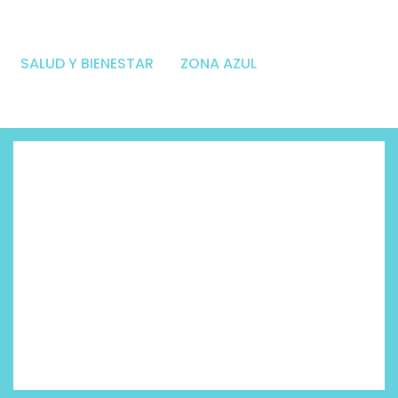
SALUD Y BIENESTAR
ZONA AZUL