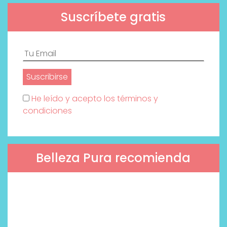
Suscríbete gratis
He leído y acepto los términos y
condiciones
Belleza Pura recomienda