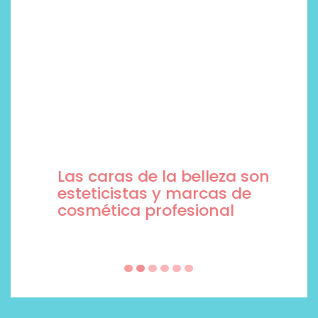
Las caras de la belleza son
esteticistas y marcas de
cosmética profesional