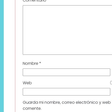
Comentario
*
Nombre
*
Web
Guarda mi nombre, correo electrónico y web
comente.