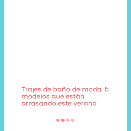
Trajes de baño de moda, 5
modelos que están
arrasando este verano