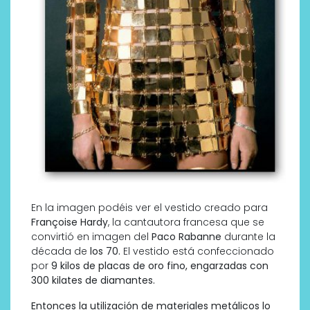
En la imagen podéis ver el vestido creado para
Françoise Hardy
, la cantautora francesa que se
convirtió en imagen del
Paco Rabanne
durante la
década de
los 70.
El vestido está confeccionado
por
9 kilos de placas de oro fino, engarzadas con
300 kilates de diamantes.
Entonces la utilización de materiales metálicos lo