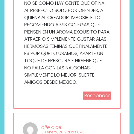
NO SE COMO HAY GENTE QUE OPINA
AL RESPECTO SOLO POR OFENDER, A
QUIEN? AL CREADOR. IMPOSIBLE. LO
RECOMIENDO A MIS COLEGAS QUE
PIENSEN EN UN AROMA EXQUISITO PARA
ATRAER O SIMPLEMENTE GUSTAR ALAS
HERMOSAS FEMINAS QUE FINALAMENTE
ES POR QUE LO USAMOS, APARTE UN
TOQUE DE FRESCURA E HIGIENE QUE
NO FALLA CON LAS NALGONAS,
SIMPLEMENTE LO MEJOR. SUERTE
AMIGOS DESDE MEXICO.
Responder
alie
dice:
30 enero, 2012 a las 0:43