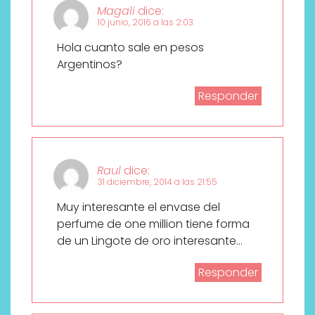
Magali
dice:
10 junio, 2016 a las 2:03
Hola cuanto sale en pesos
Argentinos?
Responder
Raul
dice:
31 diciembre, 2014 a las 21:55
Muy interesante el envase del
perfume de one million tiene forma
de un Lingote de oro interesante…
Responder