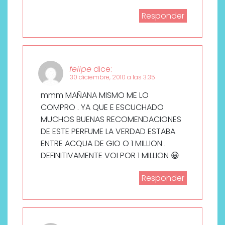
Responder
felipe
dice:
30 diciembre, 2010 a las 3:35
mmm MAÑANA MISMO ME LO
COMPRO . YA QUE E ESCUCHADO
MUCHOS BUENAS RECOMENDACIONES
DE ESTE PERFUME LA VERDAD ESTABA
ENTRE ACQUA DE GIO O 1 MILLION .
DEFINITIVAMENTE VOI POR 1 MILLION 😀
Responder