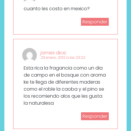
cuanto les costo en mexico?
Responder
james
dice:
29 enero, 2012 a las 23:22
Esta rica la fragancia como un dia
de campo en el bosque con aroma
ke te llega de diferentes maderas
como el roble la caoba y el pino se
los recomiendo alos que les gusta
la naturalesa
Responder