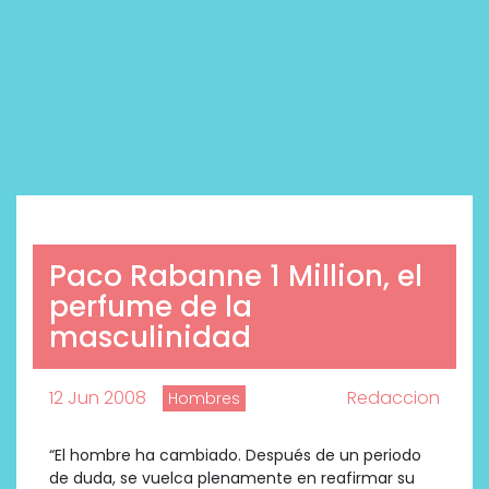
Paco Rabanne 1 Million, el
perfume de la
masculinidad
12 Jun 2008
Redaccion
Hombres
“El hombre ha cambiado. Después de un periodo
de duda, se vuelca plenamente en reafirmar su