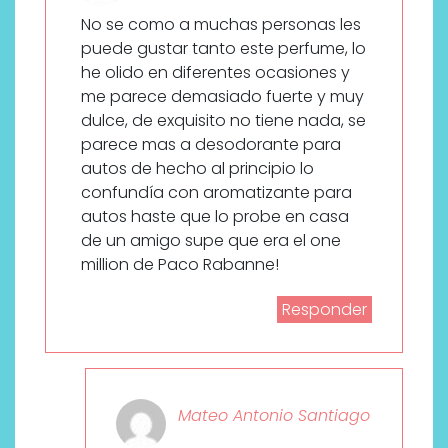
No se como a muchas personas les
puede gustar tanto este perfume, lo
he olido en diferentes ocasiones y
me parece demasiado fuerte y muy
dulce, de exquisito no tiene nada, se
parece mas a desodorante para
autos de hecho al principio lo
confundía con aromatizante para
autos haste que lo probe en casa
de un amigo supe que era el one
million de Paco Rabanne!
Responder
Mateo Antonio Santiago