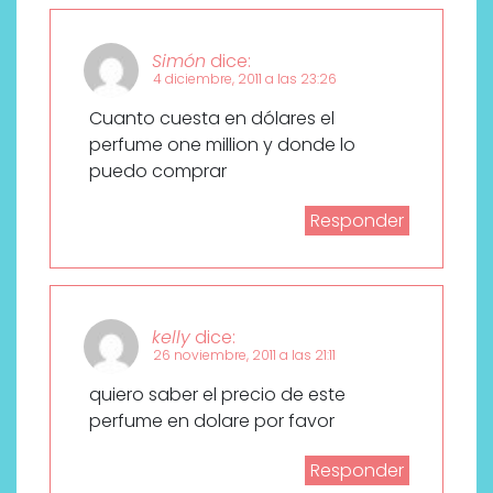
Simón
dice:
4 diciembre, 2011 a las 23:26
Cuanto cuesta en dólares el
perfume one million y donde lo
puedo comprar
Responder
kelly
dice:
26 noviembre, 2011 a las 21:11
quiero saber el precio de este
perfume en dolare por favor
Responder