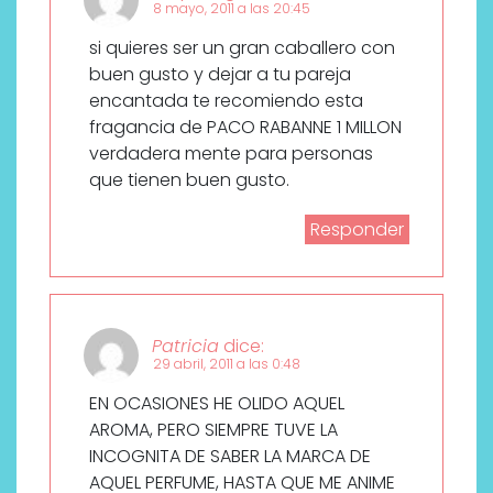
8 mayo, 2011 a las 20:45
si quieres ser un gran caballero con
buen gusto y dejar a tu pareja
encantada te recomiendo esta
fragancia de PACO RABANNE 1 MILLON
verdadera mente para personas
que tienen buen gusto.
Responder
Patricia
dice:
29 abril, 2011 a las 0:48
EN OCASIONES HE OLIDO AQUEL
AROMA, PERO SIEMPRE TUVE LA
INCOGNITA DE SABER LA MARCA DE
AQUEL PERFUME, HASTA QUE ME ANIME