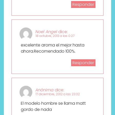
Responder
Noel Angel
dice:
18 octubre, 2013 a las 0:27
excelente aroma el mejor hasta
ahora.Recomendado 100%.
Responder
Anónima
dice:
17 diciembre, 2012 a las 23:32
El modelo hombre se llama matt
gordo de nada