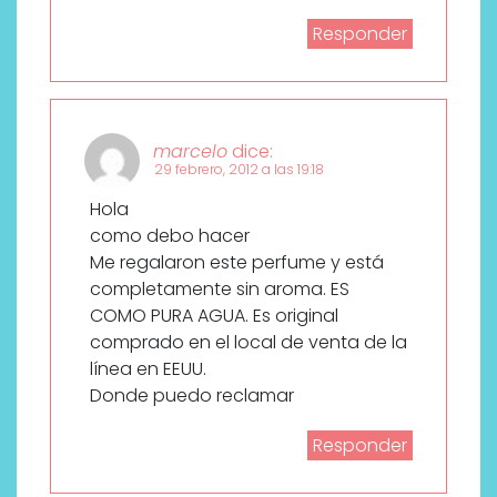
Responder
marcelo
dice:
29 febrero, 2012 a las 19:18
Hola
como debo hacer
Me regalaron este perfume y está
completamente sin aroma. ES
COMO PURA AGUA. Es original
comprado en el local de venta de la
línea en EEUU.
Donde puedo reclamar
Responder