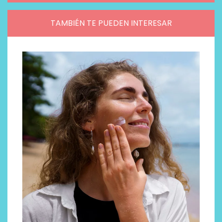
TAMBIÉN TE PUEDEN INTERESAR