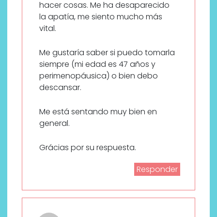
hacer cosas. Me ha desaparecido
la apatía, me siento mucho más
vital.
Me gustaría saber si puedo tomarla
siempre (mi edad es 47 años y
perimenopáusica) o bien debo
descansar.
Me está sentando muy bien en
general.
Grácias por su respuesta.
Responder