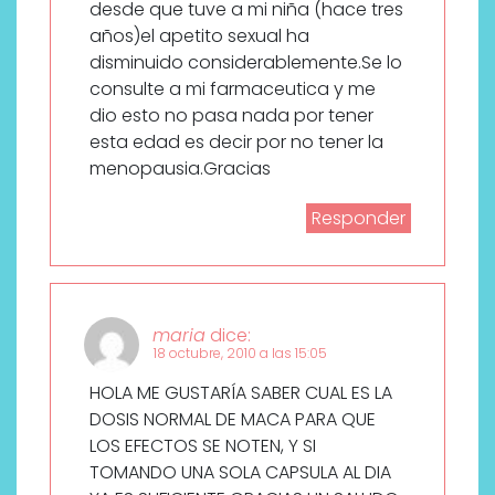
desde que tuve a mi niña (hace tres
años)el apetito sexual ha
disminuido considerablemente.Se lo
consulte a mi farmaceutica y me
dio esto no pasa nada por tener
esta edad es decir por no tener la
menopausia.Gracias
Responder
maria
dice:
18 octubre, 2010 a las 15:05
HOLA ME GUSTARÍA SABER CUAL ES LA
DOSIS NORMAL DE MACA PARA QUE
LOS EFECTOS SE NOTEN, Y SI
TOMANDO UNA SOLA CAPSULA AL DIA