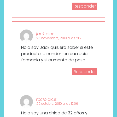
Responder
jack
dice:
26 noviembre, 2010 a las 21:28
Hola soy Jack quisiera saber si este
producto lo nenden en cualquier
farmacia y si aumenta de peso.
Responder
rocio
dice:
22 octubre, 2010 a las 17:06
Hola soy una chica de 32 años y