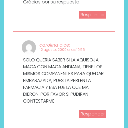
Grácias por su respuesta.
Responder
carolina
dice:
12 agosto, 2009 a las 19:55
SOLO QUERIA SABER SI LA AQUISOJA
MACA CON MACA ANDIANA, TIENE LOS
MISMOS COMPANENTES PARA QUEDAR
EMBARAZADA, PUES LA PERI EN LA
FARMACIA Y ESA FUE LA QUE MA
DIERON. POR FAVOR SI PUDIRAN
CONTESTARME
Responder