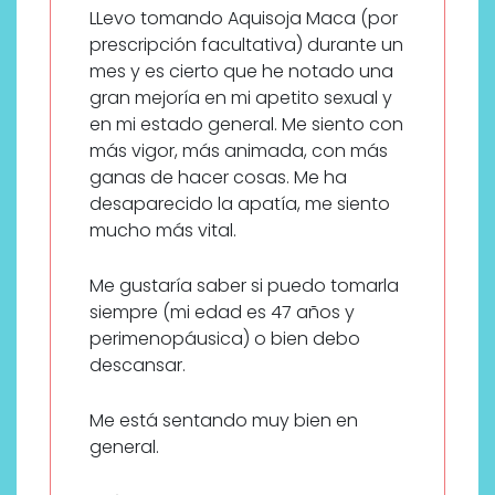
LLevo tomando Aquisoja Maca (por
prescripción facultativa) durante un
mes y es cierto que he notado una
gran mejoría en mi apetito sexual y
en mi estado general. Me siento con
más vigor, más animada, con más
ganas de hacer cosas. Me ha
desaparecido la apatía, me siento
mucho más vital.
Me gustaría saber si puedo tomarla
siempre (mi edad es 47 años y
perimenopáusica) o bien debo
descansar.
Me está sentando muy bien en
general.