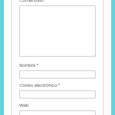
Comentario
*
Nombre
*
Correo electrónico
*
Web