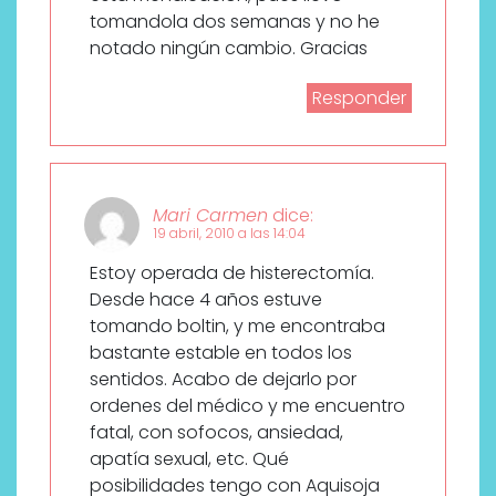
tomandola dos semanas y no he
notado ningún cambio. Gracias
Responder
Mari Carmen
dice:
19 abril, 2010 a las 14:04
Estoy operada de histerectomía.
Desde hace 4 años estuve
tomando boltin, y me encontraba
bastante estable en todos los
sentidos. Acabo de dejarlo por
ordenes del médico y me encuentro
fatal, con sofocos, ansiedad,
apatía sexual, etc. Qué
posibilidades tengo con Aquisoja