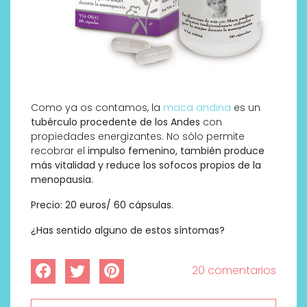
Como ya os contamos, la
maca andina
es un
tubérculo procedente de los Andes
con
propiedades energizantes. No sólo permite
recobrar el
impulso femenino, también produce
más vitalidad y reduce los sofocos propios de la
menopausia.
Precio: 20 euros/ 60 cápsulas.
¿Has sentido alguno de estos síntomas?
20 comentarios