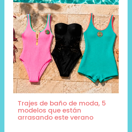
Trajes de baño de moda, 5
modelos que están
arrasando este verano