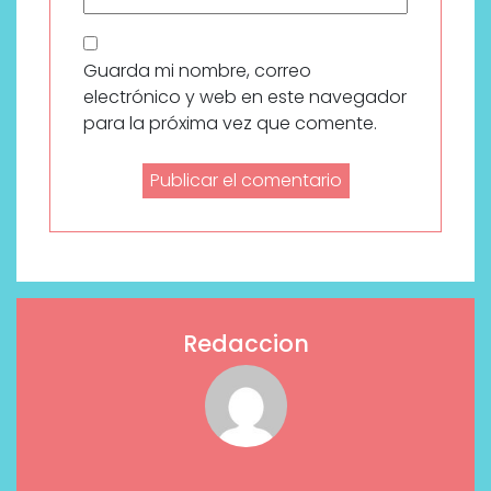
Guarda mi nombre, correo
electrónico y web en este navegador
para la próxima vez que comente.
Redaccion