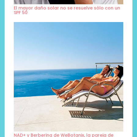
El mayor daño solar no se resuelve sólo con un
SPF 50
NAD+ y Berberina de WeBotanix, la pareja de