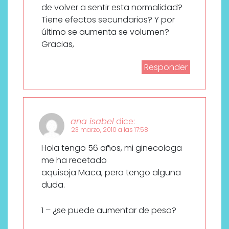
de volver a sentir esta normalidad?
Tiene efectos secundarios? Y por
último se aumenta se volumen?
Gracias,
Responder
ana isabel
dice:
23 marzo, 2010 a las 17:58
Hola tengo 56 años, mi ginecologa
me ha recetado
aquisoja Maca, pero tengo alguna
duda.
1 – ¿se puede aumentar de peso?