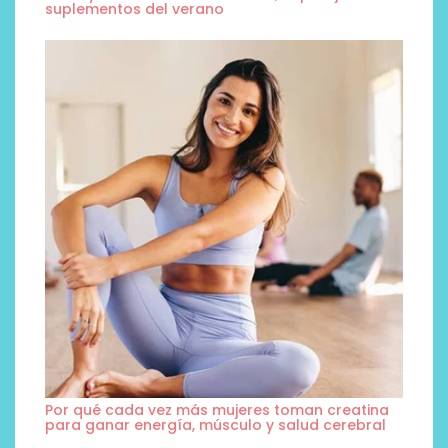
suplementos del verano
Por qué cada vez más mujeres toman creatina
para ganar energía, músculo y salud cerebral