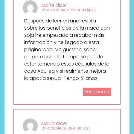
Maite
dice:
29 diciembre, 2009 a las 14:28
Después de leer en una revista
sobre los beneficios de la maca con
soja he empezado a recabar más
información y he llegado a esta
página web. Me gustaría saber
durante cuanto tiempo se puede
estar tomando estas cápsulas de la
casa Aquilea y si realmente mejora
la apatía sexual. Tengo 51 años.
Responder
Maria
dice:
20 octubre, 2009 a las 8:25