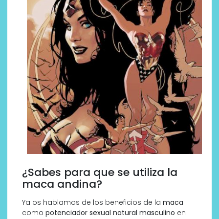
¿Sabes para que se utiliza la
maca andina?
Ya os hablamos de los beneficios de la
maca
como
potenciador sexual natural masculino
en