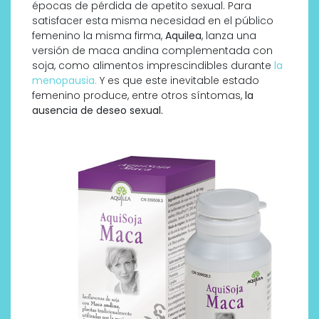
épocas de pérdida de apetito sexual. Para
satisfacer esta misma necesidad en el público
femenino la misma firma,
Aquilea
, lanza una
versión de maca andina complementada con
soja, como alimentos imprescindibles durante
la
menopausia.
Y es que este inevitable estado
femenino produce, entre otros síntomas,
la
ausencia de deseo sexual.