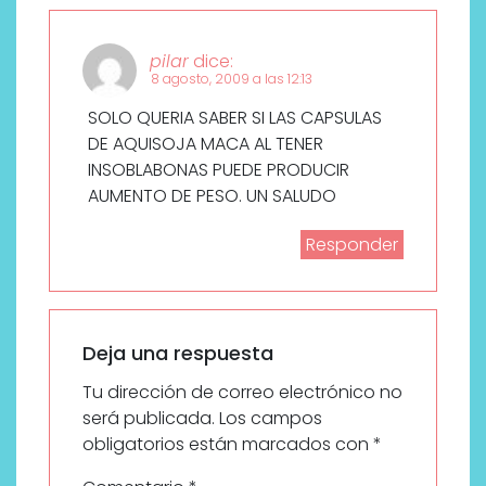
pilar
dice:
8 agosto, 2009 a las 12:13
SOLO QUERIA SABER SI LAS CAPSULAS
DE AQUISOJA MACA AL TENER
INSOBLABONAS PUEDE PRODUCIR
AUMENTO DE PESO. UN SALUDO
Responder
Deja una respuesta
Tu dirección de correo electrónico no
será publicada.
Los campos
obligatorios están marcados con
*