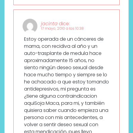
jacinta
dice:
17 mayo, 2010 a las 10:38
Estoy operada de un cánceres de
mama, con recidiva al año y un
auto-trasplante de medula hace
aproximadamente 15 años, no
siento ningún deseo sexual desde
hace mucho tiempo y siempre se lo
he achacado a que estoy tomando
antidepresivos, mi pregunta es
¿tiene alguna contraindicacion
aquiSoja Maca, para mi, y también
quisiera saber cuando empieza una
persona con mis antecedentes, a
volver a sentir deseo sexual con
esta mendicación, pues llevo