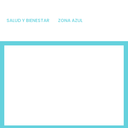
SALUD Y BIENESTAR
ZONA AZUL