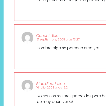
Conchi
dice:
21 septiembre, 2008 a las 13:27
Hombre algo se parecen creo yo!
BlackPearl
dice:
16 julio, 2008 a las 19:21
No son los mejores parecidos pero 
de muy buen ver 😉