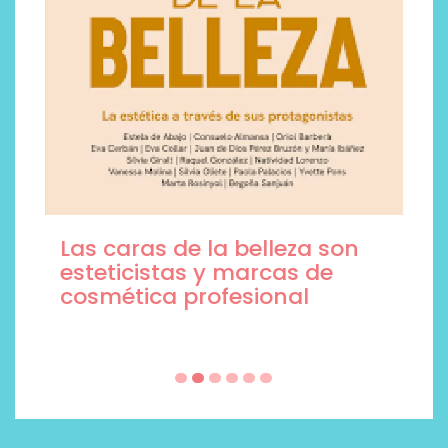
Las caras de la belleza son
esteticistas y marcas de
cosmética profesional