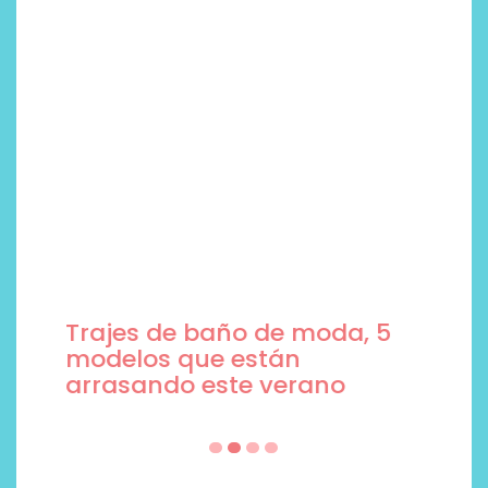
Trajes de baño de moda, 5
modelos que están
arrasando este verano