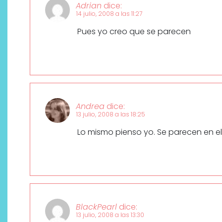
Adrian
dice:
14 julio, 2008 a las 11:27
Pues yo creo que se parecen
Andrea
dice:
13 julio, 2008 a las 18:25
Lo mismo pienso yo. Se parecen en el
BlackPearl
dice:
13 julio, 2008 a las 13:30