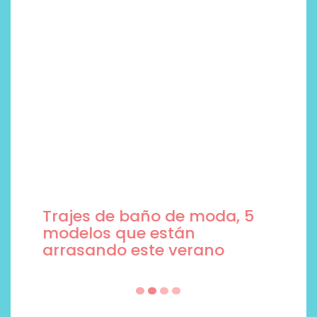
Trajes de baño de moda, 5
modelos que están
arrasando este verano