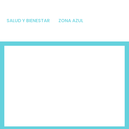
SALUD Y BIENESTAR
ZONA AZUL