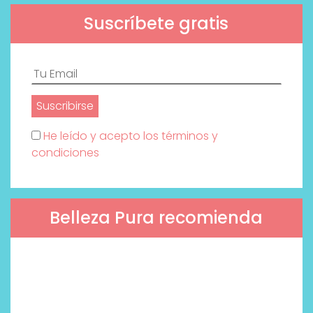
Suscríbete gratis
He leído y acepto los términos y
condiciones
Belleza Pura recomienda