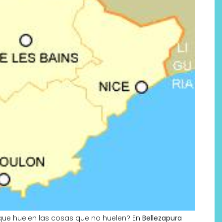
que huelen las cosas que no huelen? En
Bellezapura