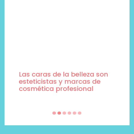
Las caras de la belleza son
esteticistas y marcas de
cosmética profesional