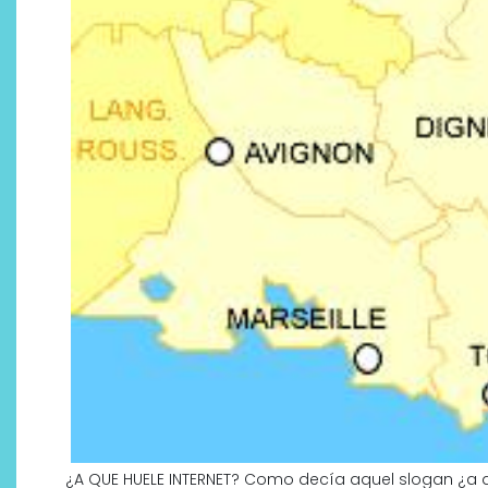
¿A QUE HUELE INTERNET? Como decía aquel slogan ¿a 