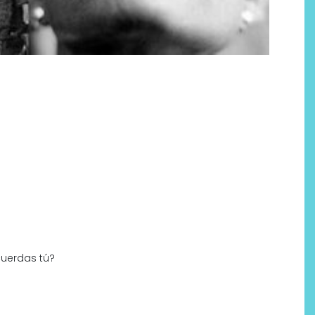
cuerdas tú?