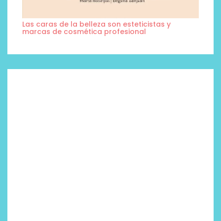
Las caras de la belleza son esteticistas y
marcas de cosmética profesional