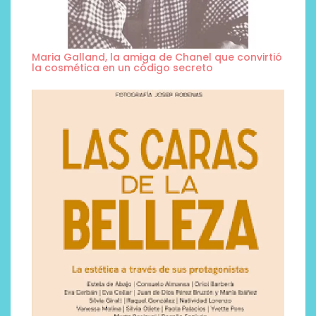
Maria Galland, la amiga de Chanel que convirtió
la cosmética en un código secreto