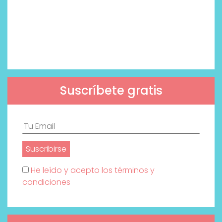
Suscríbete gratis
He leído y acepto los términos y
condiciones