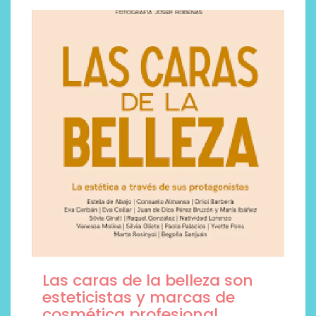
Las caras de la belleza son
esteticistas y marcas de
cosmética profesional