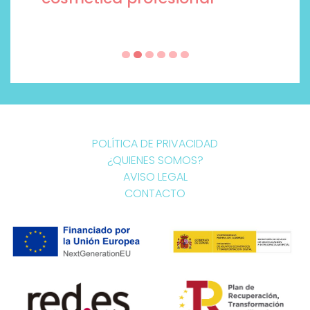
POLÍTICA DE PRIVACIDAD
¿QUIENES SOMOS?
AVISO LEGAL
CONTACTO