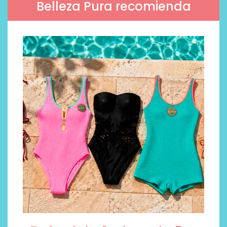
Belleza Pura recomienda