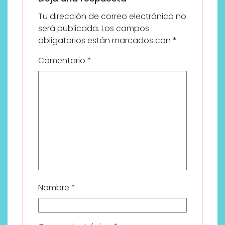
Tu dirección de correo electrónico no
será publicada.
Los campos
obligatorios están marcados con
*
Comentario
*
Nombre
*