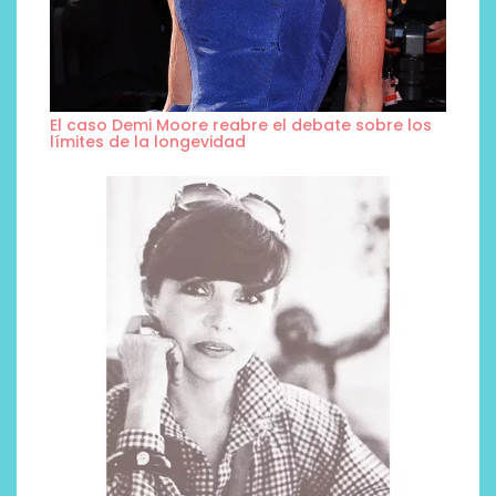
El caso Demi Moore reabre el debate sobre los
límites de la longevidad