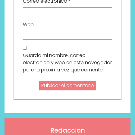
Correo electrónico
*
Web
Guarda mi nombre, correo
electrónico y web en este navegador
para la próxima vez que comente.
Redaccion