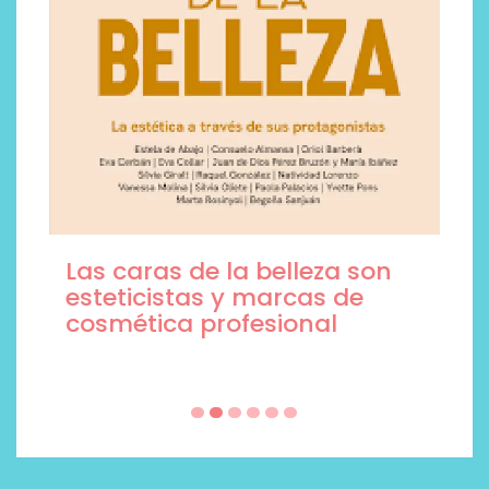
Las caras de la belleza son
esteticistas y marcas de
cosmética profesional