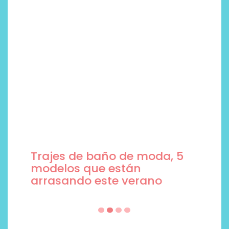
Trajes de baño de moda, 5
modelos que están
arrasando este verano