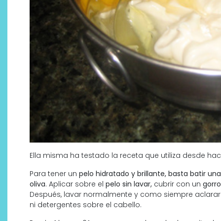
Ella misma ha testado la receta que utiliza desde ha
Para tener un
pelo hidratado y brillante, basta batir
oliva
. Aplicar sobre el
pelo sin lavar,
cubrir con un
gorr
Después, lavar normalmente y como siempre aclarar
ni detergentes sobre el cabello.