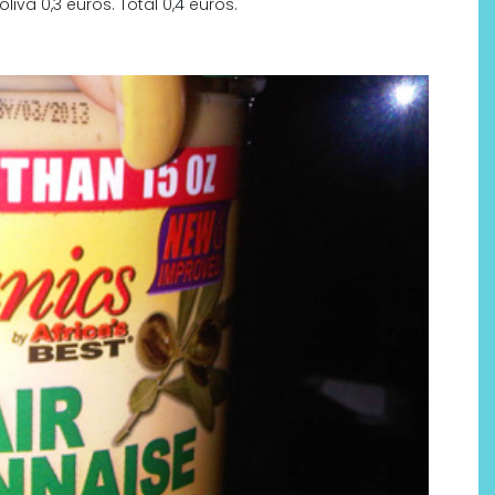
iva 0,3 euros. Total 0,4 euros.