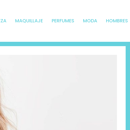
EZA
MAQUILLAJE
PERFUMES
MODA
HOMBRES