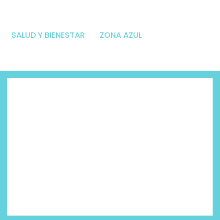
SALUD Y BIENESTAR
ZONA AZUL