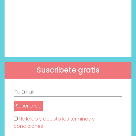
Suscríbete gratis
He leído y acepto los términos y
condiciones