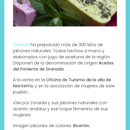
Zoraida
ha preparado más de 300 kilos de
jabones naturales. Todos hechos a mano y
elaborados con jugo de aceituna de la región.
Disponen de la denominación de origen
Aceites
del Poniente de Granada
.
A la venta en la
Oficina de Turismo de la villa de
Montefrío
, y en la asociación de mujeres de este
pueblo.
¡Ole por Zoraida y sus jabones naturales con
acento andaluz y ese toque femenino de sus
mujeres!
Imagen jabones de colores:
Bicentin.