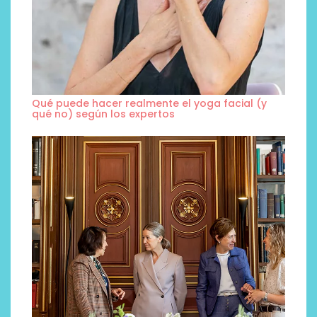
Qué puede hacer realmente el yoga facial (y
qué no) según los expertos