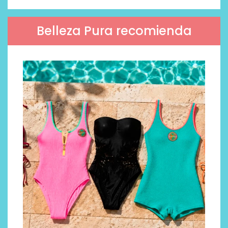
Belleza Pura recomienda