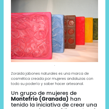
.
Zoraida jabones naturales es una marca de
cosmética creada por mujeres andaluzas con
todo su poderío y saber hacer artesanal.
Un grupo de mujeres de
Montefrío (Granada)
han
tenido la iniciativa de crear una