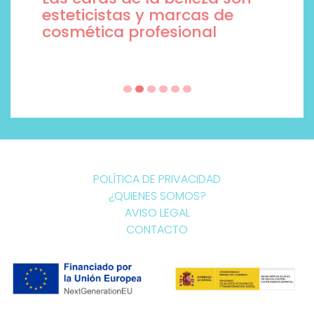
esteticistas y marcas de
cosmética profesional
POLÍTICA DE PRIVACIDAD
¿QUIENES SOMOS?
AVISO LEGAL
CONTACTO