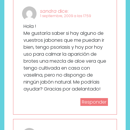
sandra
dice:
1 septiembre, 2009 a las 17:59
Hola !
Me gustaría saber si hay alguno de
vuestros jabones que me puedan ir
bien, tengo psoriasis y hoy por hoy
uso para calmar la aparición de
brotes una mezcla de aloe vera que
tengo cultivada en casa con
vaselina, pero no dispongo de
ningún jabón natural. Me podríais
ayudar? Gracias por adelantado!
Responder