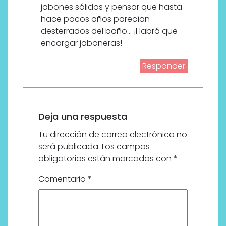
jabones sólidos y pensar que hasta
hace pocos años parecían
desterrados del baño… ¡Habrá que
encargar jaboneras!
Responder
Deja una respuesta
Tu dirección de correo electrónico no
será publicada.
Los campos
obligatorios están marcados con
*
Comentario
*