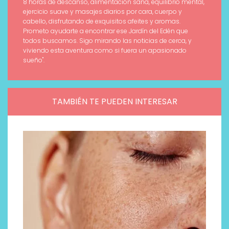
8 horas de descanso, alimentación sana, equilibrio mental,
ejercicio suave y masajes diarios por cara, cuerpo y
cabello, disfrutando de exquisitos afeites y aromas.
Prometo ayudarte a encontrar ese Jardín del Edén que
todos buscamos. Sigo mirando las noticias de cerca, y
viviendo esta aventura como si fuera un apasionado
sueño".
TAMBIÉN TE PUEDEN INTERESAR