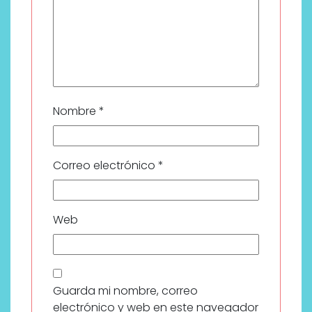
Nombre
*
Correo electrónico
*
Web
Guarda mi nombre, correo
electrónico y web en este navegador