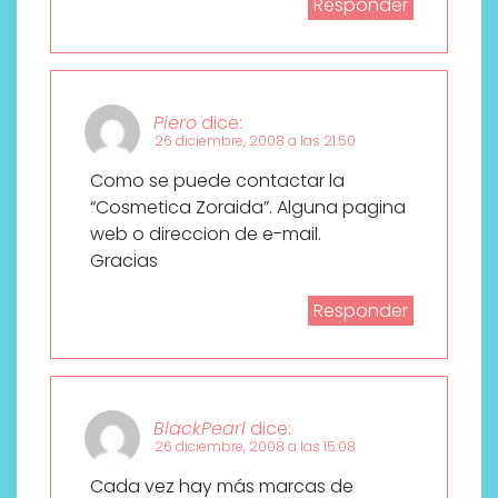
Responder
Piero
dice:
26 diciembre, 2008 a las 21:50
Como se puede contactar la
“Cosmetica Zoraida”. Alguna pagina
web o direccion de e-mail.
Gracias
Responder
BlackPearl
dice:
26 diciembre, 2008 a las 15:08
Cada vez hay más marcas de