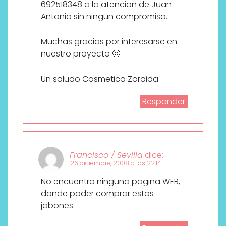
692518348 a la atencion de Juan
Antonio sin ningun compromiso.
Muchas gracias por interesarse en
nuestro proyecto 🙂
Un saludo Cosmetica Zoraida
Responder
Francisco / Sevilla
dice:
26 diciembre, 2008 a las 22:14
No encuentro ninguna pagina WEB,
donde poder comprar estos
jabones.