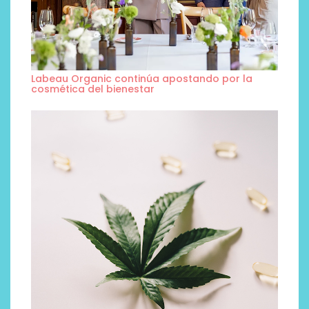
Labeau Organic continúa apostando por la
cosmética del bienestar