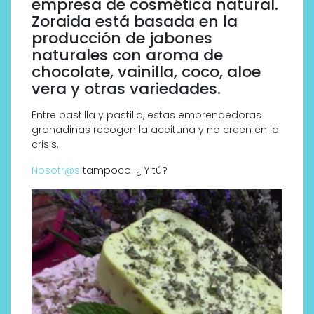
empresa de cosmética natural.
Zoraida está basada en la
producción de jabones
naturales con aroma de
chocolate, vainilla, coco, aloe
vera y otras variedades.
Entre pastilla y pastilla, estas emprendedoras
granadinas recogen la aceituna y no creen en la
crisis.
Nosotr@s
tampoco. ¿ Y tú?