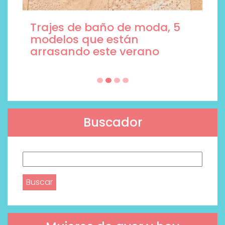
Trajes de baño de moda, 5
modelos que están
arrasando este verano
Buscador
Buscar: