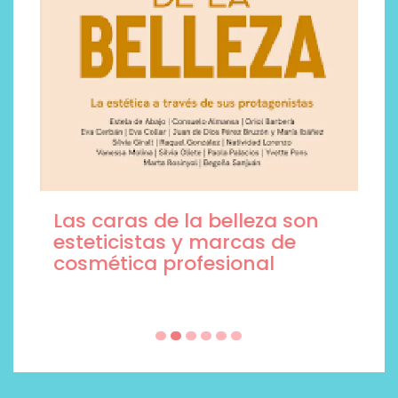
Las caras de la belleza son
esteticistas y marcas de
cosmética profesional