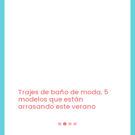
Trajes de baño de moda, 5
modelos que están
arrasando este verano