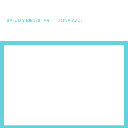
SALUD Y BIENESTAR
ZONA AZUL