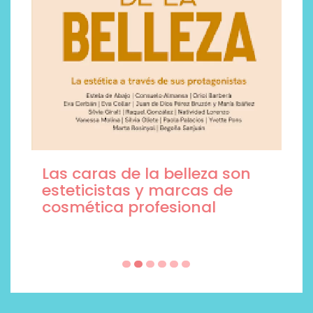
Las caras de la belleza son
esteticistas y marcas de
cosmética profesional