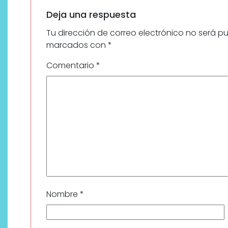
Deja una respuesta
Tu dirección de correo electrónico no será p
marcados con
*
Comentario
*
Nombre
*