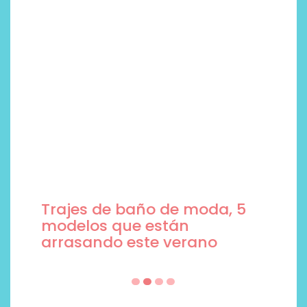
Trajes de baño de moda, 5
modelos que están
arrasando este verano