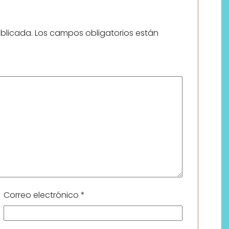
ublicada.
Los campos obligatorios están
Correo electrónico
*