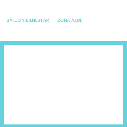
SALUD Y BIENESTAR
ZONA AZUL