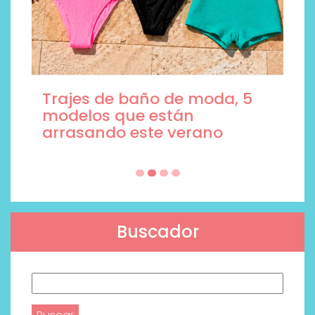
Trajes de baño de moda, 5
modelos que están
arrasando este verano
Buscador
Buscar: