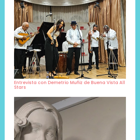
Entrevista con Demetrio Muñiz de Buena Vista All
Stars