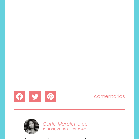
1 comentarios
Carie Mercier
dice:
6 abril, 2009 a las 15:48