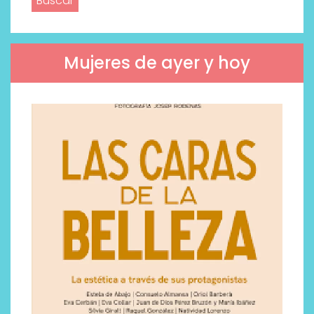
Mujeres de ayer y hoy