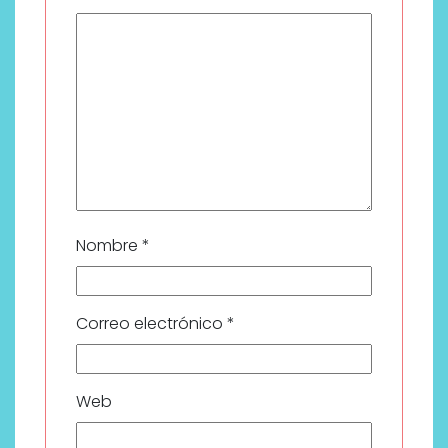
Nombre
*
Correo electrónico
*
Web