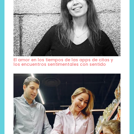
El amor en los tiempos de las apps de citas y
los encuentros sentimentales con sentido