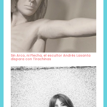
Sin Arco, ni Flecha, el escultor Andrés Lasanta
dispara con Tirachinas