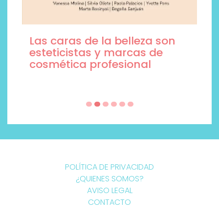
Las caras de la belleza son
esteticistas y marcas de
cosmética profesional
POLÍTICA DE PRIVACIDAD
¿QUIENES SOMOS?
AVISO LEGAL
CONTACTO