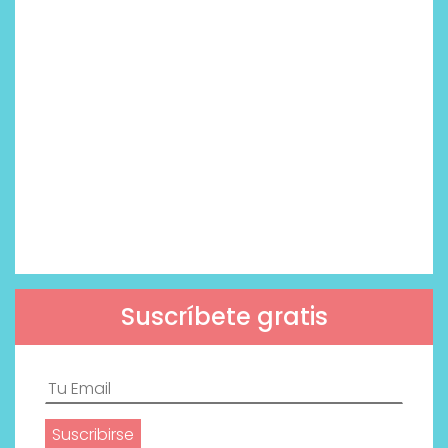
Suscríbete gratis