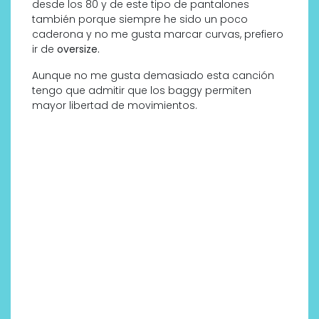
desde los 80 y de este tipo de pantalones
también porque siempre he sido un poco
caderona y no me gusta marcar curvas, prefiero
ir de
oversize.
Aunque no me gusta demasiado esta canción
tengo que admitir que los baggy permiten
mayor libertad de movimientos.