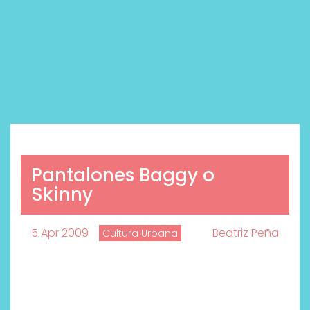
Pantalones Baggy o
Skinny
5 Apr 2009
Beatriz Peña
Cultura Urbana