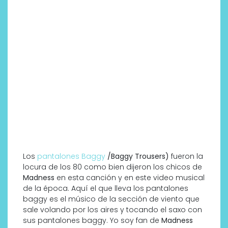
Los
pantalones Baggy
/Baggy Trousers)
fueron la
locura de los 80 como bien dijeron los chicos de
Madness
en esta canción y en este video musical
de la época. Aquí el que lleva los pantalones
baggy es el músico de la sección de viento que
sale volando por los aires y tocando el saxo con
sus pantalones baggy. Yo soy fan de
Madness