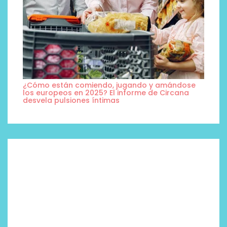
¿Cómo están comiendo, jugando y amándose
los europeos en 2025? El informe de Circana
desvela pulsiones íntimas