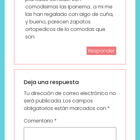
comodisimas las Ipanema.. a mi me
las han regalado con algo de cuña,
y bueno, parecen zapatos
ortopedicos de lo comodas que
son.
Responder
Deja una respuesta
Tu dirección de correo electrónico no
será publicada.
Los campos
obligatorios están marcados con
*
Comentario
*