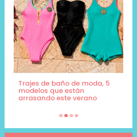
Trajes de baño de moda, 5
modelos que están
arrasando este verano