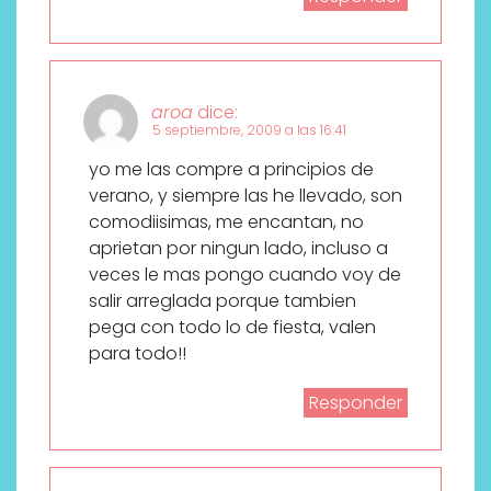
aroa
dice:
5 septiembre, 2009 a las 16:41
yo me las compre a principios de
verano, y siempre las he llevado, son
comodiisimas, me encantan, no
aprietan por ningun lado, incluso a
veces le mas pongo cuando voy de
salir arreglada porque tambien
pega con todo lo de fiesta, valen
para todo!!
Responder