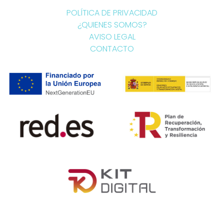
POLÍTICA DE PRIVACIDAD
¿QUIENES SOMOS?
AVISO LEGAL
CONTACTO