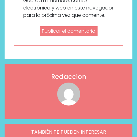
Guarda mi nombre, correo
electrónico y web en este navegador
para la próxima vez que comente.
Redaccion
TAMBIÉN TE PUEDEN INTERESAR