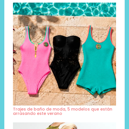
Trajes de baño de moda, 5 modelos que están
arrasando este verano