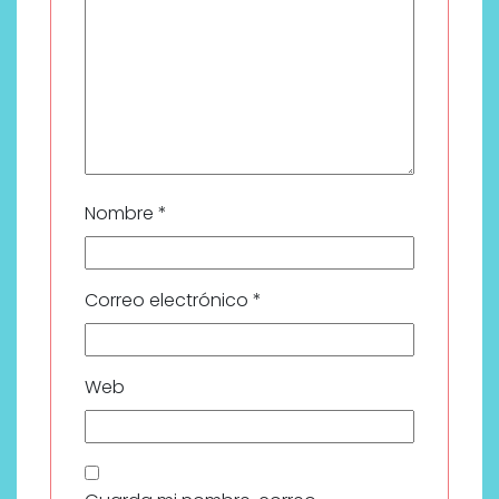
Nombre
*
Correo electrónico
*
Web