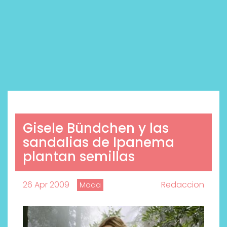
Gisele Bündchen y las
sandalias de Ipanema
plantan semillas
26 Apr 2009
Redaccion
Moda