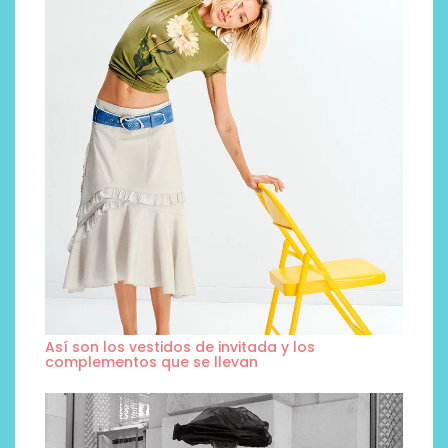
Así son los vestidos de invitada y los
complementos que se llevan