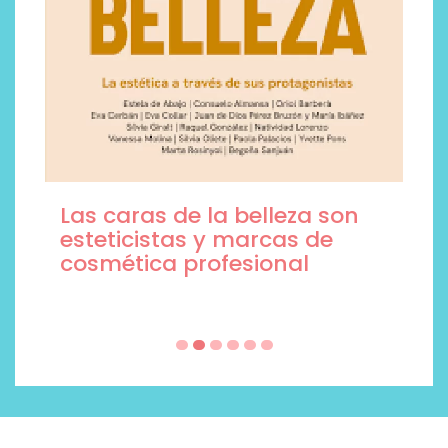
Las caras de la belleza son
esteticistas y marcas de
cosmética profesional