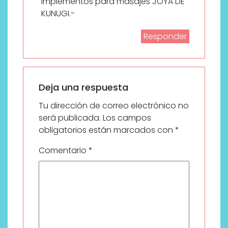
implementos para masajes JOYA DE
KUNUGI.-
Responder
Deja una respuesta
Tu dirección de correo electrónico no
será publicada.
Los campos
obligatorios están marcados con
*
Comentario
*