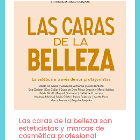
Las caras de la belleza son
esteticistas y marcas de
cosmética profesional