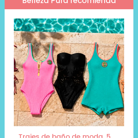
Belleza Pura recomienda
Trajes de baño de moda, 5