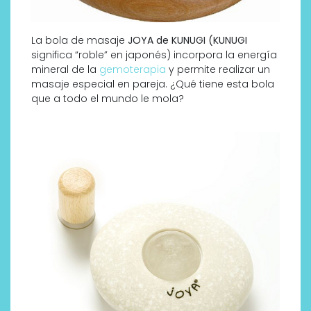
La bola de masaje
JOYA de KUNUGI (
KUNUGI
significa “roble” en japonés) incorpora la energía
mineral de la
gemoterapia
y permite realizar un
masaje especial en pareja. ¿Qué tiene esta bola
que a todo el mundo le mola?