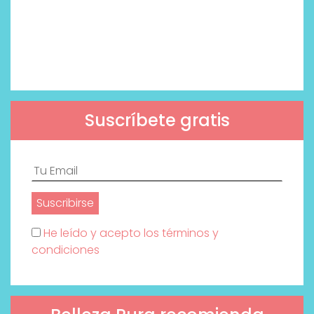
Suscríbete gratis
He leído y acepto los términos y
condiciones