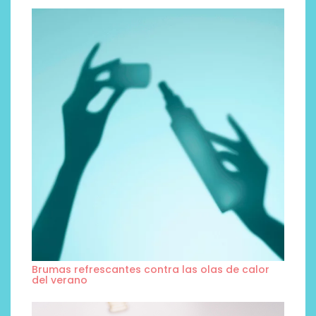
Brumas refrescantes contra las olas de calor
del verano