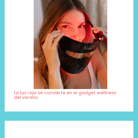
La luz roja se convierte en el gadget wellness
del verano