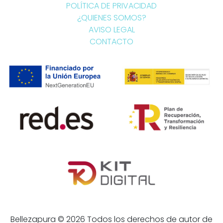
POLÍTICA DE PRIVACIDAD
¿QUIENES SOMOS?
AVISO LEGAL
CONTACTO
Bellezapura © 2026 Todos los derechos de autor de