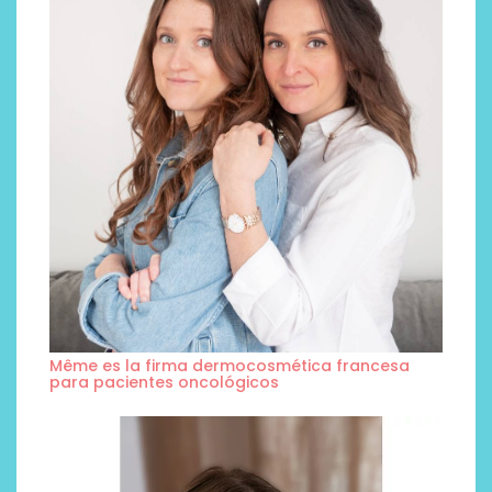
Même es la firma dermocosmética francesa
para pacientes oncológicos