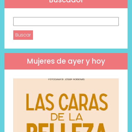
Buscar:
Mujeres de ayer y hoy