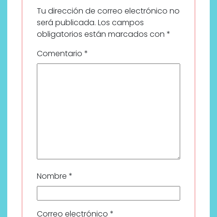
Tu dirección de correo electrónico no
será publicada.
Los campos
obligatorios están marcados con
*
Comentario
*
Nombre
*
Correo electrónico
*