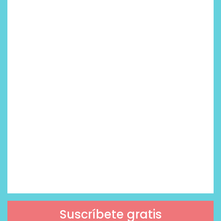
Suscríbete gratis