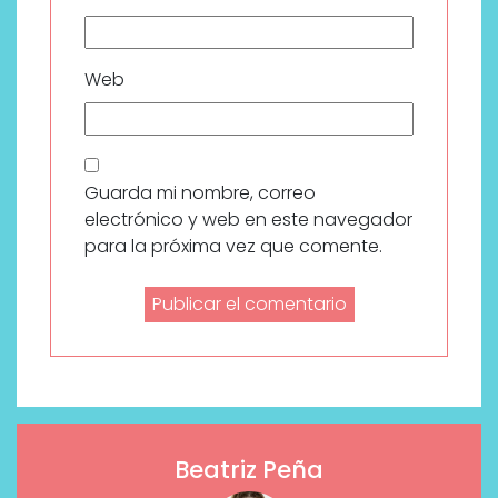
Web
Guarda mi nombre, correo
electrónico y web en este navegador
para la próxima vez que comente.
Beatriz Peña