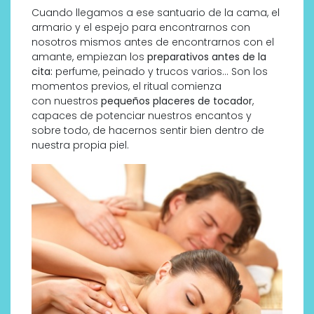
Cuando llegamos a ese santuario de la cama, el
armario y el espejo para encontrarnos con
nosotros mismos antes de encontrarnos con el
amante, empiezan los
preparativos antes de la
cita:
perfume, peinado y trucos varios… Son los
momentos previos, el ritual comienza
con nuestros
pequeños placeres de tocador
,
capaces de potenciar nuestros encantos y
sobre todo, de hacernos sentir bien dentro de
nuestra propia piel.