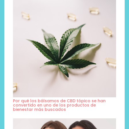
Por qué los bálsamos de CBD tópico se han
convertido en uno de los productos de
bienestar más buscados