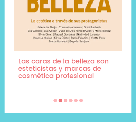
Las caras de la belleza son
esteticistas y marcas de
cosmética profesional