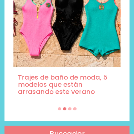
Trajes de baño de moda, 5
modelos que están
arrasando este verano
Buscador