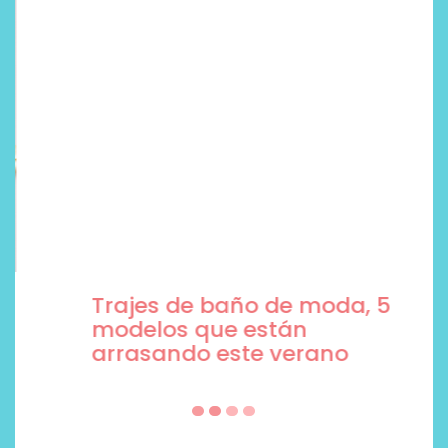
Trajes de baño de moda, 5
modelos que están
arrasando este verano