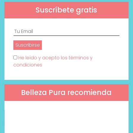
Suscríbete gratis
He leído y acepto los términos y
condiciones
Belleza Pura recomienda