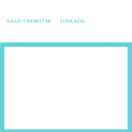
SALUD Y BIENESTAR
ZONA AZUL