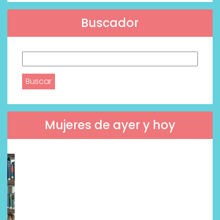
Buscador
Buscar:
Mujeres de ayer y hoy