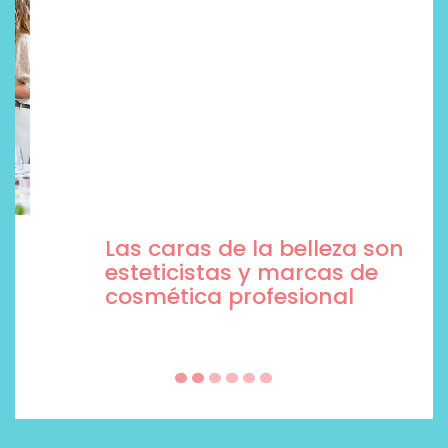
Las caras de la belleza son
esteticistas y marcas de
cosmética profesional