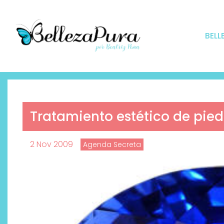
BELL
Tratamiento estético de pied
2 Nov 2009
Agenda Secreta