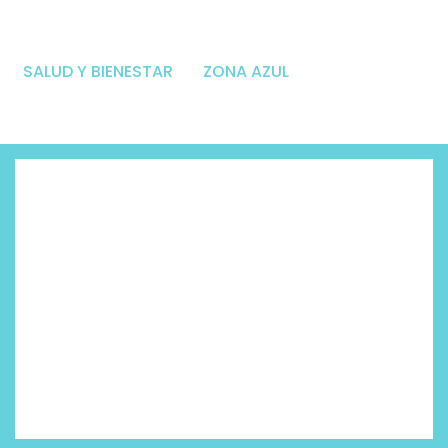
SALUD Y BIENESTAR
ZONA AZUL