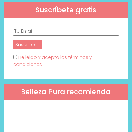
Suscríbete gratis
He leído y acepto los términos y
condiciones
Belleza Pura recomienda