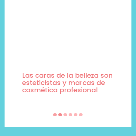
Las caras de la belleza son
esteticistas y marcas de
cosmética profesional