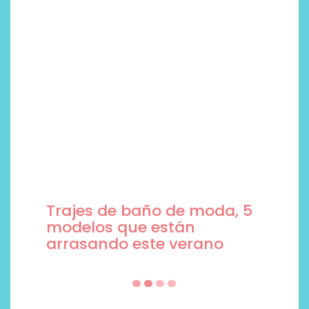
Trajes de baño de moda, 5
modelos que están
arrasando este verano