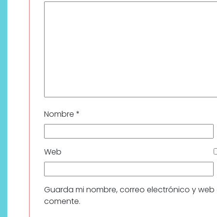
Nombre
*
Web
Guarda mi nombre, correo electrónico y web
comente.