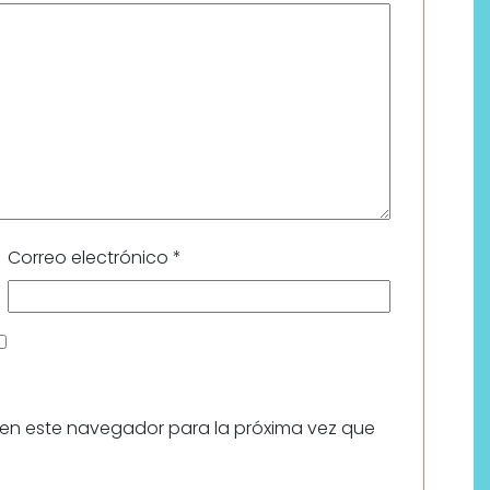
Correo electrónico
*
 en este navegador para la próxima vez que