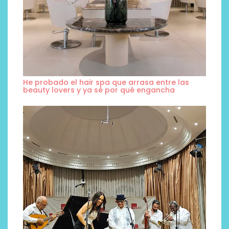
He probado el hair spa que arrasa entre las
beauty lovers y ya sé por qué engancha