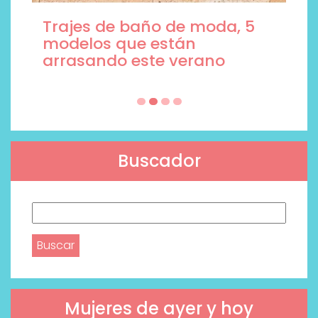
Trajes de baño de moda, 5
modelos que están
arrasando este verano
Buscador
Buscar:
Mujeres de ayer y hoy