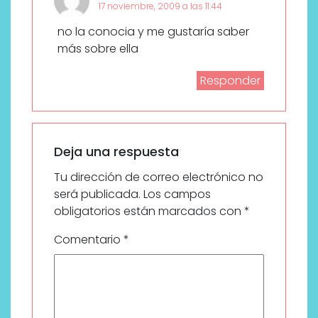
17 noviembre, 2009 a las 11:44
no la conocia y me gustaría saber
más sobre ella
Responder
Deja una respuesta
Tu dirección de correo electrónico no
será publicada.
Los campos
obligatorios están marcados con
*
Comentario
*