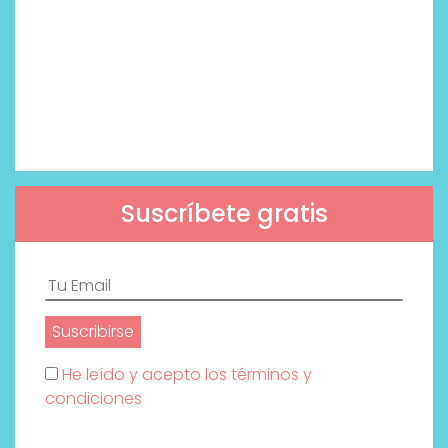
Suscríbete gratis
He leído y acepto los términos y
condiciones