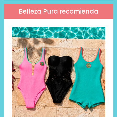
Belleza Pura recomienda