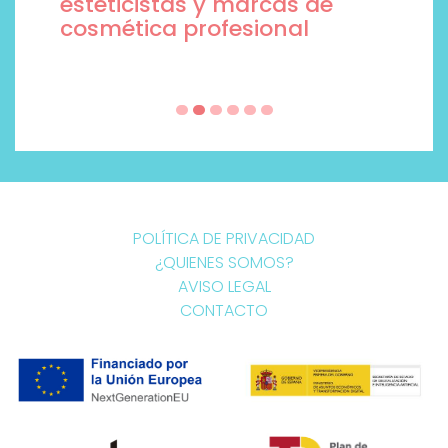
esteticistas y marcas de
cosmética profesional
POLÍTICA DE PRIVACIDAD
¿QUIENES SOMOS?
AVISO LEGAL
CONTACTO