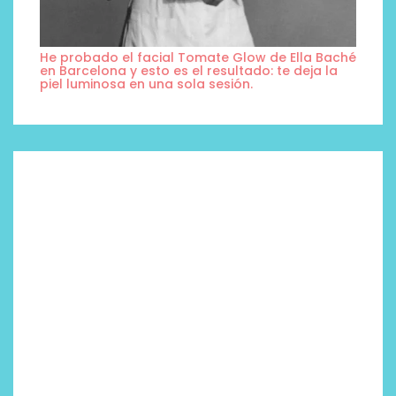
He probado el facial Tomate Glow de Ella Baché
en Barcelona y esto es el resultado: te deja la
piel luminosa en una sola sesión.