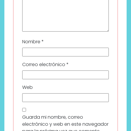
Nombre
*
Correo electrónico
*
Web
Guarda mi nombre, correo
electrónico y web en este navegador