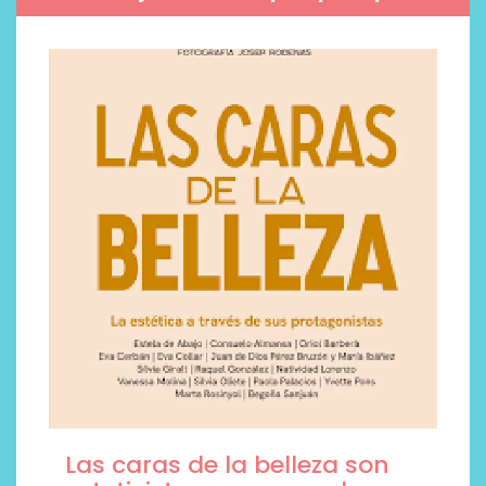
Las caras de la belleza son