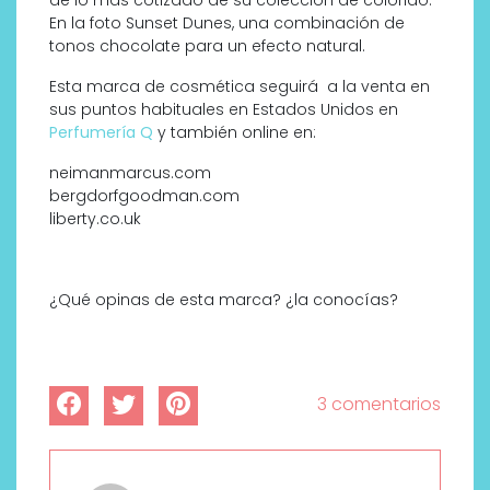
En la foto Sunset Dunes, una combinación de
tonos chocolate para un efecto natural.
Esta marca de cosmética seguirá a la venta en
sus puntos habituales en Estados Unidos en
Perfumería Q
y también online en:
neimanmarcus.com
bergdorfgoodman.com
liberty.co.uk
¿Qué opinas de esta marca? ¿la conocías?
3 comentarios