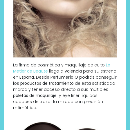
La firma de cosmética y maquillaje de culto
Le
Metier de Beaute
llega a
Valencia
para su estreno
en
España
. Desde
Perfumería Q
podrás conseguir
los
productos de tratamiento
de esta sofisticada
marca y tener acceso directo a sus múltiples
paletas de maquillaje
y eye liner líquidos
capaces de trazar la mirada con precisión
milimétrica.