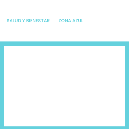
SALUD Y BIENESTAR
ZONA AZUL