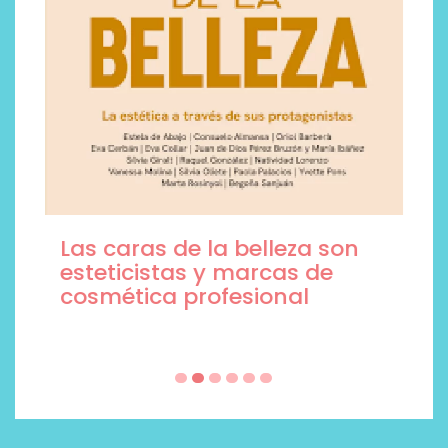
Las caras de la belleza son
esteticistas y marcas de
cosmética profesional