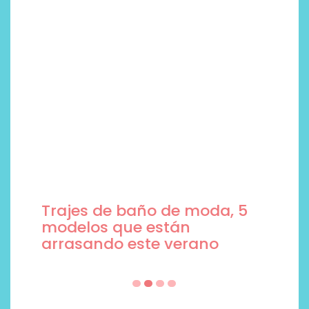
Trajes de baño de moda, 5
modelos que están
arrasando este verano