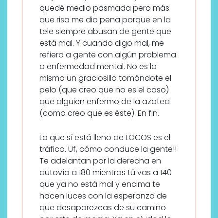
quedé medio pasmada pero más
que risa me dio pena porque en la
tele siempre abusan de gente que
está mal. Y cuando digo mal, me
refiero a gente con algún problema
o enfermedad mental. No es lo
mismo un graciosillo tomándote el
pelo (que creo que no es el caso)
que alguien enfermo de la azotea
(como creo que es éste). En fin.
Lo que sí está lleno de LOCOS es el
tráfico. Uf, cómo conduce la gente!!
Te adelantan por la derecha en
autovía a 180 mientras tú vas a 140
que ya no está mal y encima te
hacen luces con la esperanza de
que desaparezcas de su camino