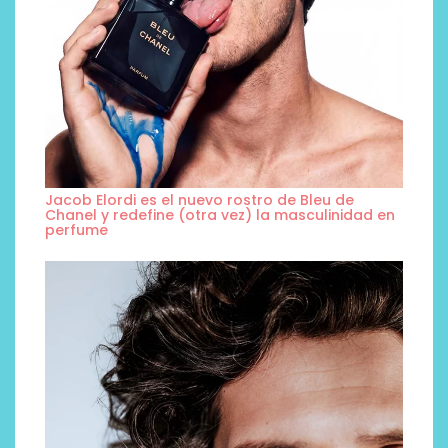
Jacob Elordi es el nuevo rostro de Bleu de
Chanel y redefine (otra vez) la masculinidad en
perfume