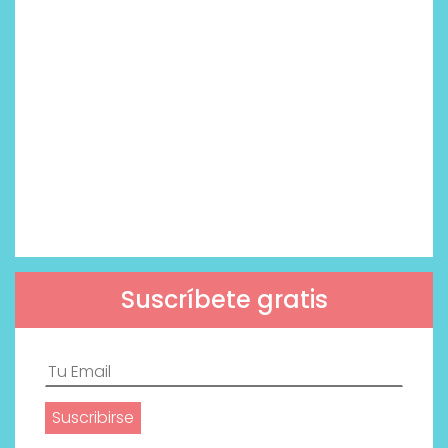
Suscríbete gratis