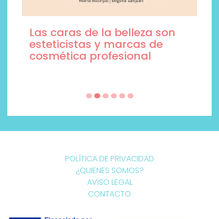
Las caras de la belleza son
esteticistas y marcas de
cosmética profesional
POLÍTICA DE PRIVACIDAD
¿QUIENES SOMOS?
AVISO LEGAL
CONTACTO