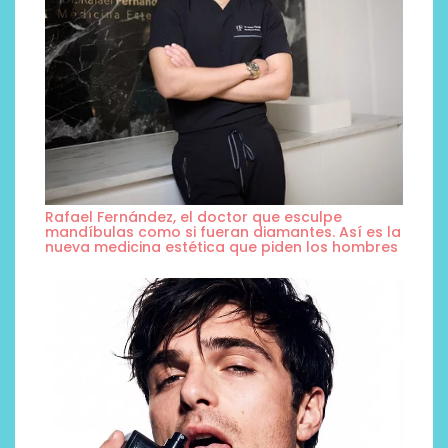
Rafael Fernández, el doctor que esculpe
mandíbulas como si fueran diamantes. Así es la
nueva medicina estética que piden los hombres