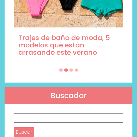
Trajes de baño de moda, 5
modelos que están
arrasando este verano
Buscador
Buscar: