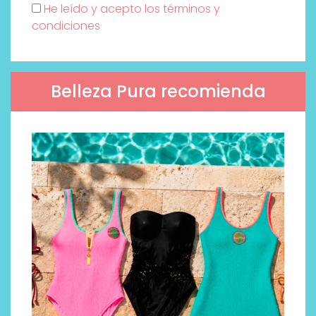
He leído y acepto los términos y
condiciones
Belleza Pura recomienda