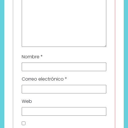
Nombre
*
Correo electrónico
*
Web