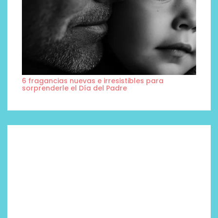
6 fragancias nuevas e irresistibles para
sorprenderle el Día del Padre