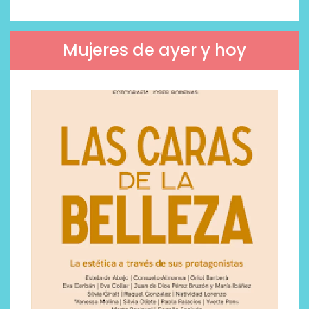
Mujeres de ayer y hoy