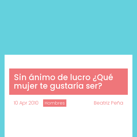
Sin ánimo de lucro ¿Qué
mujer te gustaría ser?
10 Apr 2010
Beatriz Peña
Hombres