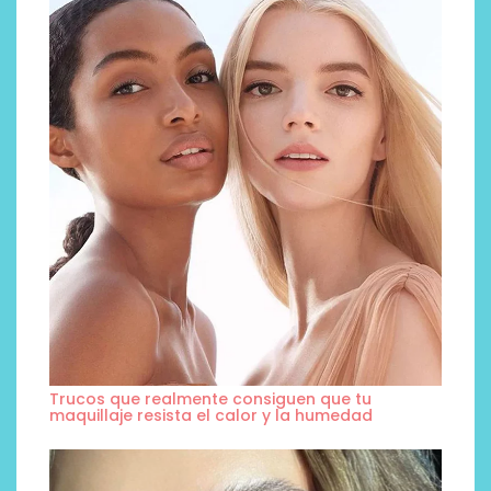
Trucos que realmente consiguen que tu
maquillaje resista el calor y la humedad