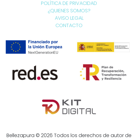
POLÍTICA DE PRIVACIDAD
¿QUIENES SOMOS?
AVISO LEGAL
CONTACTO
Bellezapura © 2026 Todos los derechos de autor de