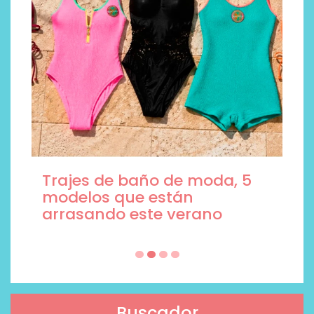
Trajes de baño de moda, 5
modelos que están
arrasando este verano
Buscador