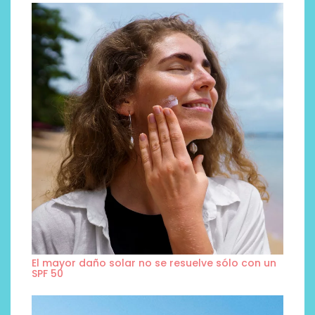
El mayor daño solar no se resuelve sólo con un
SPF 50