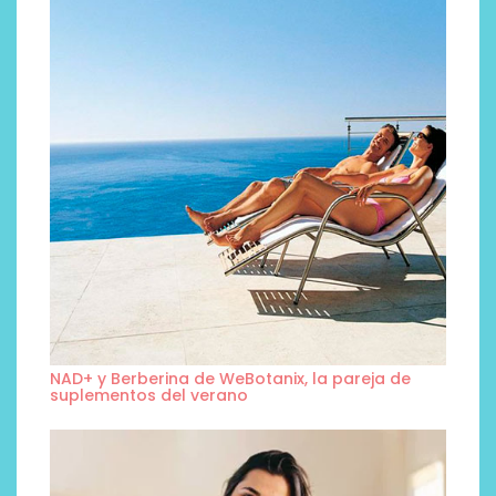
NAD+ y Berberina de WeBotanix, la pareja de
suplementos del verano