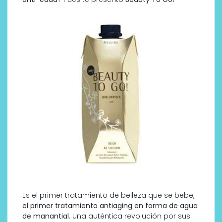
Es el primer tratamiento de belleza que se bebe,
el primer tratamiento antiaging en forma de agua
de manantial
. Una auténtica revolución por sus