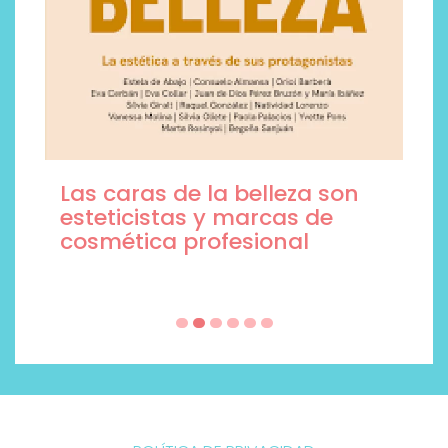
Las caras de la belleza son
esteticistas y marcas de
cosmética profesional