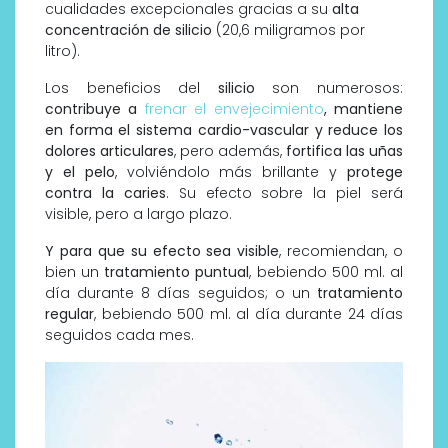
cualidades excepcionales gracias a su
alta
concentración de silicio
(20,6 miligramos por
litro).
Los beneficios del
silicio
son numerosos:
contribuye a
frenar el envejecimiento
,
mantiene
en forma el sistema cardio-vascular y reduce los
dolores articulares
, pero además,
fortifica las uñas
y el pelo
, volviéndolo más brillante y
protege
contra la caries
. Su efecto sobre la piel será
visible, pero a largo plazo.
Y para que su efecto sea visible
, recomiendan, o
bien un
tratamiento puntual
, bebiendo 500 ml. al
día durante 8 días seguidos;
o un
tratamiento
regular
, bebiendo 500 ml. al día durante 24 días
seguidos cada mes.