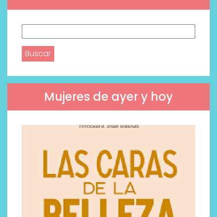
Buscar:
Mujeres de ayer y hoy