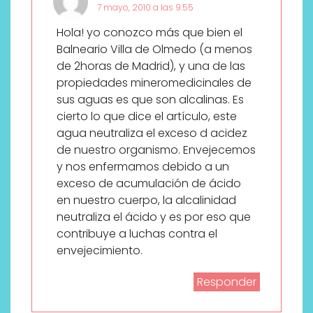
7 mayo, 2010 a las 9:55
Hola! yo conozco más que bien el
Balneario Villa de Olmedo (a menos
de 2horas de Madrid), y una de las
propiedades mineromedicinales de
sus aguas es que son alcalinas. Es
cierto lo que dice el artículo, este
agua neutraliza el exceso d acidez
de nuestro organismo. Envejecemos
y nos enfermamos debido a un
exceso de acumulación de ácido
en nuestro cuerpo, la alcalinidad
neutraliza el ácido y es por eso que
contribuye a luchas contra el
envejecimiento.
Responder