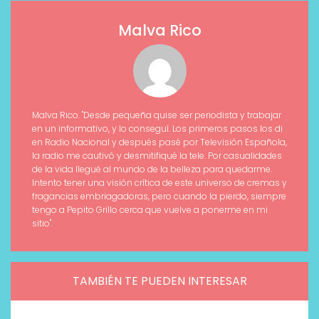
Malva Rico
Malva Rico. "Desde pequeña quise ser periodista y trabajar
en un informativo, y lo conseguí. Los primeros pasos los di
en Radio Nacional y después pasé por Televisión Española,
la radio me cautivó y desmitifiqué la tele. Por casualidades
de la vida llegué al mundo de la belleza para quedarme.
Intento tener una visión crítica de este universo de cremas y
fragancias embriagadoras, pero cuando la pierdo, siempre
tengo a Pepito Grillo cerca que vuelve a ponerme en mi
sitio".
TAMBIÉN TE PUEDEN INTERESAR