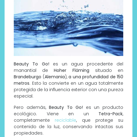
Beauty To Go!
es un agua procedente del
manantial de
Hoher Fläming
situado en
Brandeburgo
(
Alemania
),
a una profundidad de 150
metros
. Esto la convierte en un agua totalmente
protegida de la influencia exterior con una pureza
especial.
Pero además,
Beauty To Go!
es un producto
ecológico. Viene en un
Tetra-Pack
,
completamente
reciclable
, que protege su
contenido de la luz, conservando intactas sus
propiedades.