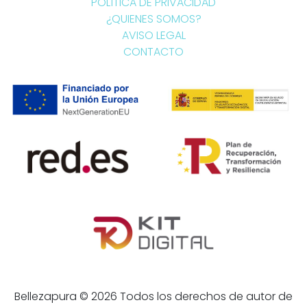
POLÍTICA DE PRIVACIDAD
¿QUIENES SOMOS?
AVISO LEGAL
CONTACTO
Bellezapura © 2026 Todos los derechos de autor de