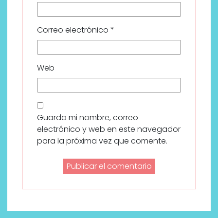
Correo electrónico
*
Web
Guarda mi nombre, correo
electrónico y web en este navegador
para la próxima vez que comente.