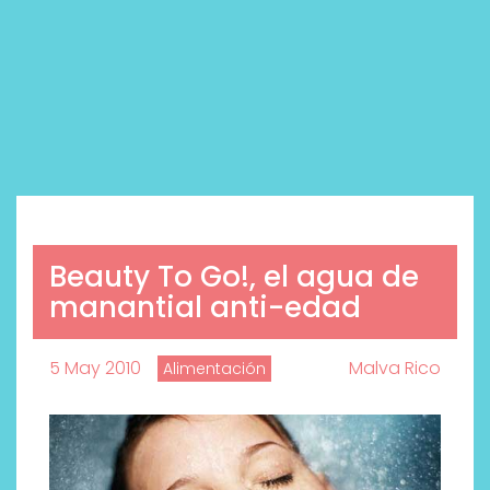
Beauty To Go!, el agua de
manantial anti-edad
5 May 2010
Malva Rico
Alimentación