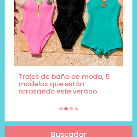
Trajes de baño de moda, 5
modelos que están
arrasando este verano
Buscador