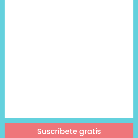
Suscríbete gratis