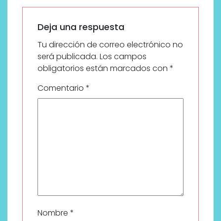
Deja una respuesta
Tu dirección de correo electrónico no
será publicada.
Los campos
obligatorios están marcados con
*
Comentario
*
Nombre
*