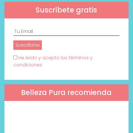
Suscríbete gratis
He leído y acepto los términos y
condiciones
Belleza Pura recomienda