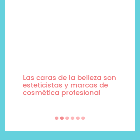
Las caras de la belleza son
esteticistas y marcas de
cosmética profesional