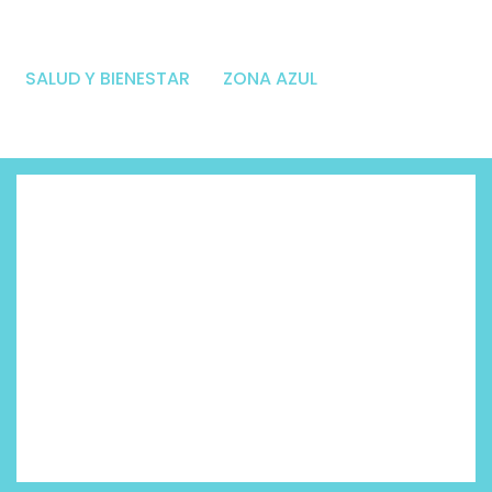
SALUD Y BIENESTAR
ZONA AZUL