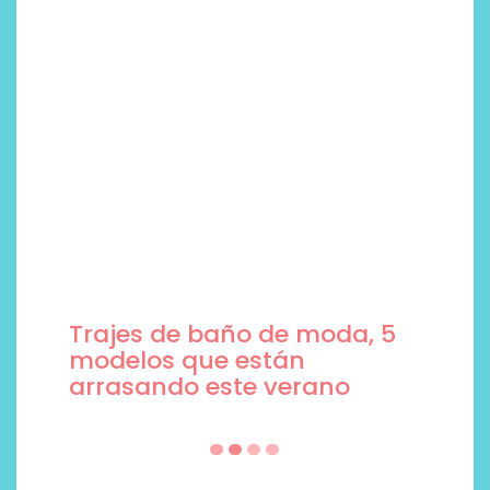
Trajes de baño de moda, 5
modelos que están
arrasando este verano