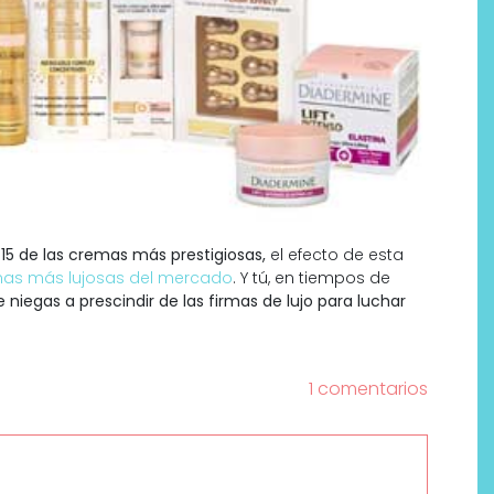
n
15 de las cremas más prestigiosas,
el efecto de esta
as más lujosas del mercado
. Y tú, en tiempos de
iegas a prescindir de las firmas de lujo para luchar
1 comentarios