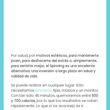
Por salud, por
motivos estéticos, para mantenerte
joven, para deshacerte del estrés o, simplemente,
para sentirte mejor, el Spinning es una excelente
alternativa. Una inversión a largo plazo en salud y
calidad de vida.
Se puede realizar en cualquier lugar. Sólo
necesitamos
bicicletas
fijas, música y un monitor.
Con tan sólo 45 minutos, quemaremos entre
500
y 700 calorías
, por lo que los resultados se notan
rápidamente. Lo que sí os aconsejo es ir