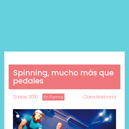
Spinning, mucho más que
pedales
21 May 2010
Clara Narbona
En Forma