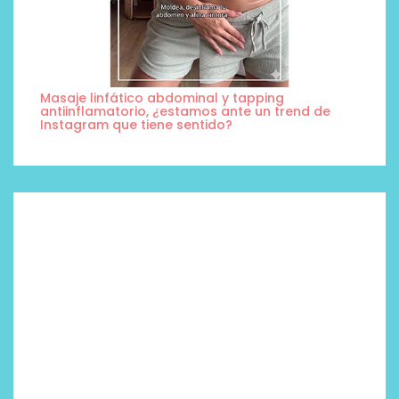
Masaje linfático abdominal y tapping
antiinflamatorio, ¿estamos ante un trend de
Instagram que tiene sentido?