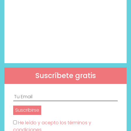
Suscríbete gratis
He leído y acepto los términos y
condiciones