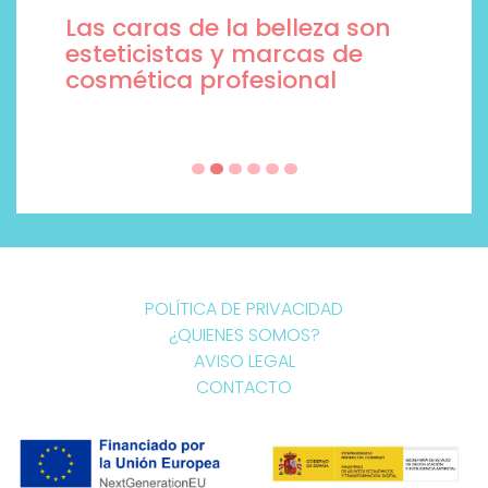
Las caras de la belleza son
esteticistas y marcas de
cosmética profesional
POLÍTICA DE PRIVACIDAD
¿QUIENES SOMOS?
AVISO LEGAL
CONTACTO