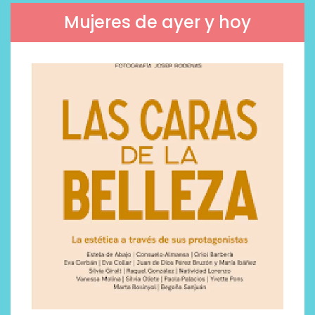
Mujeres de ayer y hoy