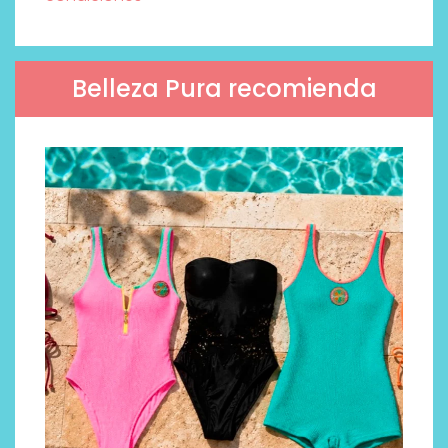
Belleza Pura recomienda