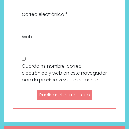
Correo electrónico
*
Web
Guarda mi nombre, correo
electrónico y web en este navegador
para la próxima vez que comente.