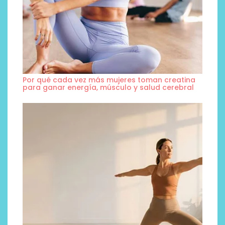
Por qué cada vez más mujeres toman creatina
para ganar energía, músculo y salud cerebral