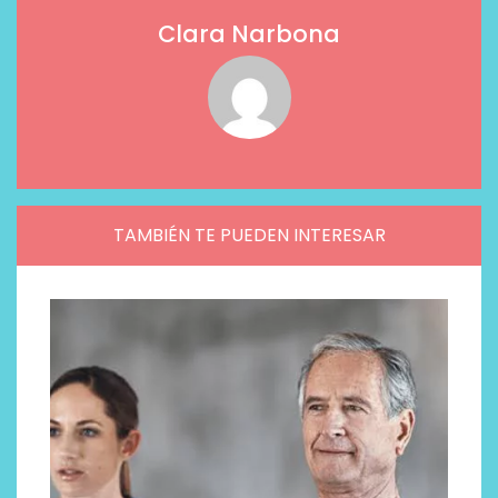
Clara Narbona
TAMBIÉN TE PUEDEN INTERESAR