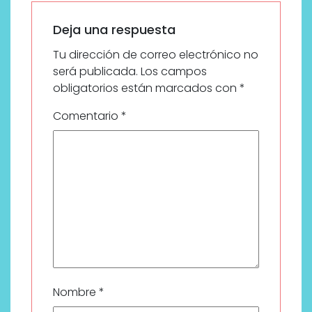
Deja una respuesta
Tu dirección de correo electrónico no
será publicada.
Los campos
obligatorios están marcados con
*
Comentario
*
Nombre
*