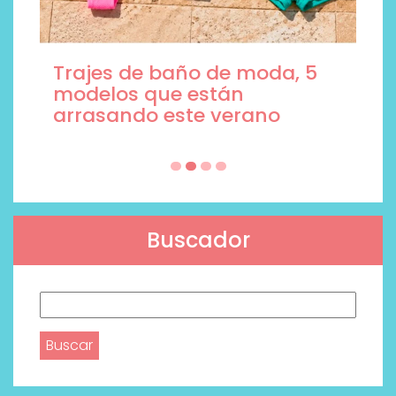
Trajes de baño de moda, 5
modelos que están
arrasando este verano
Buscador
Buscar: