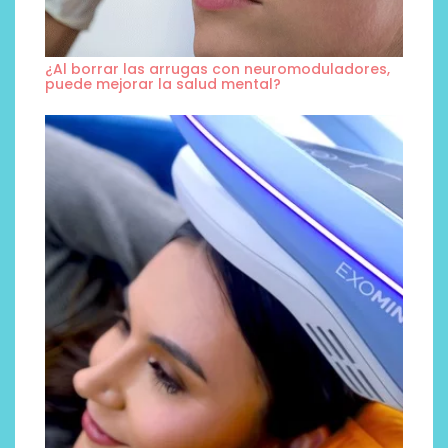
¿Al borrar las arrugas con neuromoduladores,
puede mejorar la salud mental?