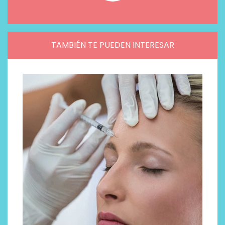
TAMBIÉN TE PUEDEN INTERESAR