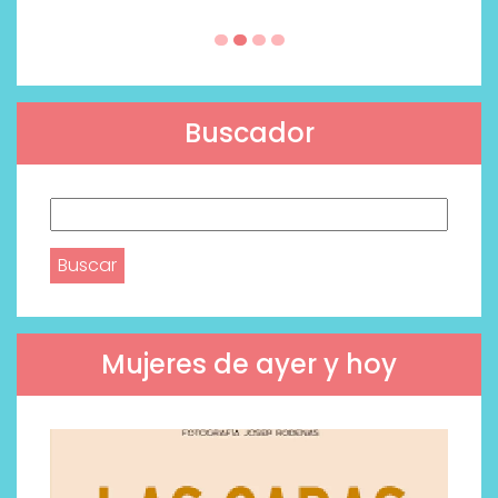
Buscador
Buscar:
Mujeres de ayer y hoy