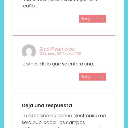
cuño .
Responder
BlackPearl
dice:
22 mayo, 2010 a las 11:30
Jolines de lo que se entera una…
Responder
Deja una respuesta
Tu dirección de correo electrónico no
será publicada.
Los campos