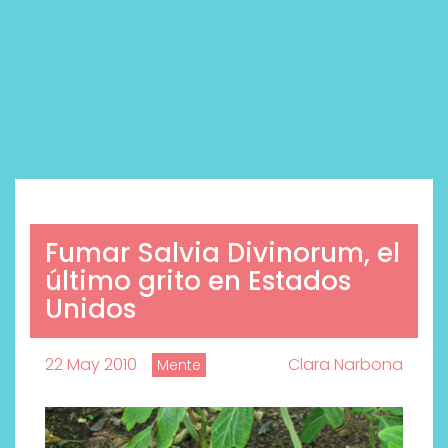
Fumar Salvia Divinorum, el
último grito en Estados
Unidos
22 May 2010
Clara Narbona
Mente