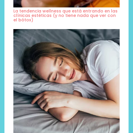
La tendencia wellness que está entrando en las
clínicas estéticas (y no tiene nada que ver con
el bótox)