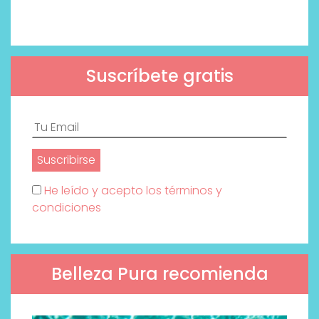
Suscríbete gratis
He leído y acepto los términos y
condiciones
Belleza Pura recomienda