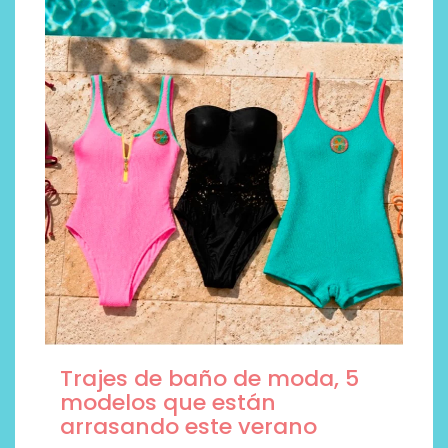
Trajes de baño de moda, 5
modelos que están
arrasando este verano