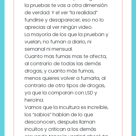
la pruebas te vas a otra dimensión
de verdad. Y el ver “la realidad”
fundirse y desaparecer, eso no lo
aprecias al ver ningún video.
La mayoría de los que la prueban y
vuelan, no fuman a diario, ni
semanal ni mensual.
Cuanto mas fumas mas te afecta,
al contrarío de todas las demás
drogas, y cuanto más fumas,
menos quieres volver a fumarla, al
contrario de otro tipos de drogas,
ya que la comparan con LSD y
heroína.
Vamos que la incultura es increíble,
los “sabios” hablan de lo que
desconocen, después llaman
incultos y critican a los demás