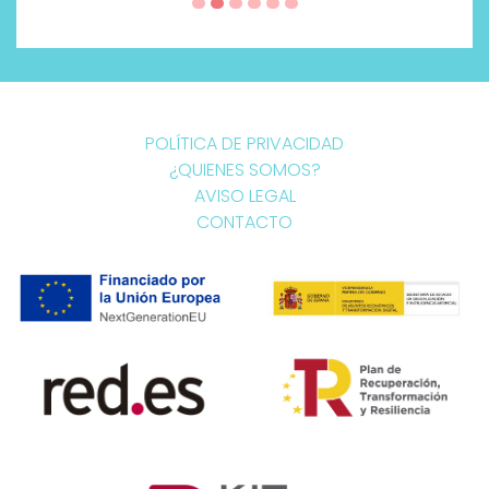
POLÍTICA DE PRIVACIDAD
¿QUIENES SOMOS?
AVISO LEGAL
CONTACTO