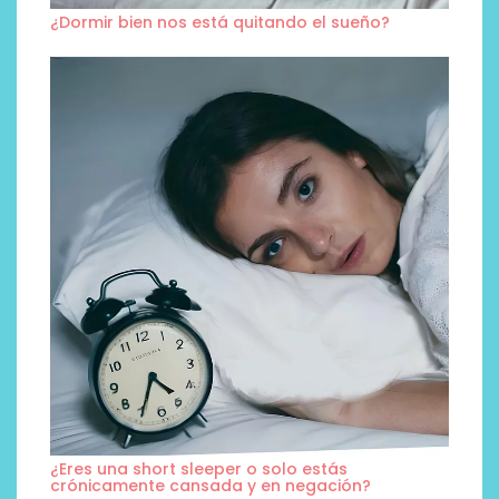
¿Dormir bien nos está quitando el sueño?
¿Eres una short sleeper o solo estás
crónicamente cansada y en negación?