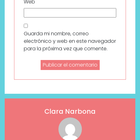
Web
Guarda mi nombre, correo
electrónico y web en este navegador
para la próxima vez que comente.
Clara Narbona