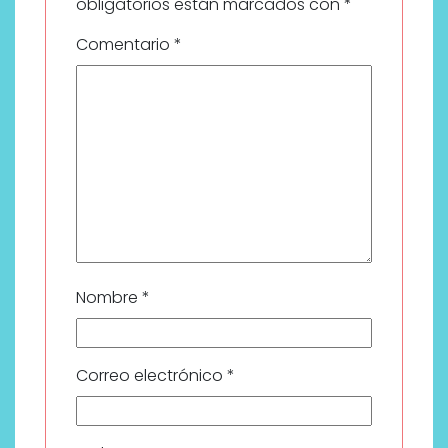
obligatorios están marcados con
*
Comentario
*
Nombre
*
Correo electrónico
*