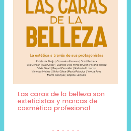
Las caras de la belleza son
esteticistas y marcas de
cosmética profesional