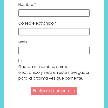
Nombre
*
Correo electrónico
*
Web
Guarda mi nombre, correo
electrónico y web en este navegador
para la próxima vez que comente.