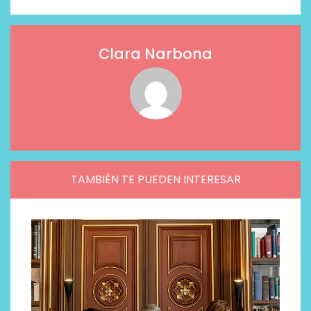
Clara Narbona
TAMBIÉN TE PUEDEN INTERESAR