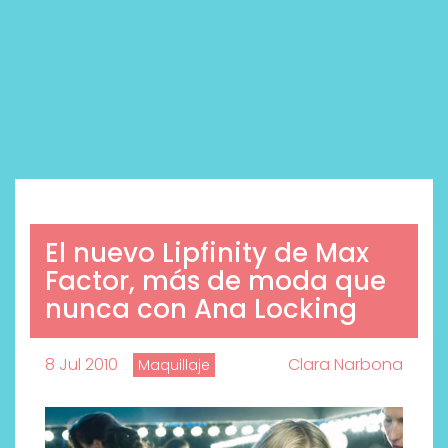
El nuevo Lipfinity de Max
Factor, más de moda que
nunca con Ana Locking
8 Jul 2010
Clara Narbona
Maquillaje