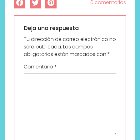
0 comentarios
Deja una respuesta
Tu dirección de correo electrónico no
será publicada.
Los campos
obligatorios están marcados con
*
Comentario
*