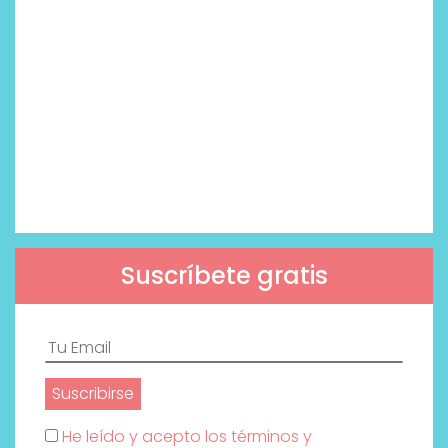
Suscríbete gratis
He leído y acepto los términos y