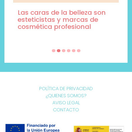
Las caras de la belleza son
esteticistas y marcas de
cosmética profesional
POLÍTICA DE PRIVACIDAD
¿QUIENES SOMOS?
AVISO LEGAL
CONTACTO