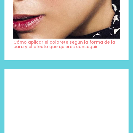
Cómo aplicar el colorete según la forma de la
cara y el efecto que quieres conseguir