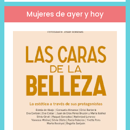
Mujeres de ayer y hoy