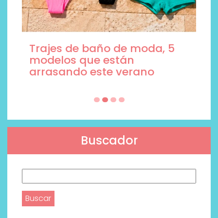
Trajes de baño de moda, 5
modelos que están
arrasando este verano
Buscador
Buscar: