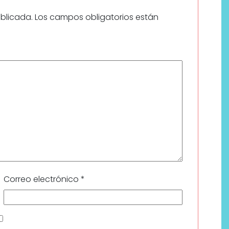
ublicada.
Los campos obligatorios están
Correo electrónico
*