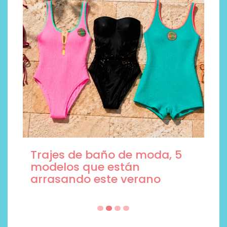
Trajes de baño de moda, 5
modelos que están
arrasando este verano