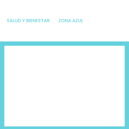
SALUD Y BIENESTAR
ZONA AZUL