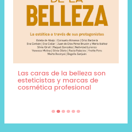
Las caras de la belleza son
esteticistas y marcas de
cosmética profesional