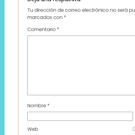
Tu dirección de correo electrónico no será p
marcados con
*
Comentario
*
Nombre
*
Web