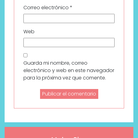
Correo electrónico
*
Web
Guarda mi nombre, correo
electrónico y web en este navegador
para la próxima vez que comente.