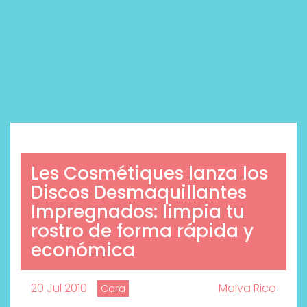
Les Cosmétiques lanza los
Discos Desmaquillantes
Impregnados: limpia tu
rostro de forma rápida y
económica
20 Jul 2010
Malva Rico
Cara