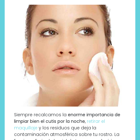
Siempre recalcamos la
enorme importancia de
limpiar bien el cutis por la noche
,
retirar el
maquillaje
y los residuos que deja la
contaminación atmosférica sobre tu rostro. La