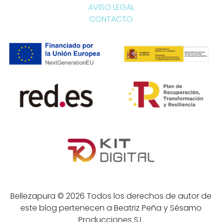
AVISO LEGAL
CONTACTO
Bellezapura © 2026 Todos los derechos de autor de
este blog pertenecen a Beatriz Peña y Sésamo
Producciones S.L.