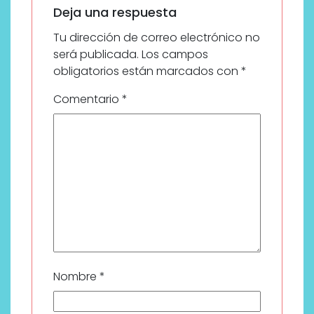
Deja una respuesta
Tu dirección de correo electrónico no
será publicada.
Los campos
obligatorios están marcados con
*
Comentario
*
Nombre
*