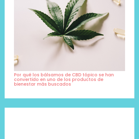
Por qué los bálsamos de CBD tópico se han
convertido en uno de los productos de
bienestar más buscados