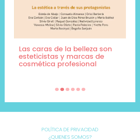
Las caras de la belleza son
esteticistas y marcas de
cosmética profesional
POLÍTICA DE PRIVACIDAD
¿QUIENES SOMOS?