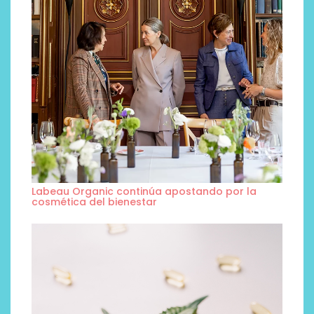
Labeau Organic continúa apostando por la
cosmética del bienestar