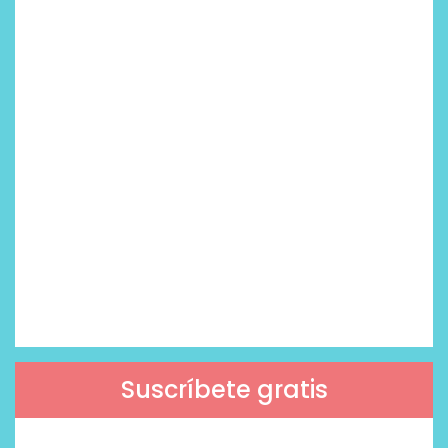
Suscríbete gratis