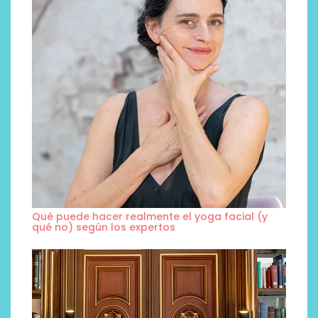
Qué puede hacer realmente el yoga facial (y
qué no) según los expertos