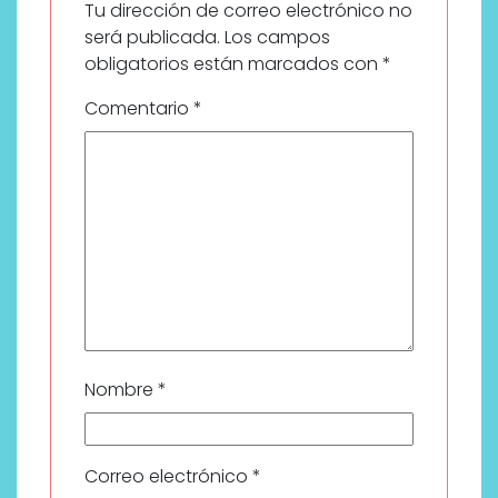
Tu dirección de correo electrónico no
será publicada.
Los campos
obligatorios están marcados con
*
Comentario
*
Nombre
*
Correo electrónico
*