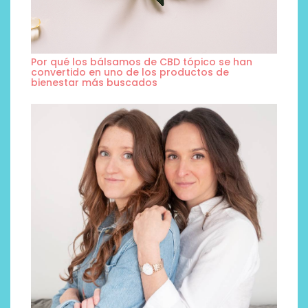
Por qué los bálsamos de CBD tópico se han
convertido en uno de los productos de
bienestar más buscados