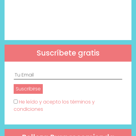
Suscríbete gratis
He leído y acepto los términos y
condiciones