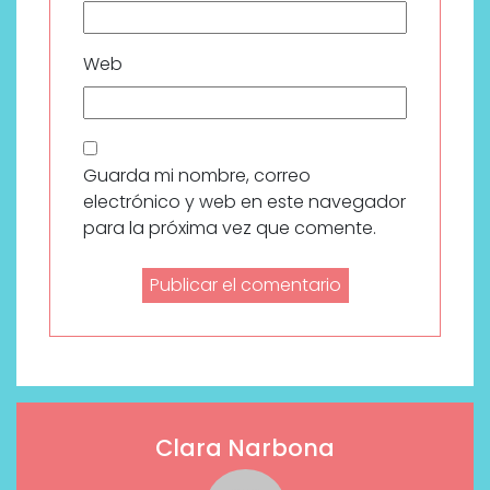
Web
Guarda mi nombre, correo
electrónico y web en este navegador
para la próxima vez que comente.
Clara Narbona