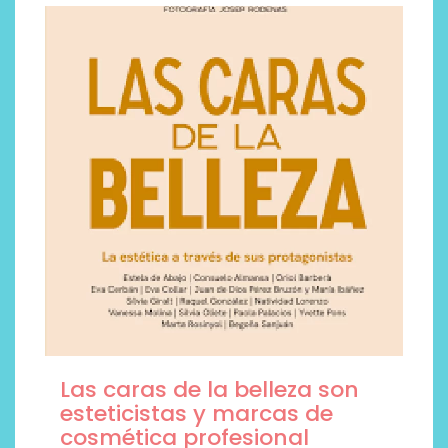
Las caras de la belleza son
esteticistas y marcas de
cosmética profesional