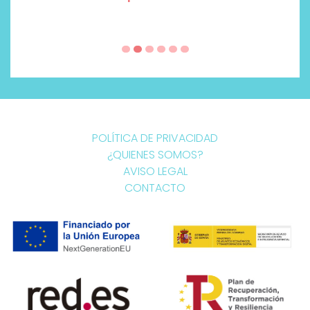
POLÍTICA DE PRIVACIDAD
¿QUIENES SOMOS?
AVISO LEGAL
CONTACTO