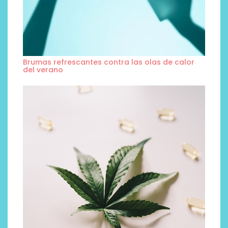
Brumas refrescantes contra las olas de calor
del verano