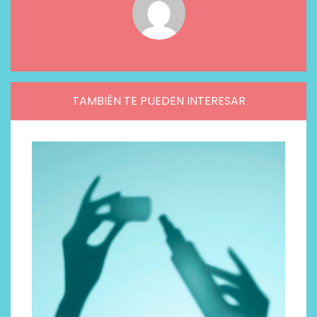
TAMBIÉN TE PUEDEN INTERESAR