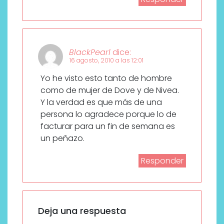
BlackPearl
dice:
16 agosto, 2010 a las 12:01
Yo he visto esto tanto de hombre
como de mujer de Dove y de Nivea.
Y la verdad es que más de una
persona lo agradece porque lo de
facturar para un fin de semana es
un peñazo.
Responder
Deja una respuesta