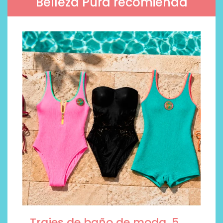
Belleza Pura recomienda
Trajes de baño de moda, 5