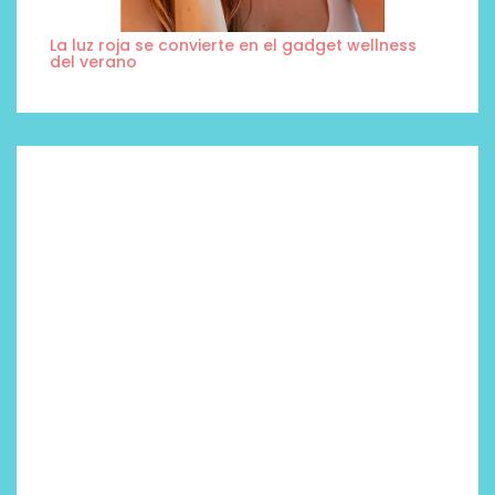
La luz roja se convierte en el gadget wellness
del verano