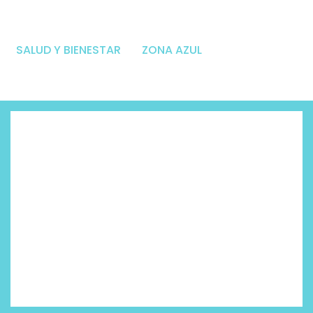
SALUD Y BIENESTAR
ZONA AZUL