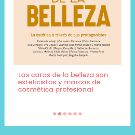
Las caras de la belleza son
esteticistas y marcas de
cosmética profesional