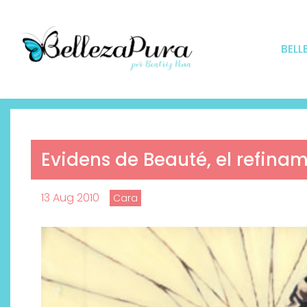
BELL
Evidens de Beauté, el refina
13 Aug 2010
Cara